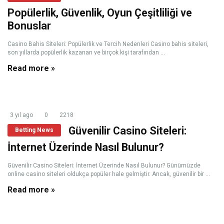
Popülerlik, Güvenlik, Oyun Çeşitliliği ve
Bonuslar
Casino Bahis Siteleri: Popülerlik ve Tercih Nedenleri Casino bahis siteleri,
son yıllarda popülerlik kazanan ve birçok kişi tarafından ...
Read more »
3 yıl ago
0
2218
Güvenilir Casino Siteleri:
Betting News
İnternet Üzerinde Nasıl Bulunur?
Güvenilir Casino Siteleri: İnternet Üzerinde Nasıl Bulunur? Günümüzde
online casino siteleri oldukça popüler hale gelmiştir. Ancak, güvenilir bir ...
Read more »