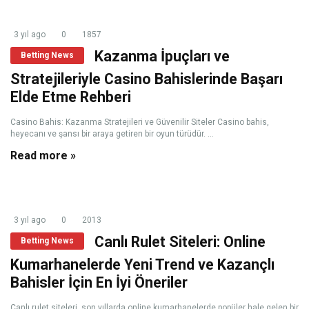
3 yıl ago
0
1857
Kazanma İpuçları ve
Betting News
Stratejileriyle Casino Bahislerinde Başarı
Elde Etme Rehberi
Casino Bahis: Kazanma Stratejileri ve Güvenilir Siteler Casino bahis,
heyecanı ve şansı bir araya getiren bir oyun türüdür. ...
Read more »
3 yıl ago
0
2013
Canlı Rulet Siteleri: Online
Betting News
Kumarhanelerde Yeni Trend ve Kazançlı
Bahisler İçin En İyi Öneriler
Canlı rulet siteleri, son yıllarda online kumarhanelerde popüler hale gelen bir