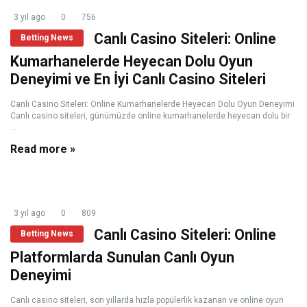
3 yıl ago
0
756
Canlı Casino Siteleri: Online
Betting News
Kumarhanelerde Heyecan Dolu Oyun
Deneyimi ve En İyi Canlı Casino Siteleri
Canlı Casino Siteleri: Online Kumarhanelerde Heyecan Dolu Oyun Deneyimi
Canlı casino siteleri, günümüzde online kumarhanelerde heyecan dolu bir
...
Read more »
3 yıl ago
0
809
Canlı Casino Siteleri: Online
Betting News
Platformlarda Sunulan Canlı Oyun
Deneyimi
Canlı casino siteleri, son yıllarda hızla popülerlik kazanan ve online oyun