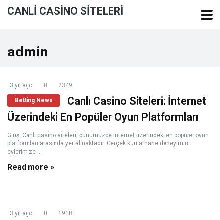
CANLI CASINO SITELERI
admin
3 yıl ago
0
2349
Canlı Casino Siteleri: İnternet
Betting News
Üzerindeki En Popüler Oyun Platformları
Giriş: Canlı casino siteleri, günümüzde internet üzerindeki en popüler oyun
platformları arasında yer almaktadır. Gerçek kumarhane deneyimini
evlerimize ...
Read more »
3 yıl ago
0
1918