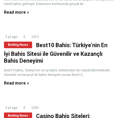
trend haline gelmiştir. Evlerinizin konforunda gerçek bir ...
Read more »
3 yıl ago
0
2473
Best10 Bahis: Türkiye’nin En
Betting News
İyi Bahis Sitesi ile Güvenilir ve Kazançlı
Bahis Deneyimi
Best10 bahis, Türkiye'nin en iyi bahis sitelerinden biri olarak bilinmektedir.
Güvenilir ve kazançlı bir bahis deneyimi sunan Best10, ...
Read more »
3 yıl ago
0
2250
Casino Bahis Siteleri:
Betting News