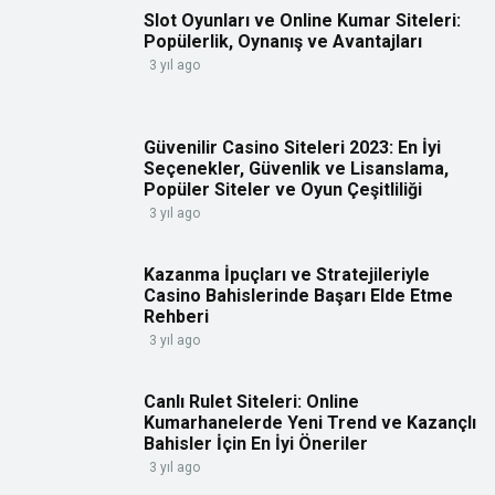
Slot Oyunları ve Online Kumar Siteleri:
Popülerlik, Oynanış ve Avantajları
3 yıl ago
Güvenilir Casino Siteleri 2023: En İyi
Seçenekler, Güvenlik ve Lisanslama,
Popüler Siteler ve Oyun Çeşitliliği
3 yıl ago
Kazanma İpuçları ve Stratejileriyle
Casino Bahislerinde Başarı Elde Etme
Rehberi
3 yıl ago
Canlı Rulet Siteleri: Online
Kumarhanelerde Yeni Trend ve Kazançlı
Bahisler İçin En İyi Öneriler
3 yıl ago