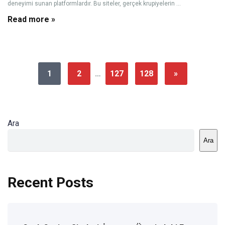
deneyimi sunan platformlardır. Bu siteler, gerçek krupiyelerin ...
Read more »
1
2
…
127
128
»
Ara
Ara
Recent Posts