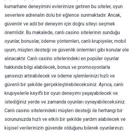
kumarhane deneyimini evlerimize getiren bu siteler, oyun
severlere adrenalin dolu bir eğlence sunmaktadır. Ancak,
güvenilir ve adil bir deneyim için doğru siteyi seçmek
önemlidir. Bu makalede, canlı casino sitelerinin sunduğu
oyunlar, bonuslar, ödeme yöntemleri, canlı krupiyeler, mobil
uyum, müşteri desteği ve güvenlik önlemleri gibi konular ele
alınacaktır. Canlı casino sitelerindeki en popüler oyunlar
hakkında bilgi alabilecek, bonus ve promosyonlarla
şansınızı artırabilecek ve ödeme işlemlerinizi hızlı ve
güvenli bir şekilde gerçekleştirebileceksiniz. Ayrıca, canlı
krupiyelerle keyifli bir oyun deneyimi yaşayabilecek ve
istediğiniz yerde ve zamanda oyunları oynayabileceksiniz.
Canlı casino sitelerindeki müşteri desteği ile herhangi bir
sorununuzda hızlı ve etkili bir şekilde yardım alabilecek ve
kişisel verilerinizin güvende olduğunu bilerek oyunlarınızı