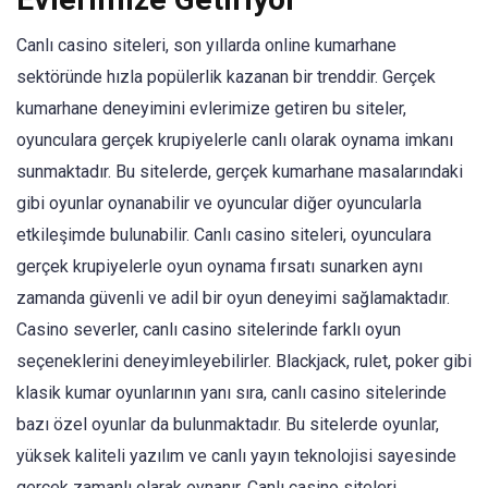
Canlı casino siteleri, son yıllarda online kumarhane
sektöründe hızla popülerlik kazanan bir trenddir. Gerçek
kumarhane deneyimini evlerimize getiren bu siteler,
oyunculara gerçek krupiyelerle canlı olarak oynama imkanı
sunmaktadır. Bu sitelerde, gerçek kumarhane masalarındaki
gibi oyunlar oynanabilir ve oyuncular diğer oyuncularla
etkileşimde bulunabilir. Canlı casino siteleri, oyunculara
gerçek krupiyelerle oyun oynama fırsatı sunarken aynı
zamanda güvenli ve adil bir oyun deneyimi sağlamaktadır.
Casino severler, canlı casino sitelerinde farklı oyun
seçeneklerini deneyimleyebilirler. Blackjack, rulet, poker gibi
klasik kumar oyunlarının yanı sıra, canlı casino sitelerinde
bazı özel oyunlar da bulunmaktadır. Bu sitelerde oyunlar,
yüksek kaliteli yazılım ve canlı yayın teknolojisi sayesinde
gerçek zamanlı olarak oynanır. Canlı casino siteleri,