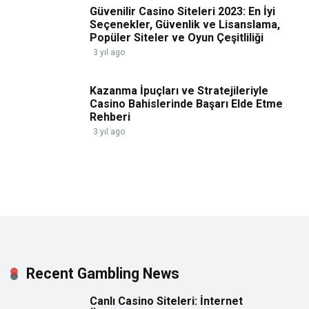
Güvenilir Casino Siteleri 2023: En İyi
Seçenekler, Güvenlik ve Lisanslama,
Popüler Siteler ve Oyun Çeşitliliği
3 yıl ago
Kazanma İpuçları ve Stratejileriyle
Casino Bahislerinde Başarı Elde Etme
Rehberi
3 yıl ago
Recent Gambling News
Canlı Casino Siteleri: İnternet