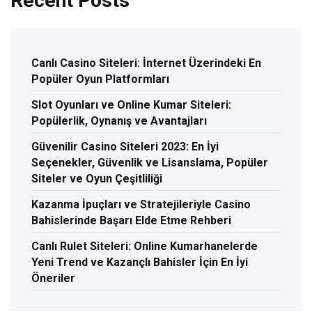
Recent Posts
Canlı Casino Siteleri: İnternet Üzerindeki En
Popüler Oyun Platformları
Slot Oyunları ve Online Kumar Siteleri:
Popülerlik, Oynanış ve Avantajları
Güvenilir Casino Siteleri 2023: En İyi
Seçenekler, Güvenlik ve Lisanslama, Popüler
Siteler ve Oyun Çeşitliliği
Kazanma İpuçları ve Stratejileriyle Casino
Bahislerinde Başarı Elde Etme Rehberi
Canlı Rulet Siteleri: Online Kumarhanelerde
Yeni Trend ve Kazançlı Bahisler İçin En İyi
Öneriler