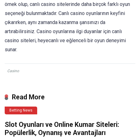
örnek olup, canlı casino sitelerinde daha birçok farklı oyun
seçeneği bulunmaktadır. Canlı casino oyunlarının keyfini
çıkarırken, aynı zamanda kazanma şansınızı da
artırabilirsiniz. Casino oyunlarına ilgi duyanlar için canlı
casino siteleri, heyecanlı ve eğlenceli bir oyun deneyimi
sunar.
Casino
Read More
Betting News
Slot Oyunları ve Online Kumar Siteleri:
Popülerlik, Oynanış ve Avantajları