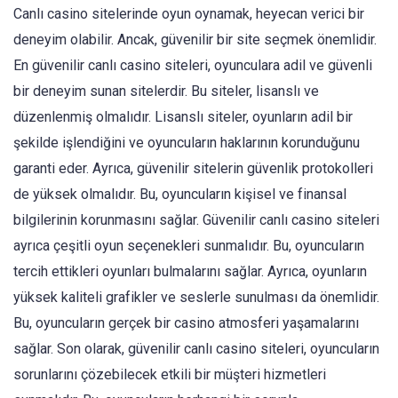
Canlı casino sitelerinde oyun oynamak, heyecan verici bir
deneyim olabilir. Ancak, güvenilir bir site seçmek önemlidir.
En güvenilir canlı casino siteleri, oyunculara adil ve güvenli
bir deneyim sunan sitelerdir. Bu siteler, lisanslı ve
düzenlenmiş olmalıdır. Lisanslı siteler, oyunların adil bir
şekilde işlendiğini ve oyuncuların haklarının korunduğunu
garanti eder. Ayrıca, güvenilir sitelerin güvenlik protokolleri
de yüksek olmalıdır. Bu, oyuncuların kişisel ve finansal
bilgilerinin korunmasını sağlar. Güvenilir canlı casino siteleri
ayrıca çeşitli oyun seçenekleri sunmalıdır. Bu, oyuncuların
tercih ettikleri oyunları bulmalarını sağlar. Ayrıca, oyunların
yüksek kaliteli grafikler ve seslerle sunulması da önemlidir.
Bu, oyuncuların gerçek bir casino atmosferi yaşamalarını
sağlar. Son olarak, güvenilir canlı casino siteleri, oyuncuların
sorunlarını çözebilecek etkili bir müşteri hizmetleri