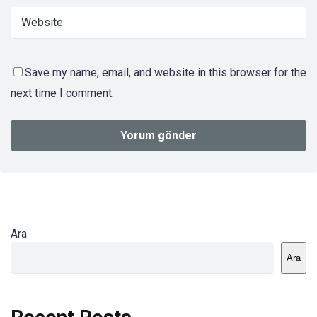
Save my name, email, and website in this browser for the
next time I comment.
Ara
Ara