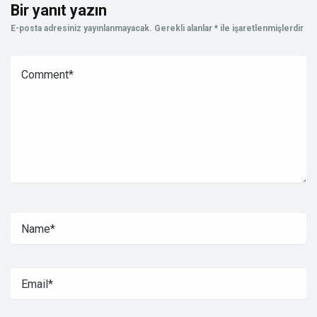
Bir yanıt yazın
E-posta adresiniz yayınlanmayacak.
Gerekli alanlar
*
ile işaretlenmişlerdir