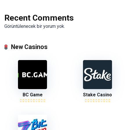
Recent Comments
Görüntülenecek bir yorum yok.
New Casinos
BC Game
Stake Casino