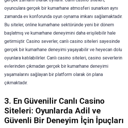
oyunculara gerçek bir kumarhane atmosferi sunarken aynı
zamanda ev konforunda oyun oynama imkanı sağlamaktadır.
Bu siteler, online kumarhane sektöründe yeni bir dönem
başlatmış ve kumarhane deneyimini daha erişilebilir hale
getirmiştir. Casino severler, canlı casino siteleri sayesinde
gerçek bir kumarhane deneyimi yaşayabilir ve heyecan dolu
oyunlara katılabilirler. Canlı casino siteleri, casino severlerin
evlerinden çıkmadan gerçek bir kumarhane deneyimi
yaşamalarını sağlayan bir platform olarak ön plana
çıkmaktadır.
3. En Güvenilir Canlı Casino
Siteleri: Oyunlarda Adil ve
Güvenli Bir Deneyim İçin İpuçları