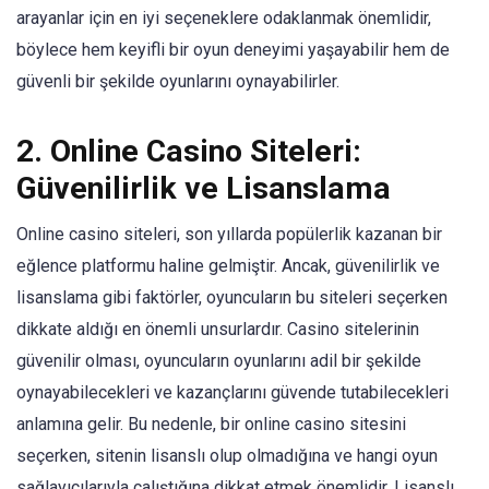
arayanlar için en iyi seçeneklere odaklanmak önemlidir,
böylece hem keyifli bir oyun deneyimi yaşayabilir hem de
güvenli bir şekilde oyunlarını oynayabilirler.
2. Online Casino Siteleri:
Güvenilirlik ve Lisanslama
Online casino siteleri, son yıllarda popülerlik kazanan bir
eğlence platformu haline gelmiştir. Ancak, güvenilirlik ve
lisanslama gibi faktörler, oyuncuların bu siteleri seçerken
dikkate aldığı en önemli unsurlardır. Casino sitelerinin
güvenilir olması, oyuncuların oyunlarını adil bir şekilde
oynayabilecekleri ve kazançlarını güvende tutabilecekleri
anlamına gelir. Bu nedenle, bir online casino sitesini
seçerken, sitenin lisanslı olup olmadığına ve hangi oyun
sağlayıcılarıyla çalıştığına dikkat etmek önemlidir. Lisanslı