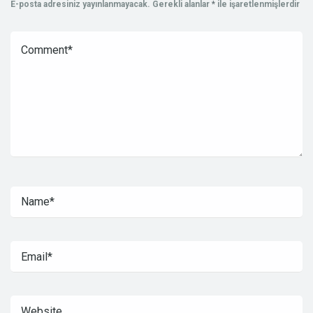
E-posta adresiniz yayınlanmayacak.
Gerekli alanlar
*
ile işaretlenmişlerdir