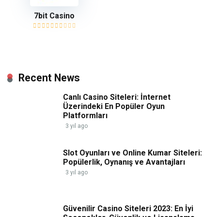
7bit Casino
Recent News
Canlı Casino Siteleri: İnternet
Üzerindeki En Popüler Oyun
Platformları
3 yıl ago
Slot Oyunları ve Online Kumar Siteleri:
Popülerlik, Oynanış ve Avantajları
3 yıl ago
Güvenilir Casino Siteleri 2023: En İyi