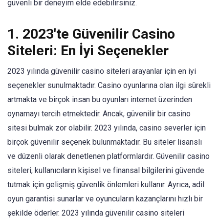
güvenli bir deneyim elde edebilirsiniz.
1. 2023'te Güvenilir Casino
Siteleri: En İyi Seçenekler
2023 yılında güvenilir casino siteleri arayanlar için en iyi
seçenekler sunulmaktadır. Casino oyunlarına olan ilgi sürekli
artmakta ve birçok insan bu oyunları internet üzerinden
oynamayı tercih etmektedir. Ancak, güvenilir bir casino
sitesi bulmak zor olabilir. 2023 yılında, casino severler için
birçok güvenilir seçenek bulunmaktadır. Bu siteler lisanslı
ve düzenli olarak denetlenen platformlardır. Güvenilir casino
siteleri, kullanıcıların kişisel ve finansal bilgilerini güvende
tutmak için gelişmiş güvenlik önlemleri kullanır. Ayrıca, adil
oyun garantisi sunarlar ve oyuncuların kazançlarını hızlı bir
şekilde öderler. 2023 yılında güvenilir casino siteleri