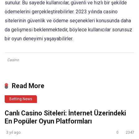
sunulur. Bu sayede kullanıcılar, güvenli ve hızlı bir şekilde
ödemelerini gerçekleştirebilirler. 2023 yılında casino
sitelerinin güvenlik ve ödeme seçenekleri konusunda daha
da gelişmesi beklenmektedir, böylece kullanıcılar sorunsuz
bir oyun deneyimi yaşayabilirler.
Casino
Read More
Betting News
Canlı Casino Siteleri: İnternet Üzerindeki
En Popüler Oyun Platformları
3 yıl ago
0
2347