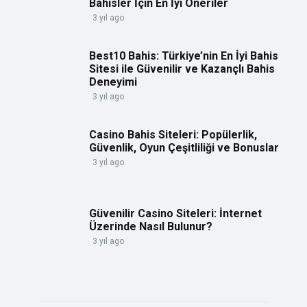
Bahisler İçin En İyi Öneriler
3 yıl ago
Best10 Bahis: Türkiye’nin En İyi Bahis
Sitesi ile Güvenilir ve Kazançlı Bahis
Deneyimi
3 yıl ago
Casino Bahis Siteleri: Popülerlik,
Güvenlik, Oyun Çeşitliliği ve Bonuslar
3 yıl ago
Güvenilir Casino Siteleri: İnternet
Üzerinde Nasıl Bulunur?
3 yıl ago