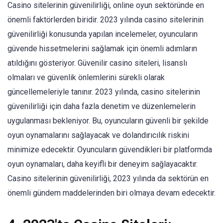
Casino sitelerinin güvenilirliği, online oyun sektöründe en
önemli faktörlerden biridir. 2023 yılında casino sitelerinin
güvenilirliği konusunda yapılan incelemeler, oyuncuların
güvende hissetmelerini sağlamak için önemli adımların
atıldığını gösteriyor. Güvenilir casino siteleri, lisanslı
olmaları ve güvenlik önlemlerini sürekli olarak
güncellemeleriyle tanınır. 2023 yılında, casino sitelerinin
güvenilirliği için daha fazla denetim ve düzenlemelerin
uygulanması bekleniyor. Bu, oyuncuların güvenli bir şekilde
oyun oynamalarını sağlayacak ve dolandırıcılık riskini
minimize edecektir. Oyuncuların güvendikleri bir platformda
oyun oynamaları, daha keyifli bir deneyim sağlayacaktır.
Casino sitelerinin güvenilirliği, 2023 yılında da sektörün en
önemli gündem maddelerinden biri olmaya devam edecektir.