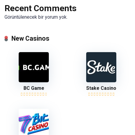
Recent Comments
Görüntülenecek bir yorum yok.
New Casinos
BC Game
Stake Casino