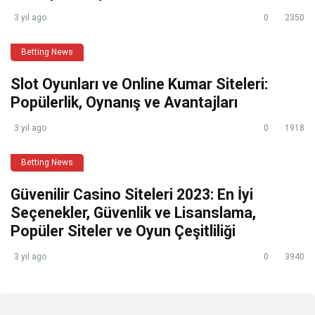
3 yıl ago
0
2350
Betting News
Slot Oyunları ve Online Kumar Siteleri:
Popülerlik, Oynanış ve Avantajları
3 yıl ago
0
1918
Betting News
Güvenilir Casino Siteleri 2023: En İyi
Seçenekler, Güvenlik ve Lisanslama,
Popüler Siteler ve Oyun Çeşitliliği
3 yıl ago
0
3940