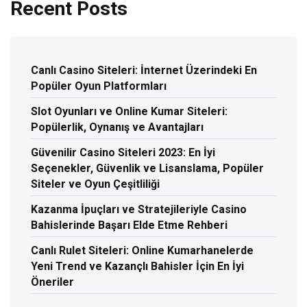
Recent Posts
Canlı Casino Siteleri: İnternet Üzerindeki En
Popüler Oyun Platformları
Slot Oyunları ve Online Kumar Siteleri:
Popülerlik, Oynanış ve Avantajları
Güvenilir Casino Siteleri 2023: En İyi
Seçenekler, Güvenlik ve Lisanslama, Popüler
Siteler ve Oyun Çeşitliliği
Kazanma İpuçları ve Stratejileriyle Casino
Bahislerinde Başarı Elde Etme Rehberi
Canlı Rulet Siteleri: Online Kumarhanelerde
Yeni Trend ve Kazançlı Bahisler İçin En İyi
Öneriler