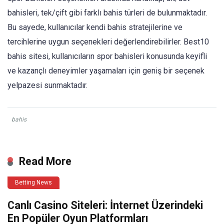
bahisleri, tek/çift gibi farklı bahis türleri de bulunmaktadır.
Bu sayede, kullanıcılar kendi bahis stratejilerine ve
tercihlerine uygun seçenekleri değerlendirebilirler. Best10
bahis sitesi, kullanıcıların spor bahisleri konusunda keyifli
ve kazançlı deneyimler yaşamaları için geniş bir seçenek
yelpazesi sunmaktadır.
bahis
Read More
Betting News
Canlı Casino Siteleri: İnternet Üzerindeki
En Popüler Oyun Platformları