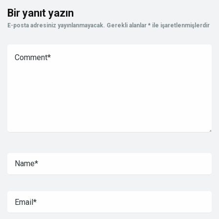
Bir yanıt yazın
E-posta adresiniz yayınlanmayacak.
Gerekli alanlar
*
ile işaretlenmişlerdir