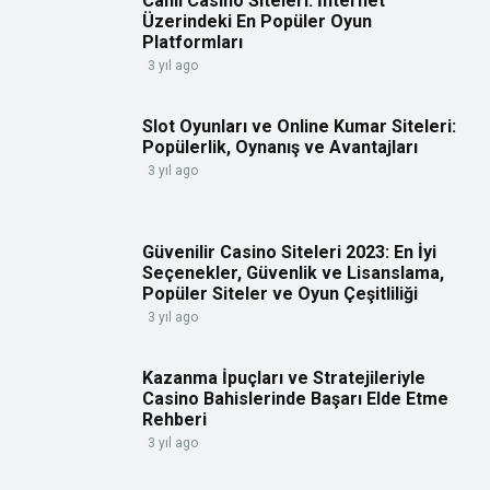
Canlı Casino Siteleri: İnternet
Üzerindeki En Popüler Oyun
Platformları
3 yıl ago
Slot Oyunları ve Online Kumar Siteleri:
Popülerlik, Oynanış ve Avantajları
3 yıl ago
Güvenilir Casino Siteleri 2023: En İyi
Seçenekler, Güvenlik ve Lisanslama,
Popüler Siteler ve Oyun Çeşitliliği
3 yıl ago
Kazanma İpuçları ve Stratejileriyle
Casino Bahislerinde Başarı Elde Etme
Rehberi
3 yıl ago