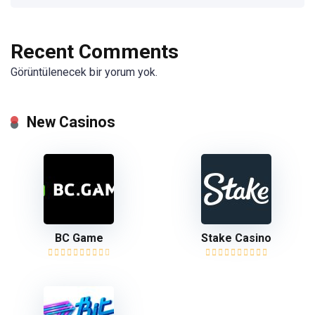
Recent Comments
Görüntülenecek bir yorum yok.
New Casinos
BC Game
Stake Casino