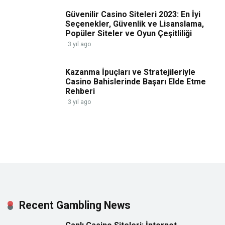
Güvenilir Casino Siteleri 2023: En İyi
Seçenekler, Güvenlik ve Lisanslama,
Popüler Siteler ve Oyun Çeşitliliği
3 yıl ago
Kazanma İpuçları ve Stratejileriyle
Casino Bahislerinde Başarı Elde Etme
Rehberi
3 yıl ago
Recent Gambling News