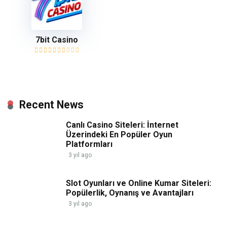
7bit Casino
Recent News
Canlı Casino Siteleri: İnternet
Üzerindeki En Popüler Oyun
Platformları
3 yıl ago
Slot Oyunları ve Online Kumar Siteleri:
Popülerlik, Oynanış ve Avantajları
3 yıl ago