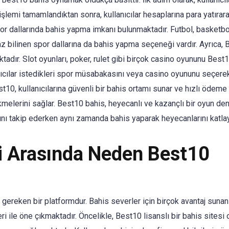
şlemi tamamlandıktan sonra, kullanıcılar hesaplarına para yatırar
r dallarında bahis yapma imkanı bulunmaktadır. Futbol, ​​basketbol, 
 az bilinen spor dallarına da bahis yapma seçeneği vardır. Ayrıca,
adır. Slot oyunları, poker, rulet gibi birçok casino oyununu Best
nıcılar istedikleri spor müsabakasını veya casino oyununu seçere
st10, kullanıcılarına güvenli bir bahis ortamı sunar ve hızlı ödeme
ekmelerini sağlar. Best10 bahis, heyecanlı ve kazançlı bir oyun de
ını takip ederken aynı zamanda bahis yaparak heyecanlarını katlaya
eri Arasında Neden Best10
i gereken bir platformdur. Bahis severler için birçok avantaj suna
i ile öne çıkmaktadır. Öncelikle, Best10 lisanslı bir bahis sitesi 