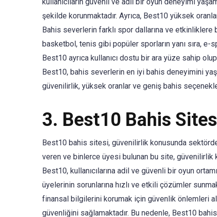
kullanıcıların güvenli ve adil bir oyun deneyimi yaşama
şekilde korunmaktadır. Ayrıca, Best10 yüksek oranlar
Bahis severlerin farklı spor dallarına ve etkinlikler
basketbol, tenis gibi popüler sporların yanı sıra, e-s
Best10 ayrıca kullanıcı dostu bir ara yüze sahip olu
Best10, bahis severlerin en iyi bahis deneyimini yaş
güvenilirlik, yüksek oranlar ve geniş bahis seçenekl
3. Best10 Bahis Sites
Best10 bahis sitesi, güvenilirlik konusunda sektörde
veren ve binlerce üyesi bulunan bu site, güvenilirlik 
Best10, kullanıcılarına adil ve güvenli bir oyun ort
üyelerinin sorunlarına hızlı ve etkili çözümler sunmak
finansal bilgilerini korumak için güvenlik önlemleri al
güvenliğini sağlamaktadır. Bu nedenle, Best10 bahis 