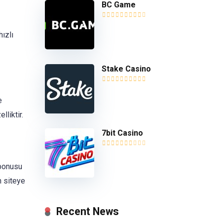
BC Game
hızlı
Stake Casino
e
lliktir.
7bit Casino
 bonusu
n siteye
Recent News