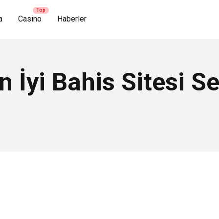
a
Casino
Haberler
n İyi Bahis Sitesi S