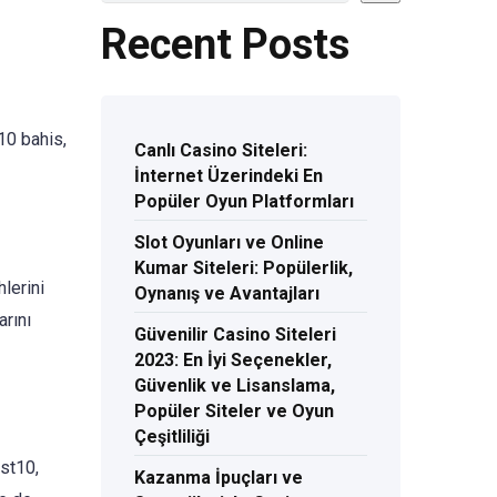
Recent Posts
10 bahis,
Canlı Casino Siteleri:
İnternet Üzerindeki En
Popüler Oyun Platformları
Slot Oyunları ve Online
Kumar Siteleri: Popülerlik,
hlerini
Oynanış ve Avantajları
arını
Güvenilir Casino Siteleri
2023: En İyi Seçenekler,
Güvenlik ve Lisanslama,
Popüler Siteler ve Oyun
Çeşitliliği
est10,
Kazanma İpuçları ve