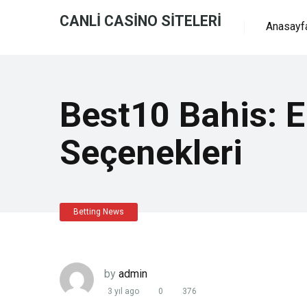
CANLI CASINO SITELERI
Anasayf
Best10 Bahis: E
Seçenekleri
Betting News
by
admin
3 yıl ago
0
376