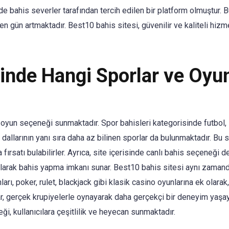
nde bahis severler tarafından tercih edilen bir platform olmuştur. 
n gün artmaktadır. Best10 bahis sitesi, güvenilir ve kaliteli hizm
sinde Hangi Sporlar ve Oyu
ve oyun seçeneği sunmaktadır. Spor bahisleri kategorisinde futbol,
 dallarının yanı sıra daha az bilinen sporlar da bulunmaktadır. Bu
 fırsatı bulabilirler. Ayrıca, site içerisinde canlı bahis seçeneği d
k olarak bahis yapma imkanı sunar. Best10 bahis sitesi aynı zaman
ı, poker, rulet, blackjack gibi klasik casino oyunlarına ek olarak,
, gerçek krupiyelerle oynayarak daha gerçekçi bir deneyim yaşaya
, kullanıcılara çeşitlilik ve heyecan sunmaktadır.