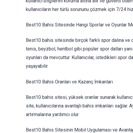
kullanıcı bilgilerini koruma altına alır ve güvenli öd
kullanıcıların her türlü sorununu çözmek için 7/24 hiz
Best10 Bahis Sitesinde Hangi Sporlar ve Oyunlar M
Best10 bahis sitesinde birçok farklı spor dalına ve
tenis, beyzbol, hentbol gibi popüler spor dalları yanı 
oyunları da mevcuttur. Kullanıcılar, istedikleri spor
yaşayabilir.
Best10 Bahis Oranları ve Kazanç İmkanları
Best10 bahis sitesi, yüksek oranlar sunarak kullanıcı
site, kullanıcılarına avantajlı bahis imkanları sağlar.
artırmalarına yardımcı olur.
Best10 Bahis Sitesinin Mobil Uygulaması ve Avantaj