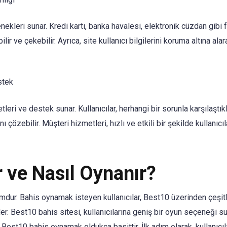
ekleri sunar. Kredi kartı, banka havalesi, elektronik cüzdan gibi f
ir ve çekebilir. Ayrıca, site kullanıcı bilgilerini koruma altına alar
stek
leri ve destek sunar. Kullanıcılar, herhangi bir sorunla karşılaştık
ı çözebilir. Müşteri hizmetleri, hızlı ve etkili bir şekilde kullanıcıl
 ve Nasıl Oynanır?
rmdur. Bahis oynamak isteyen kullanıcılar, Best10 üzerinden çeşitl
er. Best10 bahis sitesi, kullanıcılarına geniş bir oyun seçeneği s
r. Best10 bahis oynamak oldukça basittir. İlk adım olarak, kullanıcıl