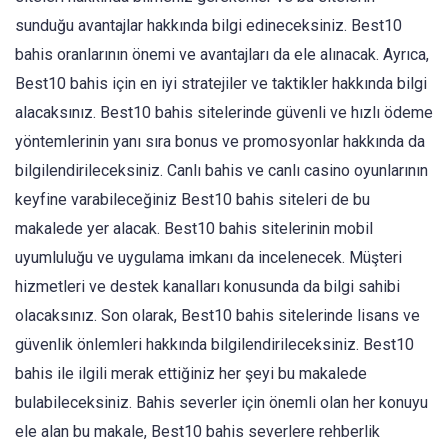
sunduğu avantajlar hakkında bilgi edineceksiniz. Best10
bahis oranlarının önemi ve avantajları da ele alınacak. Ayrıca,
Best10 bahis için en iyi stratejiler ve taktikler hakkında bilgi
alacaksınız. Best10 bahis sitelerinde güvenli ve hızlı ödeme
yöntemlerinin yanı sıra bonus ve promosyonlar hakkında da
bilgilendirileceksiniz. Canlı bahis ve canlı casino oyunlarının
keyfine varabileceğiniz Best10 bahis siteleri de bu
makalede yer alacak. Best10 bahis sitelerinin mobil
uyumluluğu ve uygulama imkanı da incelenecek. Müşteri
hizmetleri ve destek kanalları konusunda da bilgi sahibi
olacaksınız. Son olarak, Best10 bahis sitelerinde lisans ve
güvenlik önlemleri hakkında bilgilendirileceksiniz. Best10
bahis ile ilgili merak ettiğiniz her şeyi bu makalede
bulabileceksiniz. Bahis severler için önemli olan her konuyu
ele alan bu makale, Best10 bahis severlere rehberlik