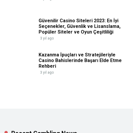
Güvenilir Casino Siteleri 2023: En İyi
Seçenekler, Güvenlik ve Lisanslama,
Popüler Siteler ve Oyun Çeşitliliği
3 yıl ago
Kazanma İpuçları ve Stratejileriyle
Casino Bahislerinde Başarı Elde Etme
Rehberi
3 yıl ago