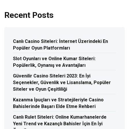
Recent Posts
Canlı Casino Siteleri: İnternet Üzerindeki En
Popüler Oyun Platformları
Slot Oyunları ve Online Kumar Siteleri:
Popülerlik, Oynanış ve Avantajları
Güvenilir Casino Siteleri 2023: En İyi
Seçenekler, Güvenlik ve Lisanslama, Popüler
Siteler ve Oyun Çeşitliliği
Kazanma İpuçları ve Stratejileriyle Casino
Bahislerinde Başarı Elde Etme Rehberi
Canlı Rulet Siteleri: Online Kumarhanelerde
Yeni Trend ve Kazançlı Bahisler İçin En İyi