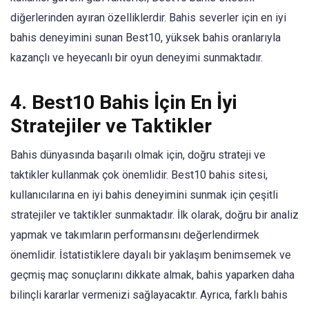
diğerlerinden ayıran özelliklerdir. Bahis severler için en iyi
bahis deneyimini sunan Best10, yüksek bahis oranlarıyla
kazançlı ve heyecanlı bir oyun deneyimi sunmaktadır.
4. Best10 Bahis İçin En İyi
Stratejiler ve Taktikler
Bahis dünyasında başarılı olmak için, doğru strateji ve
taktikler kullanmak çok önemlidir. Best10 bahis sitesi,
kullanıcılarına en iyi bahis deneyimini sunmak için çeşitli
stratejiler ve taktikler sunmaktadır. İlk olarak, doğru bir analiz
yapmak ve takımların performansını değerlendirmek
önemlidir. İstatistiklere dayalı bir yaklaşım benimsemek ve
geçmiş maç sonuçlarını dikkate almak, bahis yaparken daha
bilinçli kararlar vermenizi sağlayacaktır. Ayrıca, farklı bahis