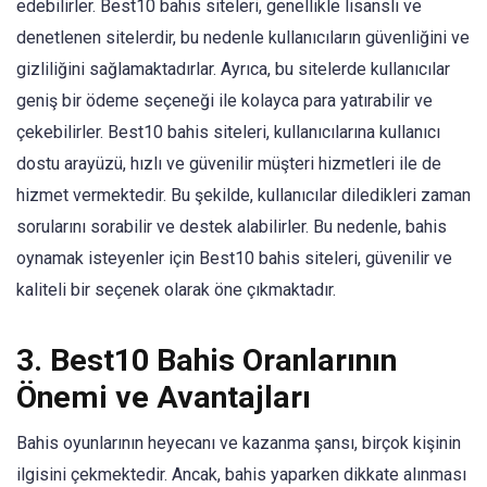
edebilirler. Best10 bahis siteleri, genellikle lisanslı ve
denetlenen sitelerdir, bu nedenle kullanıcıların güvenliğini ve
gizliliğini sağlamaktadırlar. Ayrıca, bu sitelerde kullanıcılar
geniş bir ödeme seçeneği ile kolayca para yatırabilir ve
çekebilirler. Best10 bahis siteleri, kullanıcılarına kullanıcı
dostu arayüzü, hızlı ve güvenilir müşteri hizmetleri ile de
hizmet vermektedir. Bu şekilde, kullanıcılar diledikleri zaman
sorularını sorabilir ve destek alabilirler. Bu nedenle, bahis
oynamak isteyenler için Best10 bahis siteleri, güvenilir ve
kaliteli bir seçenek olarak öne çıkmaktadır.
3. Best10 Bahis Oranlarının
Önemi ve Avantajları
Bahis oyunlarının heyecanı ve kazanma şansı, birçok kişinin
ilgisini çekmektedir. Ancak, bahis yaparken dikkate alınması