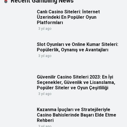
Recent Gambling News
Canlı Casino Siteleri: İnternet
Üzerindeki En Popüler Oyun
Platformları
3 yıl ago
Slot Oyunları ve Online Kumar Siteleri:
Popülerlik, Oynanış ve Avantajları
3 yıl ago
Güvenilir Casino Siteleri 2023: En İyi
Seçenekler, Güvenlik ve Lisanslama,
Popüler Siteler ve Oyun Çeşitliliği
3 yıl ago
Kazanma İpuçları ve Stratejileriyle
Casino Bahislerinde Başarı Elde Etme
Rehberi
3 yıl ago