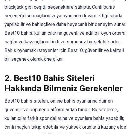
blackjack gibi çeşitli seçeneklere sahiptir. Canlı bahis
seçeneği ise maçların veya oyunların devam ettiği sırada
yapılabilir ve bahisçilere daha heyecanlı bir deneyim sunar.
Best10 bahis, kullanıcılarına güvenli ve adil bir oyun ortamı
sağlar ve kazançlarını hızlı ve sorunsuz bir şekilde öder.
Bahis oynamak isteyenler için Best10, güvenilir ve kaliteli
bir seçenek olarak öne çıkar.
2. Best10 Bahis Siteleri
Hakkında Bilmeniz Gerekenler
Best10 bahis siteleri, online bahis oyunlarına dair en
güvenilir ve popüler platformlardan biridir. Bu sitelerde,
kullanıcılar farklı spor dallarına ve oyunlara bahis yapabilir,
canlı maçları takip edebilir ve yüksek oranlarla kazanç elde