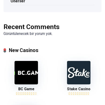
Öneriler
Recent Comments
Görüntülenecek bir yorum yok.
New Casinos
BC Game
Stake Casino