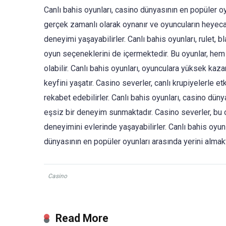
Canlı bahis oyunları, casino dünyasının en popüler oy
gerçek zamanlı olarak oynanır ve oyuncuların heyecanı
deneyimi yaşayabilirler. Canlı bahis oyunları, rulet, b
oyun seçeneklerini de içermektedir. Bu oyunlar, hem
olabilir. Canlı bahis oyunları, oyunculara yüksek ka
keyfini yaşatır. Casino severler, canlı krupiyelerle et
rekabet edebilirler. Canlı bahis oyunları, casino dün
eşsiz bir deneyim sunmaktadır. Casino severler, bu 
deneyimini evlerinde yaşayabilirler. Canlı bahis oyu
dünyasının en popüler oyunları arasında yerini almakt
Casino
Read More