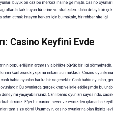
oyunları büyük bir cazibe merkezi haline gelmiştir. Casino oyunları
graflarda farklı oyun türlerine ve stratejilere daha detaylı bir şek
 adım atmak isteyen herkes için bu makale, bir rehber niteliği
rı: Casino Keyfini Evde
rının popülerliğinin artmasıyla birlikte büyük bir ilgi görmektedir.
evlerinin konforunda yaşama imkanı sunmaktadır. Casino oyunlarına
canlı bahis oyunları harika bir seçenektir. Canlı bahis oyunları, g
oyunlardır. Bu oyunlarda gerçek krupiyelerle etkileşimde bulunabil
 deneyimi yaşayabilirsiniz. Canlı bahis oyunları sayesinde, casin
rtırabilirsiniz. Eğer bir casino sever ve evinizden çıkmadan keyifl
ları tam size göre! Unutmayın, casino oyunlarına olan ilginizi ev