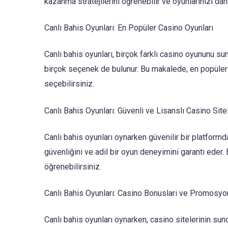
kazanma stratejilerini öğrenebilir ve oyunlarınızı daha
Canlı Bahis Oyunları: En Popüler Casino Oyunları
Canlı bahis oyunları, birçok farklı casino oyununu suna
birçok seçenek de bulunur. Bu makalede, en popüler c
seçebilirsiniz.
Canlı Bahis Oyunları: Güvenli ve Lisanslı Casino Sitel
Canlı bahis oyunları oynarken güvenilir bir platformda
güvenliğini ve adil bir oyun deneyimini garanti eder. 
öğrenebilirsiniz.
Canlı Bahis Oyunları: Casino Bonusları ve Promosyon
Canlı bahis oyunları oynarken, casino sitelerinin su