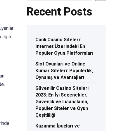
Recent Posts
uyanlar
ilgili
Canlı Casino Siteleri:
İnternet Üzerindeki En
Popüler Oyun Platformları
Slot Oyunları ve Online
Kumar Siteleri: Popülerlik,
man
Oynanış ve Avantajları
de,
Güvenilir Casino Siteleri
2023: En İyi Seçenekler,
Güvenlik ve Lisanslama,
Popüler Siteler ve Oyun
Çeşitliliği
rinde
Kazanma İpuçları ve