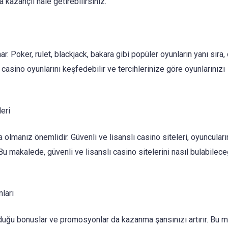
 kazançlı hale getirebilirsiniz.
r. Poker, rulet, blackjack, bakara gibi popüler oyunların yanı sıra,
asino oyunlarını keşfedebilir ve tercihlerinize göre oyunlarınızı
eri
 olmanız önemlidir. Güvenli ve lisanslı casino siteleri, oyuncuları
Bu makalede, güvenli ve lisanslı casino sitelerini nasıl bulabilece
ları
nduğu bonuslar ve promosyonlar da kazanma şansınızı artırır. Bu 