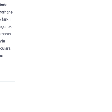
ğinde
umarhane
 farklı
seçenek
namanın
arla
nculara
ne