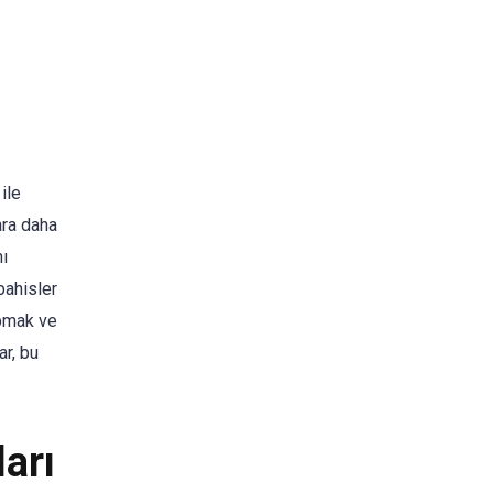
ile
ara daha
nı
bahisler
apmak ve
ar, bu
arı