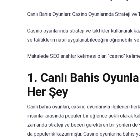
Canlı Bahis Oyunları: Casino Oyunlarında Strateji ve T
Casino oyunlarında strateji ve taktikler kullanarak ka
ve taktiklerin nasıl uygulanabileceğini öğrenebilir ve 
Makalede SEO anahtar kelimesi olan "casino" kelimesi 
1. Canlı Bahis Oyunla
Her Şey
Canlı bahis oyunları, casino oyunlarıyla ilgilenen herk
insanlar arasında popüler bir eğlence şekli olarak kabu
zamanda strateji ve beceri gerektiren bir yönleri de 
da popülerlik kazanmıştır. Casino oyunlarına bahis