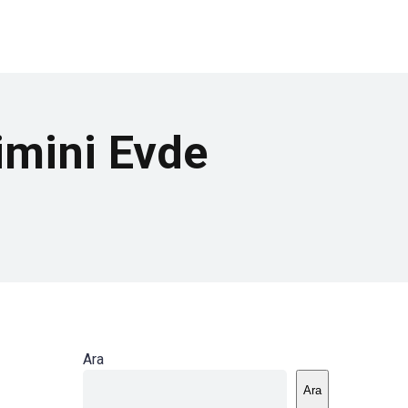
imini Evde
Ara
Ara