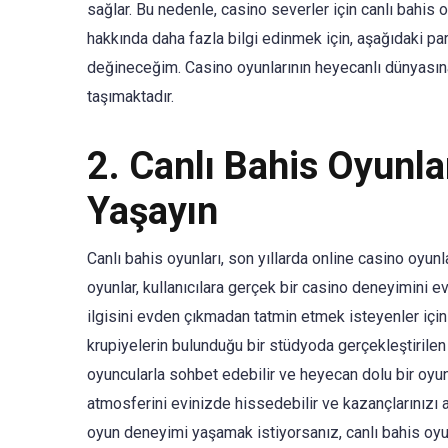
sağlar. Bu nedenle, casino severler için canlı bahis 
hakkında daha fazla bilgi edinmek için, aşağıdaki para
değineceğim. Casino oyunlarının heyecanlı dünyasına
taşımaktadır.
2. Canlı Bahis Oyunla
Yaşayın
Canlı bahis oyunları, son yıllarda online casino oyunla
oyunlar, kullanıcılara gerçek bir casino deneyimini 
ilgisini evden çıkmadan tatmin etmek isteyenler için 
krupiyelerin bulunduğu bir stüdyoda gerçekleştirilen 
oyuncularla sohbet edebilir ve heyecan dolu bir oyun
atmosferini evinizde hissedebilir ve kazançlarınızı a
oyun deneyimi yaşamak istiyorsanız, canlı bahis oyun