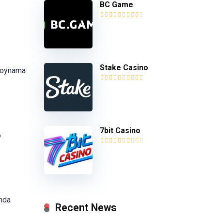
BC Game
Stake Casino
n oynama
7bit Casino
o
ında
Recent News