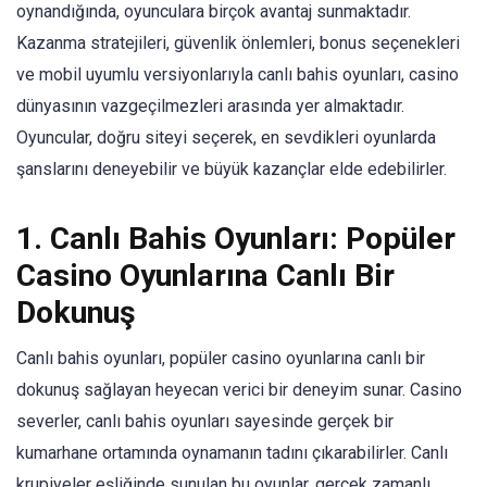
oynandığında, oyunculara birçok avantaj sunmaktadır.
Kazanma stratejileri, güvenlik önlemleri, bonus seçenekleri
ve mobil uyumlu versiyonlarıyla canlı bahis oyunları, casino
dünyasının vazgeçilmezleri arasında yer almaktadır.
Oyuncular, doğru siteyi seçerek, en sevdikleri oyunlarda
şanslarını deneyebilir ve büyük kazançlar elde edebilirler.
1. Canlı Bahis Oyunları: Popüler
Casino Oyunlarına Canlı Bir
Dokunuş
Canlı bahis oyunları, popüler casino oyunlarına canlı bir
dokunuş sağlayan heyecan verici bir deneyim sunar. Casino
severler, canlı bahis oyunları sayesinde gerçek bir
kumarhane ortamında oynamanın tadını çıkarabilirler. Canlı
krupiyeler eşliğinde sunulan bu oyunlar, gerçek zamanlı