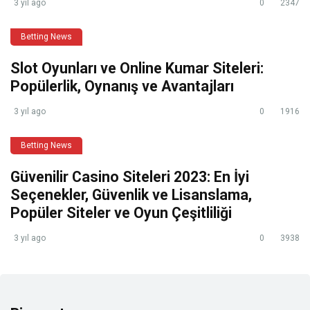
3 yıl ago
0
2347
Betting News
Slot Oyunları ve Online Kumar Siteleri:
Popülerlik, Oynanış ve Avantajları
3 yıl ago
0
1916
Betting News
Güvenilir Casino Siteleri 2023: En İyi
Seçenekler, Güvenlik ve Lisanslama,
Popüler Siteler ve Oyun Çeşitliliği
3 yıl ago
0
3938