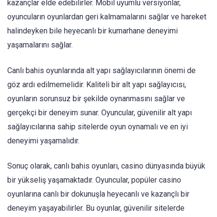
kazançlar elde edebilirler. Mobil uyumlu versiyonlar,
oyuncuların oyunlardan geri kalmamalarını sağlar ve hareket
halindeyken bile heyecanlı bir kumarhane deneyimi
yaşamalarını sağlar.
Canlı bahis oyunlarında alt yapı sağlayıcılarının önemi de
göz ardı edilmemelidir. Kaliteli bir alt yapı sağlayıcısı,
oyunların sorunsuz bir şekilde oynanmasını sağlar ve
gerçekçi bir deneyim sunar. Oyuncular, güvenilir alt yapı
sağlayıcılarına sahip sitelerde oyun oynamalı ve en iyi
deneyimi yaşamalıdır.
Sonuç olarak, canlı bahis oyunları, casino dünyasında büyük
bir yükseliş yaşamaktadır. Oyuncular, popüler casino
oyunlarına canlı bir dokunuşla heyecanlı ve kazançlı bir
deneyim yaşayabilirler. Bu oyunlar, güvenilir sitelerde