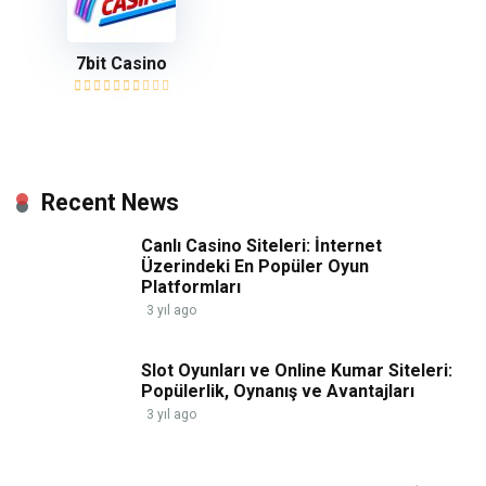
7bit Casino
Recent News
Canlı Casino Siteleri: İnternet
Üzerindeki En Popüler Oyun
Platformları
3 yıl ago
Slot Oyunları ve Online Kumar Siteleri:
Popülerlik, Oynanış ve Avantajları
3 yıl ago