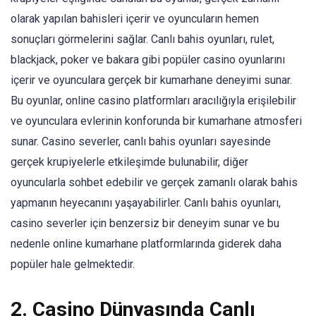
olarak yapılan bahisleri içerir ve oyuncuların hemen
sonuçları görmelerini sağlar. Canlı bahis oyunları, rulet,
blackjack, poker ve bakara gibi popüler casino oyunlarını
içerir ve oyunculara gerçek bir kumarhane deneyimi sunar.
Bu oyunlar, online casino platformları aracılığıyla erişilebilir
ve oyunculara evlerinin konforunda bir kumarhane atmosferi
sunar. Casino severler, canlı bahis oyunları sayesinde
gerçek krupiyelerle etkileşimde bulunabilir, diğer
oyuncularla sohbet edebilir ve gerçek zamanlı olarak bahis
yapmanın heyecanını yaşayabilirler. Canlı bahis oyunları,
casino severler için benzersiz bir deneyim sunar ve bu
nedenle online kumarhane platformlarında giderek daha
popüler hale gelmektedir.
2. Casino Dünyasında Canlı