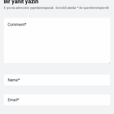
Bir yanıt yazın
E-posta adresiniz yayınlanmayacak.
Gerekli alanlar
*
ile işaretlenmişlerdir