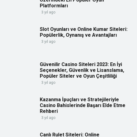
Platformları
3 yıl ago
Slot Oyunları ve Online Kumar Siteleri:
Popülerlik, Oynanış ve Avantajları
3 yıl ago
Güvenilir Casino Siteleri 2023: En İyi
Seçenekler, Güvenlik ve Lisanslama,
Popüler Siteler ve Oyun Çeşitliliği
3 yıl ago
Kazanma İpuçları ve Stratejileriyle
Casino Bahislerinde Başarı Elde Etme
Rehberi
3 yıl ago
Canlı Rulet Siteleri: Online