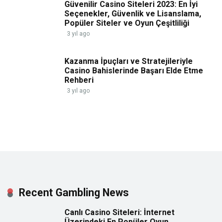
Güvenilir Casino Siteleri 2023: En İyi
Seçenekler, Güvenlik ve Lisanslama,
Popüler Siteler ve Oyun Çeşitliliği
3 yıl ago
Kazanma İpuçları ve Stratejileriyle
Casino Bahislerinde Başarı Elde Etme
Rehberi
3 yıl ago
Recent Gambling News
Canlı Casino Siteleri: İnternet
Üzerindeki En Popüler Oyun