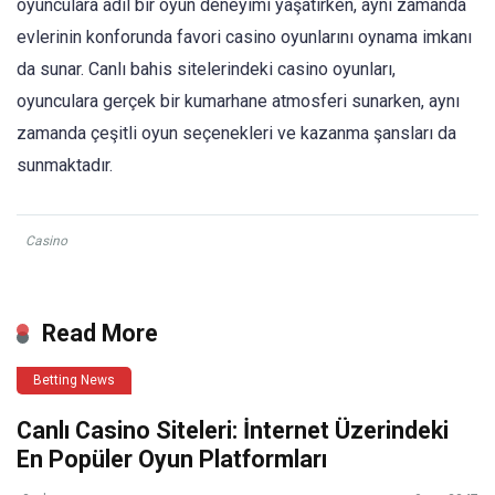
oyunculara adil bir oyun deneyimi yaşatırken, aynı zamanda
evlerinin konforunda favori casino oyunlarını oynama imkanı
da sunar. Canlı bahis sitelerindeki casino oyunları,
oyunculara gerçek bir kumarhane atmosferi sunarken, aynı
zamanda çeşitli oyun seçenekleri ve kazanma şansları da
sunmaktadır.
Casino
Read More
Betting News
Canlı Casino Siteleri: İnternet Üzerindeki
En Popüler Oyun Platformları