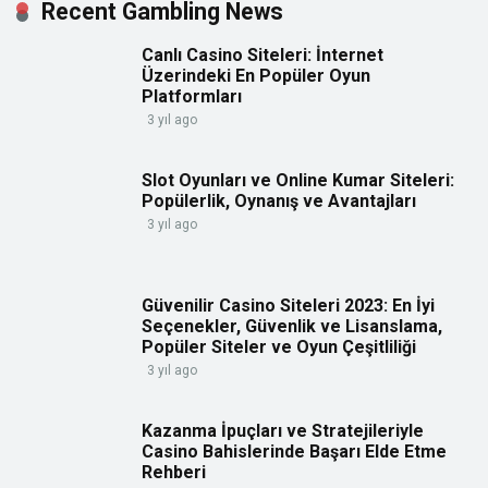
Recent Gambling News
Canlı Casino Siteleri: İnternet
Üzerindeki En Popüler Oyun
Platformları
3 yıl ago
Slot Oyunları ve Online Kumar Siteleri:
Popülerlik, Oynanış ve Avantajları
3 yıl ago
Güvenilir Casino Siteleri 2023: En İyi
Seçenekler, Güvenlik ve Lisanslama,
Popüler Siteler ve Oyun Çeşitliliği
3 yıl ago
Kazanma İpuçları ve Stratejileriyle
Casino Bahislerinde Başarı Elde Etme
Rehberi