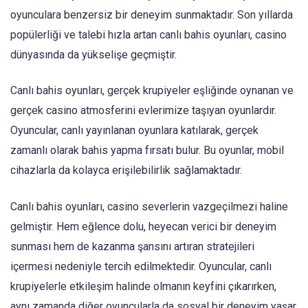
oyunculara benzersiz bir deneyim sunmaktadır. Son yıllarda
popülerliği ve talebi hızla artan canlı bahis oyunları, casino
dünyasında da yükselişe geçmiştir.
Canlı bahis oyunları, gerçek krupiyeler eşliğinde oynanan ve
gerçek casino atmosferini evlerimize taşıyan oyunlardır.
Oyuncular, canlı yayınlanan oyunlara katılarak, gerçek
zamanlı olarak bahis yapma fırsatı bulur. Bu oyunlar, mobil
cihazlarla da kolayca erişilebilirlik sağlamaktadır.
Canlı bahis oyunları, casino severlerin vazgeçilmezi haline
gelmiştir. Hem eğlence dolu, heyecan verici bir deneyim
sunması hem de kazanma şansını artıran stratejileri
içermesi nedeniyle tercih edilmektedir. Oyuncular, canlı
krupiyelerle etkileşim halinde olmanın keyfini çıkarırken,
aynı zamanda diğer oyuncularla da sosyal bir deneyim yaşar.