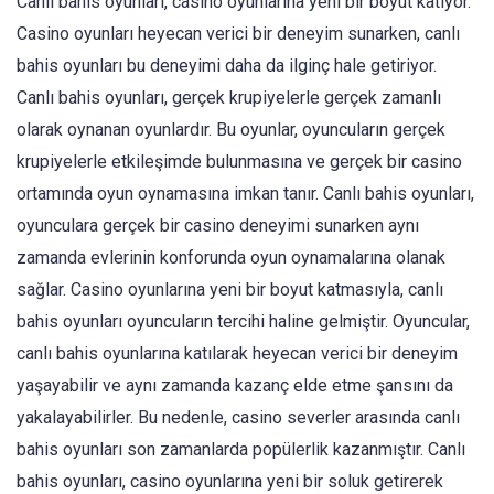
Canlı bahis oyunları, casino oyunlarına yeni bir boyut katıyor.
Casino oyunları heyecan verici bir deneyim sunarken, canlı
bahis oyunları bu deneyimi daha da ilginç hale getiriyor.
Canlı bahis oyunları, gerçek krupiyelerle gerçek zamanlı
olarak oynanan oyunlardır. Bu oyunlar, oyuncuların gerçek
krupiyelerle etkileşimde bulunmasına ve gerçek bir casino
ortamında oyun oynamasına imkan tanır. Canlı bahis oyunları,
oyunculara gerçek bir casino deneyimi sunarken aynı
zamanda evlerinin konforunda oyun oynamalarına olanak
sağlar. Casino oyunlarına yeni bir boyut katmasıyla, canlı
bahis oyunları oyuncuların tercihi haline gelmiştir. Oyuncular,
canlı bahis oyunlarına katılarak heyecan verici bir deneyim
yaşayabilir ve aynı zamanda kazanç elde etme şansını da
yakalayabilirler. Bu nedenle, casino severler arasında canlı
bahis oyunları son zamanlarda popülerlik kazanmıştır. Canlı
bahis oyunları, casino oyunlarına yeni bir soluk getirerek