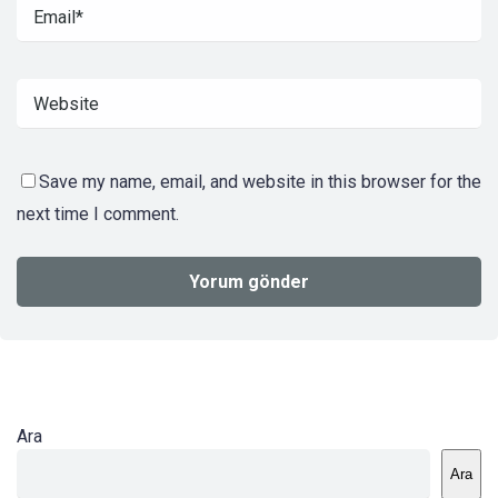
Save my name, email, and website in this browser for the
next time I comment.
Ara
Ara