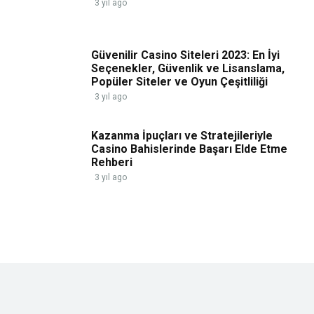
3 yıl ago
Güvenilir Casino Siteleri 2023: En İyi
Seçenekler, Güvenlik ve Lisanslama,
Popüler Siteler ve Oyun Çeşitliliği
3 yıl ago
Kazanma İpuçları ve Stratejileriyle
Casino Bahislerinde Başarı Elde Etme
Rehberi
3 yıl ago