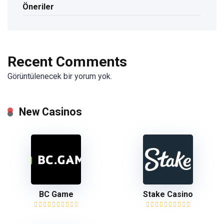
Öneriler
Recent Comments
Görüntülenecek bir yorum yok.
New Casinos
BC Game
Stake Casino