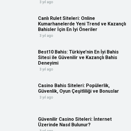
3 yıl ago
Canlı Rulet Siteleri: Online
Kumarhanelerde Yeni Trend ve Kazançlı
Bahisler İçin En İyi Öneriler
3 yıl ago
Best10 Bahis: Türkiye’nin En İyi Bahis
Sitesi ile Güvenilir ve Kazançlı Bahis
Deneyimi
3 yıl ago
Casino Bahis Siteleri: Popülerlik,
Güvenlik, Oyun Çeşitliliği ve Bonuslar
3 yıl ago
Güvenilir Casino Siteleri: İnternet
Üzerinde Nasıl Bulunur?
3 yıl ago