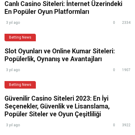
Canlı Casino Siteleri: İnternet Üzerindeki
En Popüler Oyun Platformları
3 yıl ago
0
2334
Betting News
Slot Oyunları ve Online Kumar Siteleri:
Popülerlik, Oynanış ve Avantajları
3 yıl ago
0
1907
Betting News
Güvenilir Casino Siteleri 2023: En İyi
Seçenekler, Güvenlik ve Lisanslama,
Popüler Siteler ve Oyun Çeşitliliği
3 yıl ago
0
3922