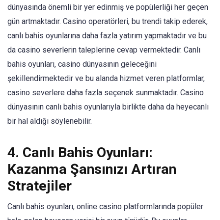
dünyasında önemli bir yer edinmiş ve popülerliği her geçen
gün artmaktadır. Casino operatörleri, bu trendi takip ederek,
canlı bahis oyunlarına daha fazla yatırım yapmaktadır ve bu
da casino severlerin taleplerine cevap vermektedir. Canlı
bahis oyunları, casino dünyasının geleceğini
şekillendirmektedir ve bu alanda hizmet veren platformlar,
casino severlere daha fazla seçenek sunmaktadır. Casino
dünyasının canlı bahis oyunlarıyla birlikte daha da heyecanlı
bir hal aldığı söylenebilir.
4. Canlı Bahis Oyunları:
Kazanma Şansınızı Artıran
Stratejiler
Canlı bahis oyunları, online casino platformlarında popüler