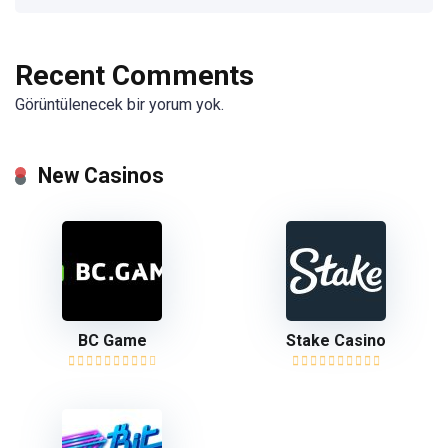
Recent Comments
Görüntülenecek bir yorum yok.
New Casinos
BC Game
Stake Casino