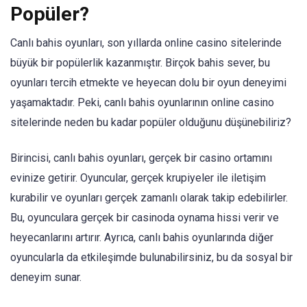
Popüler?
Canlı bahis oyunları, son yıllarda online casino sitelerinde
büyük bir popülerlik kazanmıştır. Birçok bahis sever, bu
oyunları tercih etmekte ve heyecan dolu bir oyun deneyimi
yaşamaktadır. Peki, canlı bahis oyunlarının online casino
sitelerinde neden bu kadar popüler olduğunu düşünebiliriz?
Birincisi, canlı bahis oyunları, gerçek bir casino ortamını
evinize getirir. Oyuncular, gerçek krupiyeler ile iletişim
kurabilir ve oyunları gerçek zamanlı olarak takip edebilirler.
Bu, oyunculara gerçek bir casinoda oynama hissi verir ve
heyecanlarını artırır. Ayrıca, canlı bahis oyunlarında diğer
oyuncularla da etkileşimde bulunabilirsiniz, bu da sosyal bir
deneyim sunar.