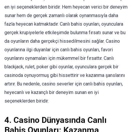
en iyi seçeneklerden biridir. Hem heyecan verici bir deneyim
sunar hem de gerçek zamanlı olarak oynanmasıyla daha
fazla heyecan katmaktadır. Canlı bahis oyunları, oyunculara
gerçek krupiyelerle etkileşimde bulunma fırsatı sunar ve bu
da oyunların daha gerçekçi hissedilmesini sağlar. Casino
oyunlarına ilgi duyanlar için canlı bahis oyunları, favori
oyunlarını oynamaları için mükemmel bir fırsattır. Canlı
blackjack, rulet, poker gibi oyunlar, oyunculara gerçek bir
casinoda oynuyormuş gibi hissettirir ve kazanma şanslarını
artırır. Bu nedenle, casino severler için canlı bahis oyunları,
heyecanlı ve kazançlı bir deneyim sunan en iyi
seçeneklerden biridir.
4. Casino Dünyasında Canlı
Bahis Oyunları: Kazanma