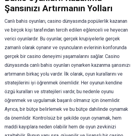
Şansınızı Artırmanın Yolları
Canlı bahis oyunları, casino dünyasında popülerlik kazanan
ve birçok kişi tarafından tercih edilen eğlenceli ve heyecan
verici oyunlardır. Bu oyunlar, gerçek krupiyelerle gerçek
zamanlı olarak oynanır ve oyuncuların evlerinin konforunda
gerçek bir casino deneyimi yaşamalarını sağlar. Casino
dünyasında canlı bahis oyunları oynarken kazanma şansınızı
artırmanın birkaç yolu vardır. İlk olarak, oyun kurallarını ve
stratejilerini iyi öğrenmek önemlidir. Her oyunun kendine
özgü kuralları ve stratejileri vardır, bu nedenle oyunu
öğrenmek ve uygulamak başarılı olmanız için önemlidir.
Ayrıca, bir bütçe belirlemek ve bu bütçe dahilinde oynamak
da önemlidir. Kontrolsüz bir şekilde oyun oynamak, hem
maddi kayıplara neden olabilir hem de oyun zevkinizi
azaltabilir. Bunun yanı sıra, güvenilir ve lisanslı bir casino