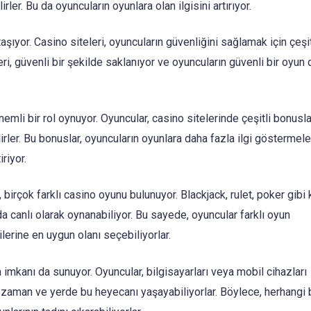
irler. Bu da oyuncuların oyunlara olan ilgisini artırıyor.
şıyor. Casino siteleri, oyuncuların güvenliğini sağlamak için çeşit
leri, güvenli bir şekilde saklanıyor ve oyuncuların güvenli bir oyun
emli bir rol oynuyor. Oyuncular, casino sitelerinde çeşitli bonusla
lirler. Bu bonuslar, oyuncuların oyunlara daha fazla ilgi göstermele
riyor.
birçok farklı casino oyunu bulunuyor. Blackjack, rulet, poker gibi 
 da canlı olarak oynanabiliyor. Bu sayede, oyuncular farklı oyun
lerine en uygun olanı seçebiliyorlar.
imkanı da sunuyor. Oyuncular, bilgisayarları veya mobil cihazları
i zaman ve yerde bu heyecanı yaşayabiliyorlar. Böylece, herhangi 