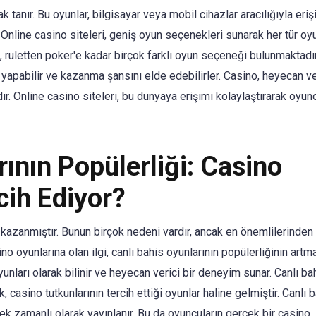
anır. Bu oyunlar, bilgisayar veya mobil cihazlar aracılığıyla erişi
 Online casino siteleri, geniş oyun seçenekleri sunarak her tür o
, ruletten poker'e kadar birçok farklı oyun seçeneği bulunmaktadır
 yapabilir ve kazanma şansını elde edebilirler. Casino, heyecan ve
ır. Online casino siteleri, bu dünyaya erişimi kolaylaştırarak oyun
rının Popülerliği: Casino
cih Ediyor?
k kazanmıştır. Bunun birçok nedeni vardır, ancak en önemlilerinden 
ino oyunlarına olan ilgi, canlı bahis oyunlarının popülerliğinin art
unları olarak bilinir ve heyecan verici bir deneyim sunar. Canlı ba
 casino tutkunlarının tercih ettiği oyunlar haline gelmiştir. Canlı 
ek zamanlı olarak yayınlanır. Bu da oyuncuların gerçek bir casino