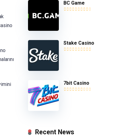
BC Game
ak
casino
Stake Casino
ino
alarını
7bit Casino
yimini
Recent News