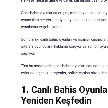
fiziksel mekana gitmeye gerek kalmadan, casino oyunl
Canlı bahis oyunlarına erişim, mobil uygulamalar sa
oyunculara her yerden oyun oynama imkanı sunuyor. 
oyunlarına erişebiliyorlar.
Son olarak, canlı bahis oyunları ve lisanslı casino si
siteleri, oyuncuların haklarını koruyor ve adil bir oy
sağlıyor.
Tüm bu nedenlerle, canlı bahis oyunları casino tutk
evlerine taşımak isteyenler, online casino sitelerine
1. Canlı Bahis Oyunla
Yeniden Keşfedin