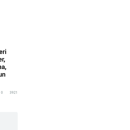
eri
r,
ma,
un
0
3921