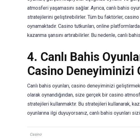
atmosferi yaşamasını sağlar. Ayrıca, canlı bahis oyun
stratejilerini geliştirebilirler. Tüm bu faktörler, casi
oynamaktadır. Casino tutkunları, online platformlard
kazanma şansını artırabilirler. Bu nedenle, canlı bahi
4. Canlı Bahis Oyunla
Casino Deneyiminizi G
Canlı bahis oyunları, casino deneyiminizi geliştirmek
olarak oynandığından, size gerçek bir casino atmosfer
stratejileri kullanmaktır. Bu stratejileri kullanarak, 
oyunlarına ilgi duyuyorsanız, canlı bahis oyunları sizi
Casino