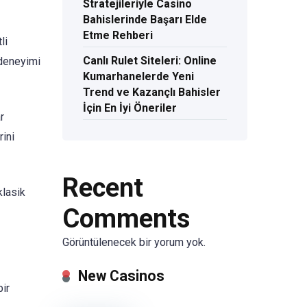
Stratejileriyle Casino
Bahislerinde Başarı Elde
Etme Rehberi
li
Canlı Rulet Siteleri: Online
 deneyimi
Kumarhanelerde Yeni
Trend ve Kazançlı Bahisler
İçin En İyi Öneriler
r
rini
Recent
klasik
Comments
Görüntülenecek bir yorum yok.
New Casinos
bir