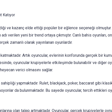
t Katıyor
çirdiği ve kazanç elde ettiği popüler bir eğlence seçeneği olmuştur
 adı verilen yeni bir trend ortaya çıkmıştır. Canlı bahis oyunları, on
rçek zamanlı olarak yayınlanan oyunlardır.
t katmaktadır. Artık oyuncular, evlerinin konforunda gerçek bir ku
esinde, oyuncular krupiyelerle etkileşimde bulunabilir ve diğer oy
 heyecan verici olmasını sağlar.
sahipliği yapmaktadır. Rulet, blackjack, poker, baccarat gibi klasi
ryasyonlar da bulunmaktadır. Bu sayede oyuncular, tercih ettikleri oy
unlarına olan talep artmaktadır. Oyuncular, gerçek krupiyelerle oy