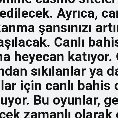
edilecek. Ayrıca, ca
anma şansınızı artı
aşılacak. Canlı bahi
a heyecan katıyor.
dan sıkılanlar ya da
ar için canlı bahis 
uyor. Bu oyunlar, g
rçek zamanlı olarak