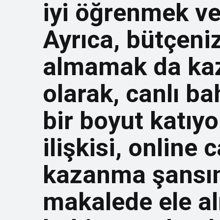
iyi öğrenmek ve 
Ayrıca, bütçeni
almamak da kaz
olarak, canlı b
bir boyut katıyo
ilişkisi, online 
kazanma şansını
makalede ele al