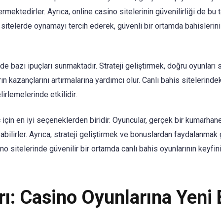
ermektedirler. Ayrıca, online casino sitelerinin güvenilirliği de bu 
n sitelerde oynamayı tercih ederek, güvenli bir ortamda bahislerini
 de bazı ipuçları sunmaktadır. Strateji geliştirmek, doğru oyunlar
n kazançlarını artırmalarına yardımcı olur. Canlı bahis sitelerinde
irlemelerinde etkilidir.
 için en iyi seçeneklerden biridir. Oyuncular, gerçek bir kumarhan
bilirler. Ayrıca, strateji geliştirmek ve bonuslardan faydalanmak 
sino sitelerinde güvenilir bir ortamda canlı bahis oyunlarının keyfin
rı: Casino Oyunlarına Yeni 