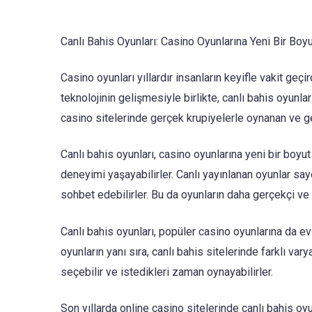
Canlı Bahis Oyunları: Casino Oyunlarına Yeni Bir Boyu
Casino oyunları yıllardır insanların keyifle vakit ge
teknolojinin gelişmesiyle birlikte, canlı bahis oyunları
casino sitelerinde gerçek krupiyelerle oynanan ve ge
Canlı bahis oyunları, casino oyunlarına yeni bir boyu
deneyimi yaşayabilirler. Canlı yayınlanan oyunlar say
sohbet edebilirler. Bu da oyunların daha gerçekçi ve
Canlı bahis oyunları, popüler casino oyunlarına da ev 
oyunların yanı sıra, canlı bahis sitelerinde farklı va
seçebilir ve istedikleri zaman oynayabilirler.
Son yıllarda online casino sitelerinde canlı bahis oy