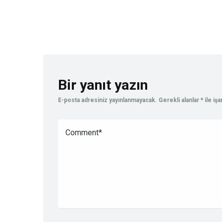
Bir yanıt yazın
E-posta adresiniz yayınlanmayacak.
Gerekli alanlar
*
ile iş