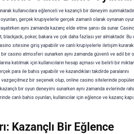
unarak kullanıcılara eğlenceli ve kazançlı bir deneyim sunmaktadır
s oyunları, gerçek krupiyelerle gerçek zamanlı olarak oynanan oyunl
i yaşatırken aynı zamanda kazanç elde etme şansı da sunar. Casin
t, blackjack, poker, bakara ve çok daha fazlası yer almaktadır. Bu 
casino sitesine giriş yapabilir ve canlı krupiyelerle iletişim kurara
rçek bir casino atmosferi sunarken aynı zamanda güvenli ve adil bir 
rına katılmak için kullanıcıların hesap açması ve belirli bir mikta
rçek para ile bahis yapabilir ve kazandıkları takdirde paralarını
çin vazgeçilmez bir seçenek olup, online casino sitelerinde popüler
e kazançlı bir oyun deneyimi sunarken aynı zamanda evlerinde raha
nde canlı bahis oyunları, kullanıcılar için eğlence ve kazanç kapı
rı: Kazançlı Bir Eğlence