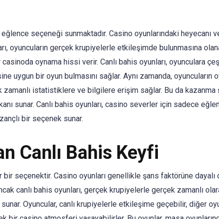
bir eğlence seçeneği sunmaktadır. Casino oyunlarındaki heyecanı 
arı, oyuncuların gerçek krupiyelerle etkileşimde bulunmasına olana
 casinoda oynama hissi verir. Canlı bahis oyunları, oyunculara çeş
ine uygun bir oyun bulmasını sağlar. Aynı zamanda, oyuncuların 
amanlı istatistiklere ve bilgilere erişim sağlar. Bu da kazanma 
mkanı sunar. Canlı bahis oyunları, casino severler için sadece eğlen
ançlı bir seçenek sunar.
n Canlı Bahis Keyfi
r bir seçenektir. Casino oyunları genellikle şans faktörüne dayalı 
Ancak canlı bahis oyunları, gerçek krupiyelerle gerçek zamanlı ola
unar. Oyuncular, canlı krupiyelerle etkileşime geçebilir, diğer oy
 bir casino atmosferi yaşayabilirler. Bu oyunlar, masa oyunların