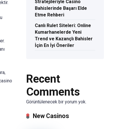
Stratejileriyle Casino
ktir.
Bahislerinde Başarı Elde
Etme Rehberi
Bu
Canlı Rulet Siteleri: Online
Kumarhanelerde Yeni
Trend ve Kazançlı Bahisler
er.
İçin En İyi Öneriler
anı
ra,
Recent
 casino
Comments
Görüntülenecek bir yorum yok.
New Casinos