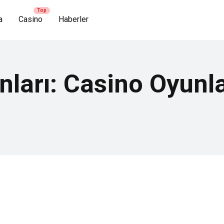
a
Casino
Haberler
nları: Casino Oyunl