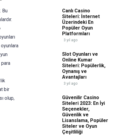
. Bu
Canlı Casino
Siteleri: İnternet
ardır.
Üzerindeki En
Popüler Oyun
o
Platformları
oyunları
3 yıl ago
k oyunlara
Slot Oyunları ve
oyun
Online Kumar
r para
Siteleri: Popülerlik,
Oynanış ve
Avantajları
lik
3 yıl ago
t bir
Güvenilir Casino
sı olup,
Siteleri 2023: En İyi
Seçenekler,
Güvenlik ve
Lisanslama, Popüler
Siteler ve Oyun
Çeşitliliği