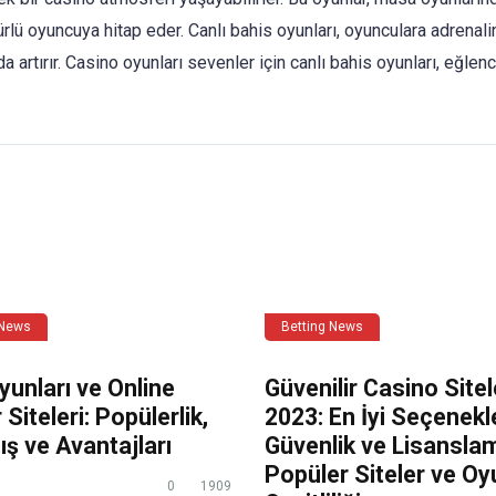
rlü oyuncuya hitap eder. Canlı bahis oyunları, oyunculara adrenalin
rtırır. Casino oyunları sevenler için canlı bahis oyunları, eğlen
 News
Betting News
yunları ve Online
Güvenilir Casino Sitel
Siteleri: Popülerlik,
2023: En İyi Seçenekle
ş ve Avantajları
Güvenlik ve Lisansla
Popüler Siteler ve Oy
0
1909