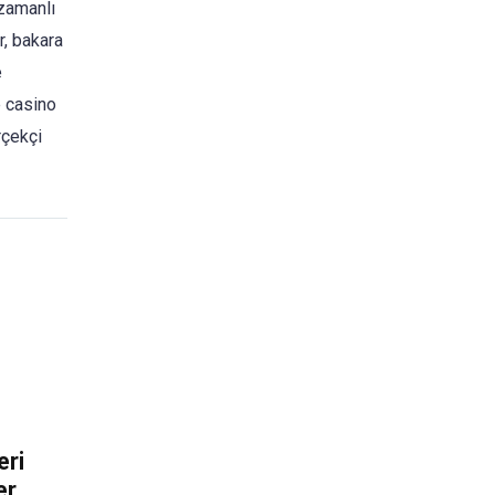
 zamanlı
r, bakara
e
e casino
rçekçi
eri
r,