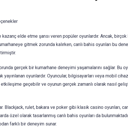
Seçenekler
 kazanç elde etme şansı veren popüler oyunlardır. Ancak, birçok 
kumarhaneye gitmek zorunda kalırken, canlı bahis oyunları bu den
irmiştir.
nforunda gerçek bir kumarhane deneyimi yaşamalarını sağlar. Bu oy
 yayınlanan oyunlardır. Oyuncular, bilgisayarları veya mobil cihaz
e etkileşime geçebilir ve oyunun gerçek zamanlı olarak nasıl gelişt
r. Blackjack, rulet, bakara ve poker gibi klasik casino oyunları, ca
larda özel olarak tasarlanmış canlı bahis oyunları da bulunmaktadı
odan farklı bir deneyim sunar.