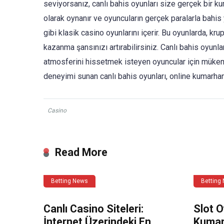
seviyorsanız, canlı bahis oyunları size gerçek bir k
olarak oynanır ve oyuncuların gerçek paralarla bahis y
gibi klasik casino oyunlarını içerir. Bu oyunlarda, kr
kazanma şansınızı artırabilirsiniz. Canlı bahis oyun
atmosferini hissetmek isteyen oyuncular için mükemm
deneyimi sunan canlı bahis oyunları, online kumarhan
Casino
Read More
Betting News
Betting
Canlı Casino Siteleri:
Slot O
İnternet Üzerindeki En
Kumar 