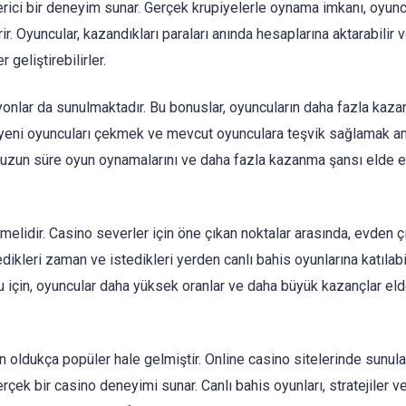
verici bir deneyim sunar. Gerçek krupiyelerle oynama imkanı, oyun
. Oyuncular, kazandıkları paraları anında hesaplarına aktarabilir 
 geliştirebilirler.
onlar da sunulmaktadır. Bu bonuslar, oyuncuların daha fazla kaz
i, yeni oyuncuları çekmek ve mevcut oyunculara teşvik sağlamak a
ha uzun süre oyun oynamalarını ve daha fazla kazanma şansı elde e
emelidir. Casino severler için öne çıkan noktalar arasında, evden
ikleri zaman ve istedikleri yerden canlı bahis oyunlarına katılabil
ğu için, oyuncular daha yüksek oranlar ve daha büyük kazançlar el
in oldukça popüler hale gelmiştir. Online casino sitelerinde sunul
rçek bir casino deneyimi sunar. Canlı bahis oyunları, stratejiler v