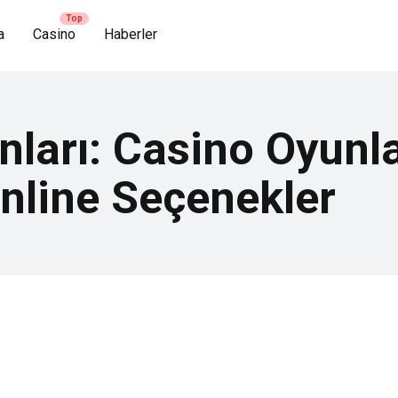
a
Casino
Haberler
nları: Casino Oyunla
Online Seçenekler