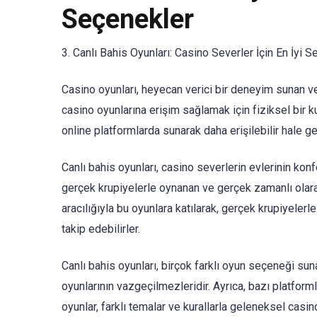
Seçenekler
3. Canlı Bahis Oyunları: Casino Severler İçin En İyi 
Casino oyunları, heyecan verici bir deneyim sunan ve
casino oyunlarına erişim sağlamak için fiziksel bir 
online platformlarda sunarak daha erişilebilir hale get
Canlı bahis oyunları, casino severlerin evlerinin ko
gerçek krupiyelerle oynanan ve gerçek zamanlı olarak
aracılığıyla bu oyunlara katılarak, gerçek krupiyelerl
takip edebilirler.
Canlı bahis oyunları, birçok farklı oyun seçeneği suna
oyunlarının vazgeçilmezleridir. Ayrıca, bazı platform
oyunlar, farklı temalar ve kurallarla geleneksel casin