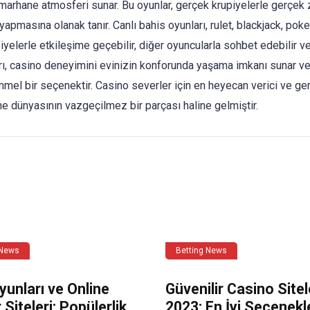
umarhane atmosferi sunar. Bu oyunlar, gerçek krupiyelerle gerçek
apmasına olanak tanır. Canlı bahis oyunları, rulet, blackjack, poke
upiyelerle etkileşime geçebilir, diğer oyuncularla sohbet edebilir v
ları, casino deneyimini evinizin konforunda yaşama imkanı sunar v
el bir seçenektir. Casino severler için en heyecan verici ve ge
e dünyasının vazgeçilmez bir parçası haline gelmiştir.
 News
Betting News
yunları ve Online
Güvenilir Casino Sitel
Siteleri: Popülerlik,
2023: En İyi Seçenekle