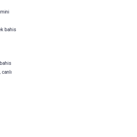
imini
ek bahis
 bahis
 canlı