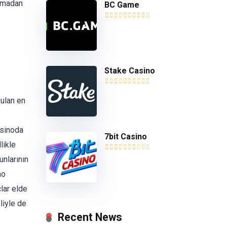
ıkmadan
BC Game
Stake Casino
nulan en
asinoda
7bit Casino
likle
unlarının
no
çlar elde
liyle de
Recent News