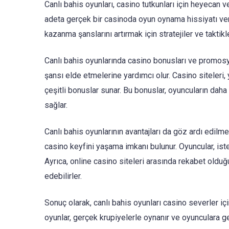
Canlı bahis oyunları, casino tutkunları için heyecan 
adeta gerçek bir casinoda oyun oynama hissiyatı verir
kazanma şanslarını artırmak için stratejiler ve taktikler
Canlı bahis oyunlarında casino bonusları ve promosy
şansı elde etmelerine yardımcı olur. Casino siteler
çeşitli bonuslar sunar. Bu bonuslar, oyuncuların da
sağlar.
Canlı bahis oyunlarının avantajları da göz ardı edilm
casino keyfini yaşama imkanı bulunur. Oyuncular, isted
Ayrıca, online casino siteleri arasında rekabet oldu
edebilirler.
Sonuç olarak, canlı bahis oyunları casino severler iç
oyunlar, gerçek krupiyelerle oynanır ve oyunculara ge