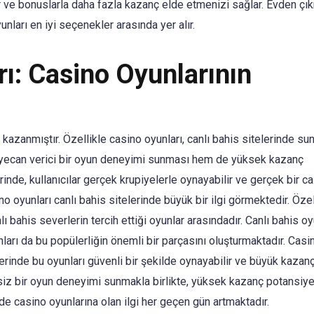
ur ve bonuslarla daha fazla kazanç elde etmenizi sağlar. Evden ç
nları en iyi seçenekler arasında yer alır.
rı: Casino Oyunlarının
k kazanmıştır. Özellikle casino oyunları, canlı bahis sitelerinde su
heyecan verici bir oyun deneyimi sunması hem de yüksek kazanç
rinde, kullanıcılar gerçek krupiyelerle oynayabilir ve gerçek bir c
o oyunları canlı bahis sitelerinde büyük bir ilgi görmektedir. Özel
nlı bahis severlerin tercih ettiği oyunlar arasındadır. Canlı bahis oy
ları da bu popülerliğin önemli bir parçasını oluşturmaktadır. Casi
elerinde bu oyunları güvenli bir şekilde oynayabilir ve büyük kazan
eşsiz bir oyun deneyimi sunmakla birlikte, yüksek kazanç potansiye
de casino oyunlarına olan ilgi her geçen gün artmaktadır.