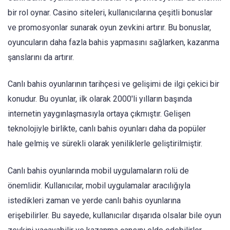
bir rol oynar. Casino siteleri, kullanıcılarına çeşitli bonuslar
ve promosyonlar sunarak oyun zevkini artırır. Bu bonuslar,
oyuncuların daha fazla bahis yapmasını sağlarken, kazanma
şanslarını da artırır.
Canlı bahis oyunlarının tarihçesi ve gelişimi de ilgi çekici bir
konudur. Bu oyunlar, ilk olarak 2000'li yılların başında
internetin yaygınlaşmasıyla ortaya çıkmıştır. Gelişen
teknolojiyle birlikte, canlı bahis oyunları daha da popüler
hale gelmiş ve sürekli olarak yeniliklerle geliştirilmiştir.
Canlı bahis oyunlarında mobil uygulamaların rolü de
önemlidir. Kullanıcılar, mobil uygulamalar aracılığıyla
istedikleri zaman ve yerde canlı bahis oyunlarına
erişebilirler. Bu sayede, kullanıcılar dışarıda olsalar bile oyun