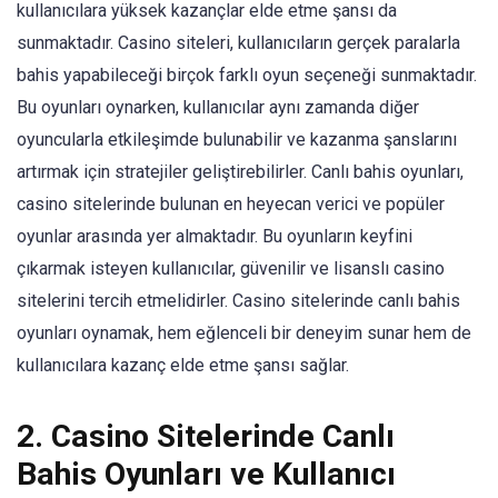
kullanıcılara yüksek kazançlar elde etme şansı da
sunmaktadır. Casino siteleri, kullanıcıların gerçek paralarla
bahis yapabileceği birçok farklı oyun seçeneği sunmaktadır.
Bu oyunları oynarken, kullanıcılar aynı zamanda diğer
oyuncularla etkileşimde bulunabilir ve kazanma şanslarını
artırmak için stratejiler geliştirebilirler. Canlı bahis oyunları,
casino sitelerinde bulunan en heyecan verici ve popüler
oyunlar arasında yer almaktadır. Bu oyunların keyfini
çıkarmak isteyen kullanıcılar, güvenilir ve lisanslı casino
sitelerini tercih etmelidirler. Casino sitelerinde canlı bahis
oyunları oynamak, hem eğlenceli bir deneyim sunar hem de
kullanıcılara kazanç elde etme şansı sağlar.
2. Casino Sitelerinde Canlı
Bahis Oyunları ve Kullanıcı