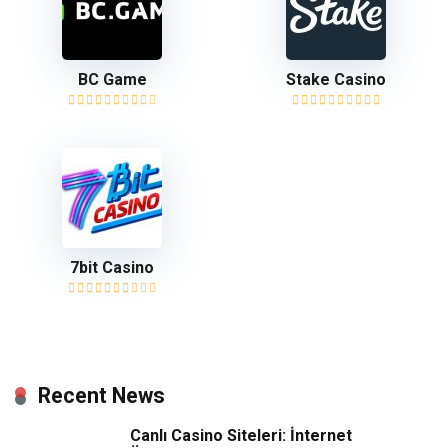
BC Game
Stake Casino
7bit Casino
Recent News
Canlı Casino Siteleri: İnternet