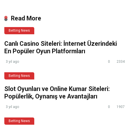
Read More
Betting News
Canlı Casino Siteleri: İnternet Üzerindeki
En Popüler Oyun Platformları
3 yıl ago
0
2334
Betting News
Slot Oyunları ve Online Kumar Siteleri:
Popülerlik, Oynanış ve Avantajları
3 yıl ago
0
1907
Betting News