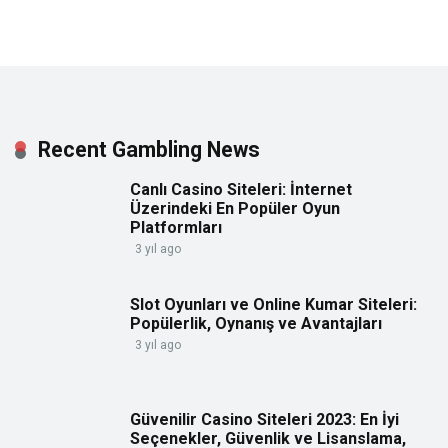
Recent Gambling News
Canlı Casino Siteleri: İnternet
Üzerindeki En Popüler Oyun
Platformları
3 yıl ago
Slot Oyunları ve Online Kumar Siteleri:
Popülerlik, Oynanış ve Avantajları
3 yıl ago
Güvenilir Casino Siteleri 2023: En İyi
Seçenekler, Güvenlik ve Lisanslama,