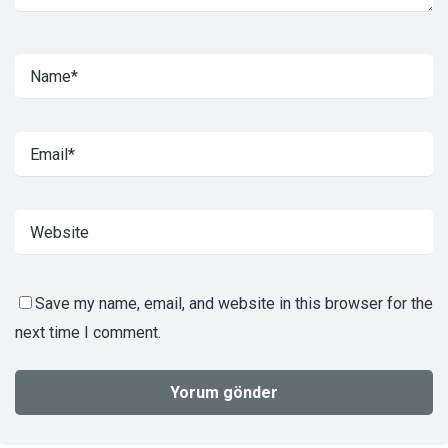
Save my name, email, and website in this browser for the
next time I comment.