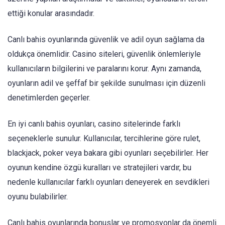
ettiği konular arasındadır.
Canlı bahis oyunlarında güvenlik ve adil oyun sağlama da
oldukça önemlidir. Casino siteleri, güvenlik önlemleriyle
kullanıcıların bilgilerini ve paralarını korur. Aynı zamanda,
oyunların adil ve şeffaf bir şekilde sunulması için düzenli
denetimlerden geçerler.
En iyi canlı bahis oyunları, casino sitelerinde farklı
seçeneklerle sunulur. Kullanıcılar, tercihlerine göre rulet,
blackjack, poker veya bakara gibi oyunları seçebilirler. Her
oyunun kendine özgü kuralları ve stratejileri vardır, bu
nedenle kullanıcılar farklı oyunları deneyerek en sevdikleri
oyunu bulabilirler.
Canlı bahis oyunlarında bonuslar ve promosyonlar da önemli