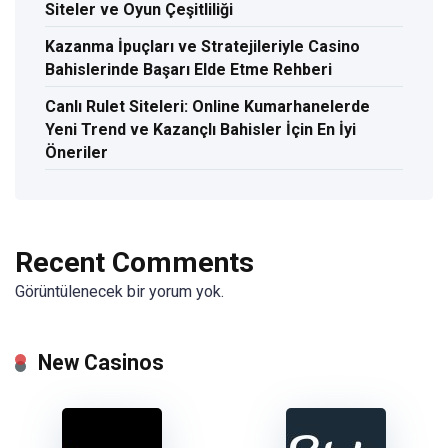
Siteler ve Oyun Çeşitliliği
Kazanma İpuçları ve Stratejileriyle Casino
Bahislerinde Başarı Elde Etme Rehberi
Canlı Rulet Siteleri: Online Kumarhanelerde
Yeni Trend ve Kazançlı Bahisler İçin En İyi
Öneriler
Recent Comments
Görüntülenecek bir yorum yok.
New Casinos