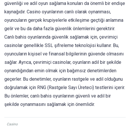
güvenliği ve adil oyun sağlama konuları da önemli bir endişe
kaynağıdır. Casino oyunlarının canlı olarak oynanması,
oyuncuların gerçek krupiyelerle etkileşime geçtiği anlamına
gelir ve bu da daha fazla güvenlik önlemlerini gerektirir.
Canlı bahis oyunlarında güvenlik sağlamak için, çevrimiçi
casinolar genellikle SSL şifreleme teknolojisi kullanır. Bu,
oyuncuların kişisel ve finansal bilgilerinin güvende olmasını
sağlar. Ayrıca, çevrimiçi casinolar, oyunların adil bir şekilde
oynandığından emin olmak için bağımsız denetimlerden
geçerler. Bu denetimler, oyunların rastgele ve adil olduğunu
doğrulamak için RNG (Rastgele Sayı Üreteci) testlerini içerir.
Bu önlemler, canlı bahis oyunlarının güvenli ve adil bir
şekilde oynanmasını sağlamak için önemlidir.
Casino