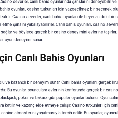
Casino severler, canlı bahis oyunlarında şanslarını deneyebilir ve
bahis oyunları, casino tutkunları için vazgeçilmez bir seçenek olu
ealdir. Casino severler, canlı bahis oyunları ile heyecan dolu bir 
etme şansını yakalayabilirler. Canlı bahis oyunları, casino severl
ı sağlar ve böylece gerçek bir casino deneyimini evlerine taşırlar
 bir oyun deneyimi sunar.
için Canlı Bahis Oyunları
olu ve kazançlı bir deneyim sunar. Canlı bahis oyunları, gerçek kru
ır. Bu oyunlar, oyunculara evlerinin konforunda gerçek bir casino
 blackjack, poker ve bakara gibi popüler oyunlar bulunur. Oyuncular
a katılır ve kazanç elde etmeye çalışır. Casino tutkunları için can
 casino atmosferini yaşatmasıyla tercih edilir. Bu oyunlar, oyuncu