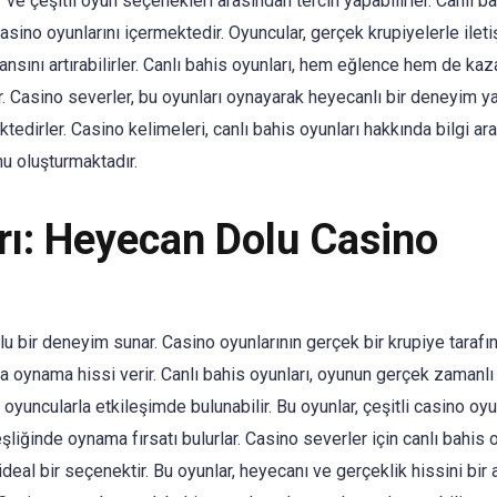
e çeşitli oyun seçenekleri arasından tercih yapabilirler. Canlı b
 casino oyunlarını içermektedir. Oyuncular, gerçek krupiyelerle ilet
nsını artırabilirler. Canlı bahis oyunları, hem eğlence hem de ka
. Casino severler, bu oyunları oynayarak heyecanlı bir deneyim y
edirler. Casino kelimeleri, canlı bahis oyunları hakkında bilgi ar
nu oluşturmaktadır.
rı: Heyecan Dolu Casino
lu bir deneyim sunar. Casino oyunlarının gerçek bir krupiye tarafı
da oynama hissi verir. Canlı bahis oyunları, oyunun gerçek zamanlı
oyuncularla etkileşimde bulunabilir. Bu oyunlar, çeşitli casino oyu
eşliğinde oynama fırsatı bulurlar. Casino severler için canlı bahis o
eal bir seçenektir. Bu oyunlar, heyecanı ve gerçeklik hissini bir 