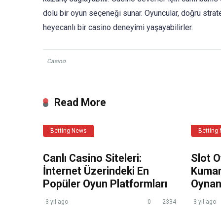
dolu bir oyun seçeneği sunar. Oyuncular, doğru strate
heyecanlı bir casino deneyimi yaşayabilirler.
Casino
Read More
Betting News
Betting
Canlı Casino Siteleri:
Slot O
İnternet Üzerindeki En
Kumar 
Popüler Oyun Platformları
Oynanı
3 yıl ago
0
2334
3 yıl ago