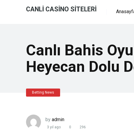
CANLI CASINO SITELERI
Anasayf
Canlı Bahis Oyun
Heyecan Dolu D
Betting News
by
admin
3 yıl ago
0
296