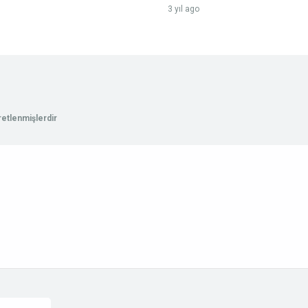
3 yıl ago
aretlenmişlerdir