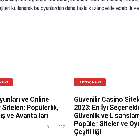
jileri kullanarak bu oyunlardan daha fazla kazanç elde edebilir ve
 News
Betting News
yunları ve Online
Güvenilir Casino Sitel
Siteleri: Popülerlik,
2023: En İyi Seçenekle
ş ve Avantajları
Güvenlik ve Lisansla
Popüler Siteler ve Oy
0
1907
Çeşitliliği