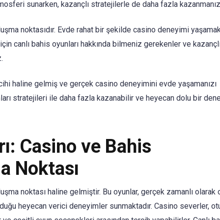
mosferi sunarken, kazançlı stratejilerle de daha fazla kazanmanızı
buluşma noktasıdır. Evde rahat bir şekilde casino deneyimi yaşama
ı için canlı bahis oyunları hakkında bilmeniz gerekenler ve kazançl
.
ercihi haline gelmiş ve gerçek casino deneyimini evde yaşamanızı
ları stratejileri ile daha fazla kazanabilir ve heyecan dolu bir de
rı: Casino ve Bahis
a Noktası
uluşma noktası haline gelmiştir. Bu oyunlar, gerçek zamanlı olarak
unduğu heyecan verici deneyimler sunmaktadır. Casino severler, ot