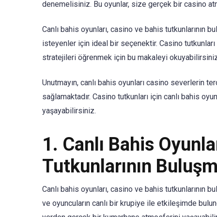
denemelisiniz. Bu oyunlar, size gerçek bir casino at
Canlı bahis oyunları, casino ve bahis tutkunlarının 
isteyenler için ideal bir seçenektir. Casino tutkunlar
stratejileri öğrenmek için bu makaleyi okuyabilirsiniz
Unutmayın, canlı bahis oyunları casino severlerin t
sağlamaktadır. Casino tutkunları için canlı bahis oyun
yaşayabilirsiniz.
1. Canlı Bahis Oyunla
Tutkunlarının Buluşm
Canlı bahis oyunları, casino ve bahis tutkunlarının b
ve oyuncuların canlı bir krupiye ile etkileşimde bul