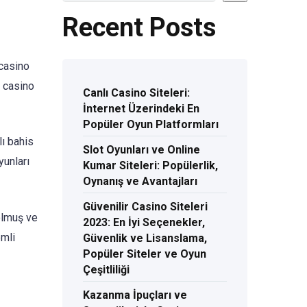
Recent Posts
 casino
m casino
Canlı Casino Siteleri:
İnternet Üzerindeki En
Popüler Oyun Platformları
lı bahis
Slot Oyunları ve Online
yunları
Kumar Siteleri: Popülerlik,
Oynanış ve Avantajları
Güvenilir Casino Siteleri
 olmuş ve
2023: En İyi Seçenekler,
emli
Güvenlik ve Lisanslama,
Popüler Siteler ve Oyun
Çeşitliliği
Kazanma İpuçları ve