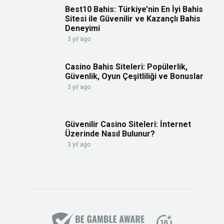
Best10 Bahis: Türkiye’nin En İyi Bahis
Sitesi ile Güvenilir ve Kazançlı Bahis
Deneyimi
3 yıl ago
Casino Bahis Siteleri: Popülerlik,
Güvenlik, Oyun Çeşitliliği ve Bonuslar
3 yıl ago
Güvenilir Casino Siteleri: İnternet
Üzerinde Nasıl Bulunur?
3 yıl ago