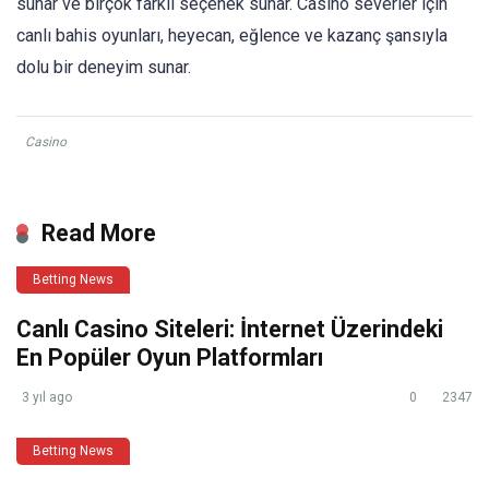
sunar ve birçok farklı seçenek sunar. Casino severler için
canlı bahis oyunları, heyecan, eğlence ve kazanç şansıyla
dolu bir deneyim sunar.
Casino
Read More
Betting News
Canlı Casino Siteleri: İnternet Üzerindeki
En Popüler Oyun Platformları
3 yıl ago
0
2347
Betting News