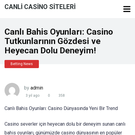
CANLI CASINO SITELERI
Canlı Bahis Oyunları: Casino
Tutkunlarının Gözdesi ve
Heyecan Dolu Deneyim!
Betting News
by
admin
3 yıl ago
0
358
Canlı Bahis Oyunları: Casino Dünyasında Yeni Bir Trend
Casino severler için heyecan dolu bir deneyim sunan canlı
bahis oyunları, günümüzde casino dünyasının en popüler