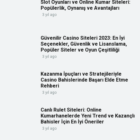
Slot Oyunları ve Online Kumar Siteleri:
Popülerlik, Oynanış ve Avantajları
3 yıl ago
Güvenilir Casino Siteleri 2023: En İyi
Seçenekler, Güvenlik ve Lisanslama,
Popüler Siteler ve Oyun Çeşitliliği
3 yıl ago
Kazanma İpuçları ve Stratejileriyle
Casino Bahislerinde Başarı Elde Etme
Rehberi
3 yıl ago
Canlı Rulet Siteleri: Online
Kumarhanelerde Yeni Trend ve Kazançlı
Bahisler İçin En İyi Öneriler
3 yıl ago