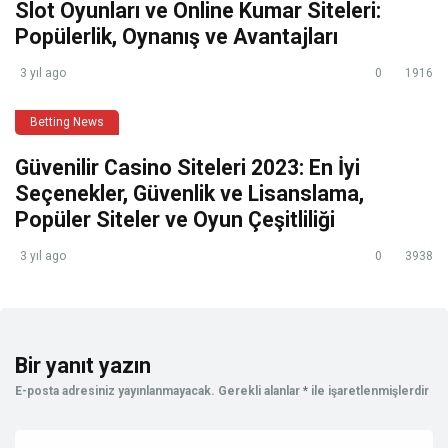
Slot Oyunları ve Online Kumar Siteleri:
Popülerlik, Oynanış ve Avantajları
3 yıl ago
0
1916
Betting News
Güvenilir Casino Siteleri 2023: En İyi
Seçenekler, Güvenlik ve Lisanslama,
Popüler Siteler ve Oyun Çeşitliliği
3 yıl ago
0
3938
Bir yanıt yazın
E-posta adresiniz yayınlanmayacak.
Gerekli alanlar
*
ile işaretlenmişlerdir