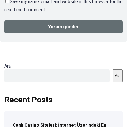
Save my name, email, and website in this browser for the
next time I comment.
Ara
Ara
Recent Posts
Canlı Casino Siteleri: İnternet Üzerindeki En