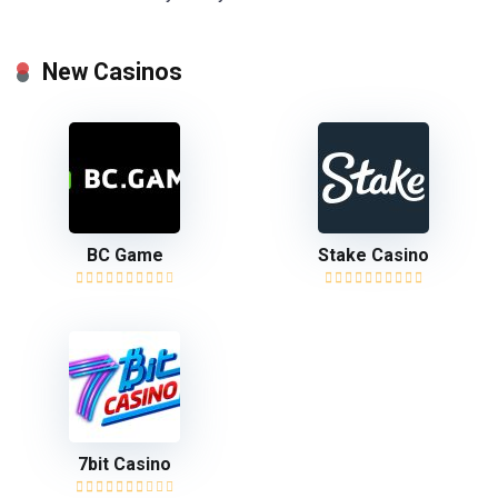
New Casinos
BC Game
Stake Casino
7bit Casino