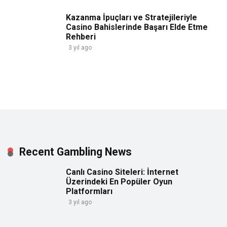
Kazanma İpuçları ve Stratejileriyle
Casino Bahislerinde Başarı Elde Etme
Rehberi
3 yıl ago
Recent Gambling News
Canlı Casino Siteleri: İnternet
Üzerindeki En Popüler Oyun
Platformları
3 yıl ago