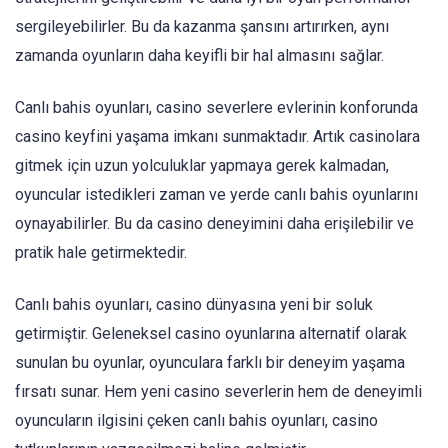
sergileyebilirler. Bu da kazanma şansını artırırken, aynı
zamanda oyunların daha keyifli bir hal almasını sağlar.
Canlı bahis oyunları, casino severlere evlerinin konforunda
casino keyfini yaşama imkanı sunmaktadır. Artık casinolara
gitmek için uzun yolculuklar yapmaya gerek kalmadan,
oyuncular istedikleri zaman ve yerde canlı bahis oyunlarını
oynayabilirler. Bu da casino deneyimini daha erişilebilir ve
pratik hale getirmektedir.
Canlı bahis oyunları, casino dünyasına yeni bir soluk
getirmiştir. Geleneksel casino oyunlarına alternatif olarak
sunulan bu oyunlar, oyunculara farklı bir deneyim yaşama
fırsatı sunar. Hem yeni casino severlerin hem de deneyimli
oyuncuların ilgisini çeken canlı bahis oyunları, casino