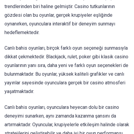
trendlerinden biri haline gelmiştir. Casino tutkunlarının
gözdesi olan bu oyunlar, gerçek krupiyeler eşliğinde
oynanırken, oyunculara interaktif bir deneyim sunmayı
hedeflemektedir.
Canlı bahis oyunları, birçok farklı oyun seçeneği sunmasıyla
dikkat çekmektedir. Blackjack, rulet, poker gibi klasik casino
oyunlarının yanı sıra, daha yeni ve farklı oyun seçenekleri de
bulunmaktadır. Bu oyunlar, yüksek kaliteli grafikler ve canlı
yayınlar sayesinde oyunculara gerçek bir casino atmosferi
yaşatmaktadır.
Canlı bahis oyunları, oyunculara heyecan dolu bir casino
deneyimi sunarken, aynı zamanda kazanma şansını da
artırmaktadır. Oyuncular, krupiyelerle etkileşim halinde olarak
stratejilerini geliştirebilir ve daha iyi bir oyun performansı