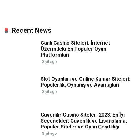
Recent News
Canlı Casino Siteleri: İnternet
Üzerindeki En Popüler Oyun
Platformları
3 yıl ago
Slot Oyunları ve Online Kumar Siteleri:
Popülerlik, Oynanış ve Avantajları
3 yıl ago
Güvenilir Casino Siteleri 2023: En İyi
Seçenekler, Güvenlik ve Lisanslama,
Popüler Siteler ve Oyun Çeşitliliği
3 yıl ago