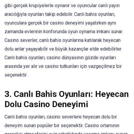
gibi gerçek krupiyelerle oynanır ve oyuncular canlı yayın
aracılığıyla oyunları takip edebilir. Canlı bahis oyunları,
oyunculara gerçek bir casino deneyimi yaşatırken aynı
zamanda evlerinin konforunda oyun oynama imkanı sunar.
Casino severler, canlı bahis oyunlarına katılarak heyecan
dolu anlar yaşayabilir ve büyük kazançlar elde edebilirler.
Canlı bahis oyunları, casino dünyasının gözde oyunları
arasında yer alır ve casino tutkunları için vazgeçilmez bir
seçenektir.
3. Canlı Bahis Oyunları: Heyecan
Dolu Casino Deneyimi
Canlı bahis oyunları, casino severlere heyecan dolu bir
deneyim sunan popüler bir seçenektir. Casino ortamının