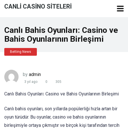
CANLI CASINO SITELERI
Canlı Bahis Oyunları: Casino ve
Bahis Oyunlarının Birleşimi
Betting News
by
admin
3 yıl ago
0
305
Canlı Bahis Oyunları: Casino ve Bahis Oyunlarının Birleşimi
Canlı bahis oyunları, son yıllarda popülerliği hızla artan bir
oyun türüdür. Bu oyunlar, casino ve bahis oyunlarının
birleşimiyle ortaya çıkmıştır ve birçok kişi tarafından tercih