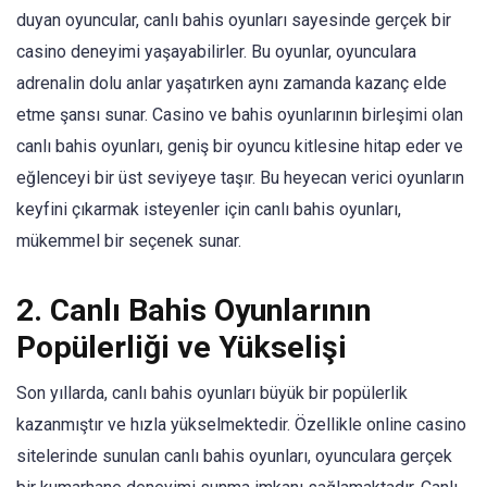
duyan oyuncular, canlı bahis oyunları sayesinde gerçek bir
casino deneyimi yaşayabilirler. Bu oyunlar, oyunculara
adrenalin dolu anlar yaşatırken aynı zamanda kazanç elde
etme şansı sunar. Casino ve bahis oyunlarının birleşimi olan
canlı bahis oyunları, geniş bir oyuncu kitlesine hitap eder ve
eğlenceyi bir üst seviyeye taşır. Bu heyecan verici oyunların
keyfini çıkarmak isteyenler için canlı bahis oyunları,
mükemmel bir seçenek sunar.
2. Canlı Bahis Oyunlarının
Popülerliği ve Yükselişi
Son yıllarda, canlı bahis oyunları büyük bir popülerlik
kazanmıştır ve hızla yükselmektedir. Özellikle online casino
sitelerinde sunulan canlı bahis oyunları, oyunculara gerçek