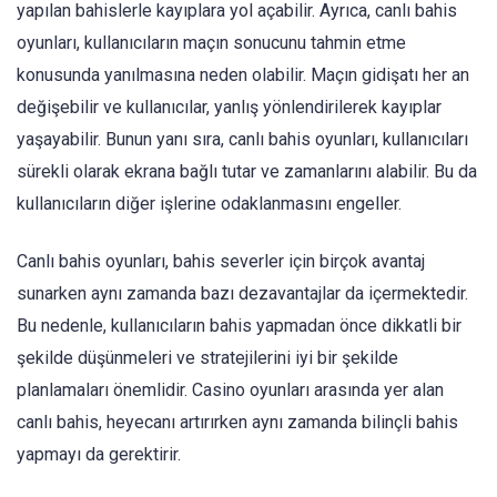
yapılan bahislerle kayıplara yol açabilir. Ayrıca, canlı bahis
oyunları, kullanıcıların maçın sonucunu tahmin etme
konusunda yanılmasına neden olabilir. Maçın gidişatı her an
değişebilir ve kullanıcılar, yanlış yönlendirilerek kayıplar
yaşayabilir. Bunun yanı sıra, canlı bahis oyunları, kullanıcıları
sürekli olarak ekrana bağlı tutar ve zamanlarını alabilir. Bu da
kullanıcıların diğer işlerine odaklanmasını engeller.
Canlı bahis oyunları, bahis severler için birçok avantaj
sunarken aynı zamanda bazı dezavantajlar da içermektedir.
Bu nedenle, kullanıcıların bahis yapmadan önce dikkatli bir
şekilde düşünmeleri ve stratejilerini iyi bir şekilde
planlamaları önemlidir. Casino oyunları arasında yer alan
canlı bahis, heyecanı artırırken aynı zamanda bilinçli bahis
yapmayı da gerektirir.