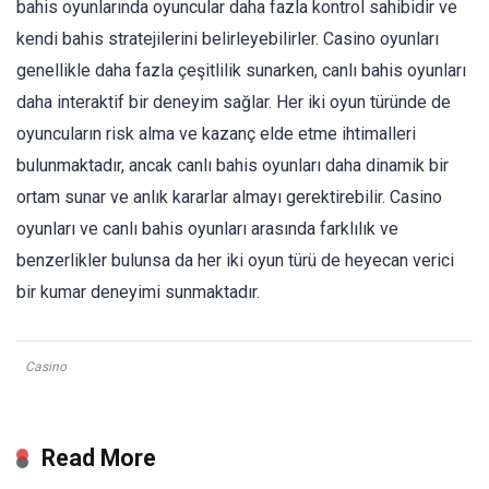
bahis oyunlarında oyuncular daha fazla kontrol sahibidir ve
kendi bahis stratejilerini belirleyebilirler. Casino oyunları
genellikle daha fazla çeşitlilik sunarken, canlı bahis oyunları
daha interaktif bir deneyim sağlar. Her iki oyun türünde de
oyuncuların risk alma ve kazanç elde etme ihtimalleri
bulunmaktadır, ancak canlı bahis oyunları daha dinamik bir
ortam sunar ve anlık kararlar almayı gerektirebilir. Casino
oyunları ve canlı bahis oyunları arasında farklılık ve
benzerlikler bulunsa da her iki oyun türü de heyecan verici
bir kumar deneyimi sunmaktadır.
Casino
Read More