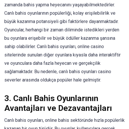
zamanda bahis yapma heyecanını yaşayabilmektedirler.
Canlı bahis oyunlarının popülerliği, kolay erişilebilirlik ve
büyük kazanma potansiyeli gibi faktörlere dayanmaktadır.
Oyuncular, herhangi bir zaman diliminde istedikleri yerden
bu oyunlara erişebilir ve büyük ödüller kazanma şansına
sahip olabilirler. Canlı bahis oyunları, online casino
sitelerinde sunulan diğer oyunlara kıyasla daha interaktiftir
ve oyunculara daha fazla heyecan ve gerçekçilik
sağlamaktadır. Bu nedenle, canlı bahis oyunları casino
severler arasında oldukça popüler hale gelmiştir.
3. Canlı Bahis Oyunlarının
Avantajları ve Dezavantajları
Canlı bahis oyunları, online bahis sektöründe hızla popülerlik
kazanan bir oyun türüdür. Bu oyunlar, kullanıcılara gerçek