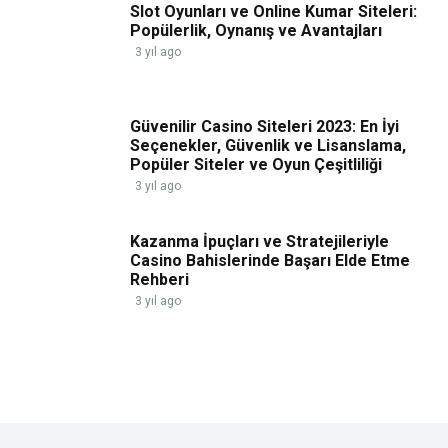
Slot Oyunları ve Online Kumar Siteleri:
Popülerlik, Oynanış ve Avantajları
3 yıl ago
Güvenilir Casino Siteleri 2023: En İyi
Seçenekler, Güvenlik ve Lisanslama,
Popüler Siteler ve Oyun Çeşitliliği
3 yıl ago
Kazanma İpuçları ve Stratejileriyle
Casino Bahislerinde Başarı Elde Etme
Rehberi
3 yıl ago