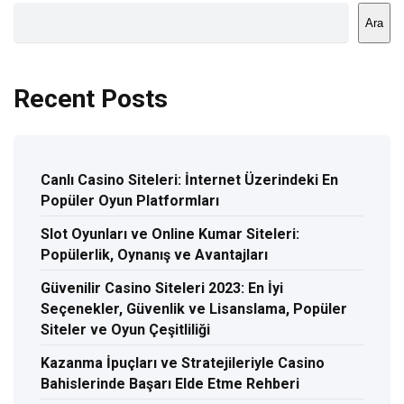
Ara
Recent Posts
Canlı Casino Siteleri: İnternet Üzerindeki En
Popüler Oyun Platformları
Slot Oyunları ve Online Kumar Siteleri:
Popülerlik, Oynanış ve Avantajları
Güvenilir Casino Siteleri 2023: En İyi
Seçenekler, Güvenlik ve Lisanslama, Popüler
Siteler ve Oyun Çeşitliliği
Kazanma İpuçları ve Stratejileriyle Casino
Bahislerinde Başarı Elde Etme Rehberi