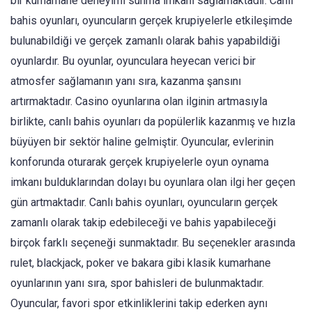
bir kumarhane deneyimi sunma imkanı sağlamaktadır. Canlı
bahis oyunları, oyuncuların gerçek krupiyelerle etkileşimde
bulunabildiği ve gerçek zamanlı olarak bahis yapabildiği
oyunlardır. Bu oyunlar, oyunculara heyecan verici bir
atmosfer sağlamanın yanı sıra, kazanma şansını
artırmaktadır. Casino oyunlarına olan ilginin artmasıyla
birlikte, canlı bahis oyunları da popülerlik kazanmış ve hızla
büyüyen bir sektör haline gelmiştir. Oyuncular, evlerinin
konforunda oturarak gerçek krupiyelerle oyun oynama
imkanı bulduklarından dolayı bu oyunlara olan ilgi her geçen
gün artmaktadır. Canlı bahis oyunları, oyuncuların gerçek
zamanlı olarak takip edebileceği ve bahis yapabileceği
birçok farklı seçeneği sunmaktadır. Bu seçenekler arasında
rulet, blackjack, poker ve bakara gibi klasik kumarhane
oyunlarının yanı sıra, spor bahisleri de bulunmaktadır.
Oyuncular, favori spor etkinliklerini takip ederken aynı