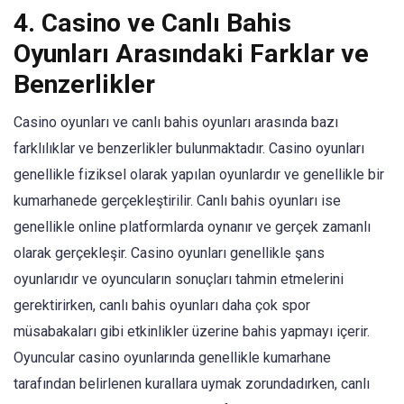
4. Casino ve Canlı Bahis
Oyunları Arasındaki Farklar ve
Benzerlikler
Casino oyunları ve canlı bahis oyunları arasında bazı
farklılıklar ve benzerlikler bulunmaktadır. Casino oyunları
genellikle fiziksel olarak yapılan oyunlardır ve genellikle bir
kumarhanede gerçekleştirilir. Canlı bahis oyunları ise
genellikle online platformlarda oynanır ve gerçek zamanlı
olarak gerçekleşir. Casino oyunları genellikle şans
oyunlarıdır ve oyuncuların sonuçları tahmin etmelerini
gerektirirken, canlı bahis oyunları daha çok spor
müsabakaları gibi etkinlikler üzerine bahis yapmayı içerir.
Oyuncular casino oyunlarında genellikle kumarhane
tarafından belirlenen kurallara uymak zorundadırken, canlı