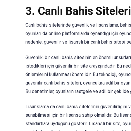
3. Canlı Bahis Sitele
Canlı bahis sitelerinde güvenlik ve lisanslama, bahisç
oyunları da online platformlarda oynandığı için oyun
nedenle, güvenilir ve lisanslı bir canlı bahis sitesi
Güvenlik, bir canlı bahis sitesinin en önemli unsurları
istedikleri için güvenilir bir site arayışındadır. Bu n
önlemlerini kullanması önemlidir. Bu teknoloji, oyuncul
güvenilir canlı bahis siteleri, oyunculara adil bir o
Bu denetimler, oyunların rastgele ve adil bir şekilde 
Lisanslama da canlı bahis sitelerinin güvenilirliğini v
sunabilmesi için bir lisansa sahip olmalıdır. Bu lisans
standartlara uyduğunu gösterir. Lisanslı bir site, oyu