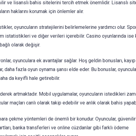
r ve lisanslı bahis sitelerini tercih etmek önemlidir. Lisanslı site
arın haklarını korumak için önlemler alır.
ikler, oyuncuların stratejilerini belirlemelerine yardımcı olur. Spo
ım istatistikleri ve diğer verileri içerebilir. Casino oyunlarında i
bağlı olarak değişir.
nlar, oyunculara ek avantajlar sağlar. Hoş geldin bonusları, kayıp
lar, daha fazla oyun oynama şansı elde eder. Bu bonuslar, oyuncula
ha da keyifli hale getirebilir.
derek artmaktadır. Mobil uygulamalar, oyuncuların istedikleri za
r maçları canlı olarak takip edebilir ve anlık olarak bahis yapabi
ara çekme yöntemleri de önemli bir konudur. Oyuncular, güvenilir 
tları, banka transferleri ve online cüzdanlar gibi farklı ödeme