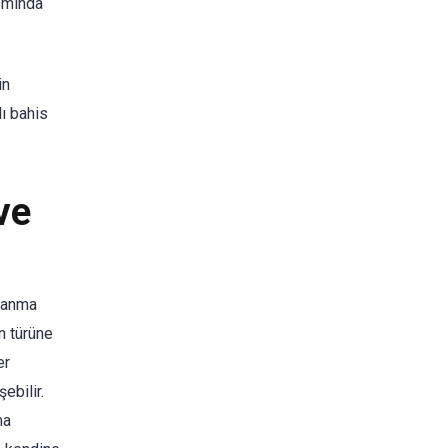
ısmında
in
lı bahis
ve
azanma
n türüne
er
ebilir.
ma