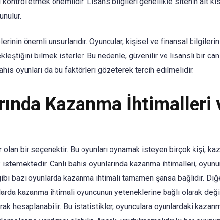
 kontrol etmek önemlidir. Lisans bilgileri genellikle sitenin alt k
unulur.
rinin önemli unsurlarıdır. Oyuncular, kişisel ve finansal bilgilerin
eştiğini bilmek isterler. Bu nedenle, güvenilir ve lisanslı bir can
his oyunları da bu faktörleri gözeterek tercih edilmelidir.
rında Kazanma İhtimalleri 
er olan bir seçenektir. Bu oyunları oynamak isteyen birçok kişi, k
ak istemektedir. Canlı bahis oyunlarında kazanma ihtimalleri, oyunu
et gibi bazı oyunlarda kazanma ihtimali tamamen şansa bağlıdır. Diğ
nlarda kazanma ihtimali oyuncunun yeteneklerine bağlı olarak değiş
rak hesaplanabilir. Bu istatistikler, oyunculara oyunlardaki kazan