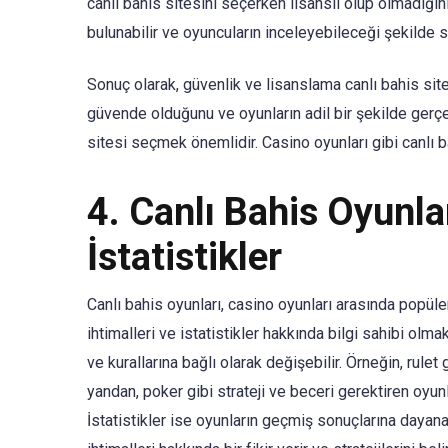
canlı bahis sitesini seçerken lisanslı olup olmadığını
bulunabilir ve oyuncuların inceleyebileceği şekilde s
Sonuç olarak, güvenlik ve lisanslama canlı bahis sitele
güvende olduğunu ve oyunların adil bir şekilde gerçekl
sitesi seçmek önemlidir. Casino oyunları gibi canlı ba
4. Canlı Bahis Oyunla
İstatistikler
Canlı bahis oyunları, casino oyunları arasında popül
ihtimalleri ve istatistikler hakkında bilgi sahibi olm
ve kurallarına bağlı olarak değişebilir. Örneğin, rul
yandan, poker gibi strateji ve beceri gerektiren oyu
İstatistikler ise oyunların geçmiş sonuçlarına dayana