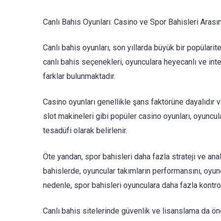
Canlı Bahis Oyunları: Casino ve Spor Bahisleri Arası
Canlı bahis oyunları, son yıllarda büyük bir popülar
canlı bahis seçenekleri, oyunculara heyecanlı ve inte
farklar bulunmaktadır.
Casino oyunları genellikle şans faktörüne dayalıdır ve
slot makineleri gibi popüler casino oyunları, oyuncula
tesadüfi olarak belirlenir.
Öte yandan, spor bahisleri daha fazla strateji ve anali
bahislerde, oyuncular takımların performansını, oyunc
nedenle, spor bahisleri oyunculara daha fazla kontro
Canlı bahis sitelerinde güvenlik ve lisanslama da öne