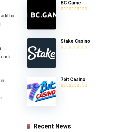
BC Game
adil bir
i
Stake Casino
n
kendi
7bit Casino
yun
.
r.
i
Recent News