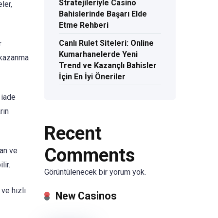
Stratejileriyle Casino
ler,
Bahislerinde Başarı Elde
Etme Rehberi
Canlı Rulet Siteleri: Online
r
Kumarhanelerde Yeni
se kazanma
Trend ve Kazançlı Bahisler
İçin En İyi Öneriler
 iade
rın
Recent
Comments
man ve
lir.
Görüntülenecek bir yorum yok.
ve hızlı
New Casinos