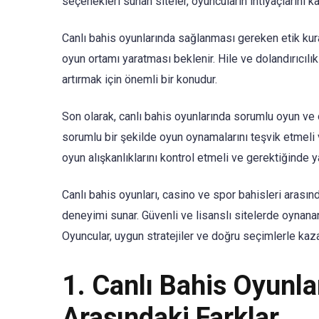
seçenekleri sunan siteler, oyuncuların ihtiyaçlarını k
Canlı bahis oyunlarında sağlanması gereken etik kura
oyun ortamı yaratması beklenir. Hile ve dolandırıcılık
artırmak için önemli bir konudur.
Son olarak, canlı bahis oyunlarında sorumlu oyun ve 
sorumlu bir şekilde oyun oynamalarını teşvik etmeli v
oyun alışkanlıklarını kontrol etmeli ve gerektiğinde y
Canlı bahis oyunları, casino ve spor bahisleri arasın
deneyimi sunar. Güvenli ve lisanslı sitelerde oynanan ca
Oyuncular, uygun stratejiler ve doğru seçimlerle kazan
1. Canlı Bahis Oyunla
Arasındaki Farklar