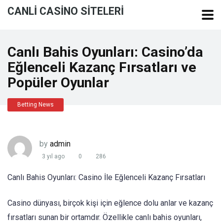
CANLI CASINO SITELERI
Canlı Bahis Oyunları: Casino’da
Eğlenceli Kazanç Fırsatları ve
Popüler Oyunlar
Betting News
by
admin
3 yıl ago
0
286
Canlı Bahis Oyunları: Casino İle Eğlenceli Kazanç Fırsatları
Casino dünyası, birçok kişi için eğlence dolu anlar ve kazanç
fırsatları sunan bir ortamdır. Özellikle canlı bahis oyunları,