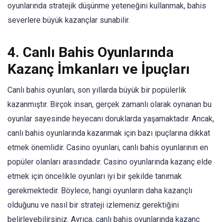
oyunlarında stratejik düşünme yeteneğini kullanmak, bahis
severlere büyük kazançlar sunabilir.
4. Canlı Bahis Oyunlarında
Kazanç İmkanları ve İpuçları
Canlı bahis oyunları, son yıllarda büyük bir popülerlik
kazanmıştır. Birçok insan, gerçek zamanlı olarak oynanan bu
oyunlar sayesinde heyecanı doruklarda yaşamaktadır. Ancak,
canlı bahis oyunlarında kazanmak için bazı ipuçlarına dikkat
etmek önemlidir. Casino oyunları, canlı bahis oyunlarının en
popüler olanları arasındadır. Casino oyunlarında kazanç elde
etmek için öncelikle oyunları iyi bir şekilde tanımak
gerekmektedir. Böylece, hangi oyunların daha kazançlı
olduğunu ve nasıl bir strateji izlemeniz gerektiğini
belirleyebilirsiniz. Ayrıca, canlı bahis oyunlarında kazanç