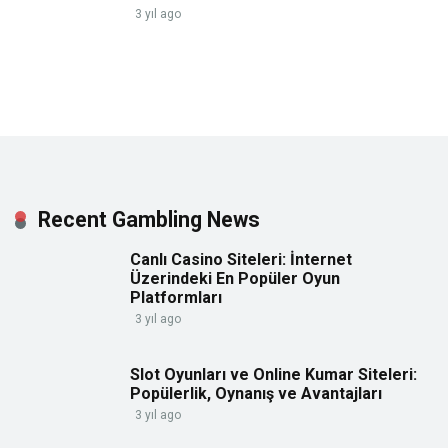
3 yıl ago
Recent Gambling News
Canlı Casino Siteleri: İnternet
Üzerindeki En Popüler Oyun
Platformları
3 yıl ago
Slot Oyunları ve Online Kumar Siteleri:
Popülerlik, Oynanış ve Avantajları
3 yıl ago