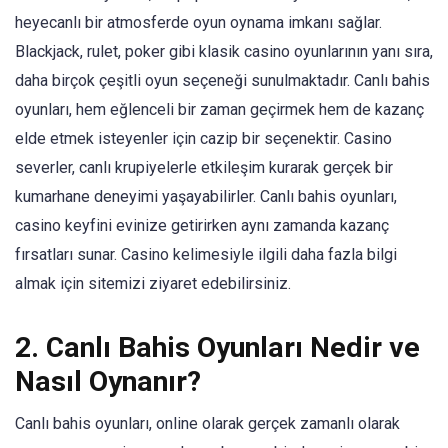
heyecanlı bir atmosferde oyun oynama imkanı sağlar.
Blackjack, rulet, poker gibi klasik casino oyunlarının yanı sıra,
daha birçok çeşitli oyun seçeneği sunulmaktadır. Canlı bahis
oyunları, hem eğlenceli bir zaman geçirmek hem de kazanç
elde etmek isteyenler için cazip bir seçenektir. Casino
severler, canlı krupiyelerle etkileşim kurarak gerçek bir
kumarhane deneyimi yaşayabilirler. Canlı bahis oyunları,
casino keyfini evinize getirirken aynı zamanda kazanç
fırsatları sunar. Casino kelimesiyle ilgili daha fazla bilgi
almak için sitemizi ziyaret edebilirsiniz.
2. Canlı Bahis Oyunları Nedir ve
Nasıl Oynanır?
Canlı bahis oyunları, online olarak gerçek zamanlı olarak