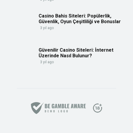
Casino Bahis Siteleri: Popülerlik,
Güvenlik, Oyun Çeşitliliği ve Bonuslar
3 yıl ago
Güvenilir Casino Siteleri: İnternet
Üzerinde Nasıl Bulunur?
3 yıl ago