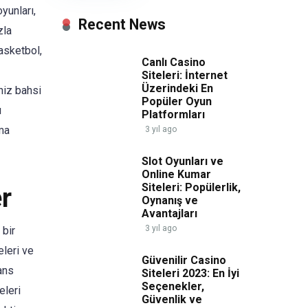
yunları,
Recent News
zla
basketbol,
Canlı Casino
Siteleri: İnternet
Üzerindeki En
niz bahsi
Popüler Oyun
ı
Platformları
nma
3 yıl ago
Slot Oyunları ve
Online Kumar
Siteleri: Popülerlik,
r
Oynanış ve
Avantajları
3 yıl ago
 bir
eleri ve
Güvenilir Casino
ans
Siteleri 2023: En İyi
Seçenekler,
eleri
Güvenlik ve