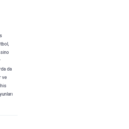
is
ol, ​​
asino
r
rda da
r ve
ahis
yunları