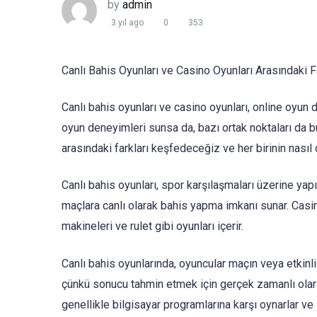
by
admin
3 yıl ago
0
353
Canlı Bahis Oyunları ve Casino Oyunları Arasındaki F
Canlı bahis oyunları ve casino oyunları, online oyun dün
oyun deneyimleri sunsa da, bazı ortak noktaları da b
arasındaki farkları keşfedeceğiz ve her birinin nasıl
Canlı bahis oyunları, spor karşılaşmaları üzerine yapı
maçlara canlı olarak bahis yapma imkanı sunar. Casino
makineleri ve rulet gibi oyunları içerir.
Canlı bahis oyunlarında, oyuncular maçın veya etkinliğ
çünkü sonucu tahmin etmek için gerçek zamanlı olar
genellikle bilgisayar programlarına karşı oynarlar ve