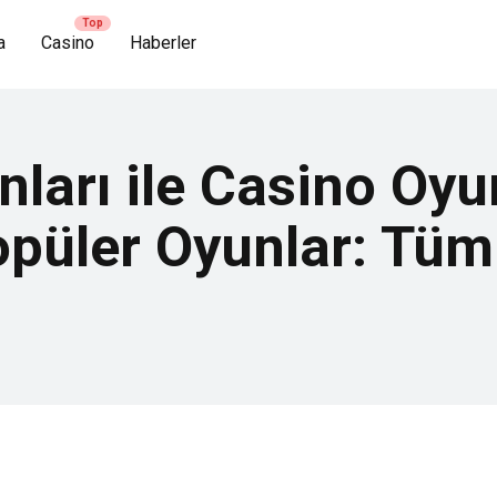
a
Casino
Haberler
nları ile Casino Oyu
opüler Oyunlar: Tüm