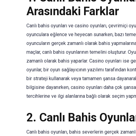
Arasındaki Farklar
Canlı bahis oyunları ve casino oyunları, çevrimiçi oyu
oyunculara eğlence ve heyecan sunarken, bazı temel far
oyuncuların gerçek zamanlı olarak bahis yapmalarına ol
maçlar, canlı bahis oyunlarının temelini oluşturur. O
zamanlı olarak bahis yaparlar. Casino oyunları ise gene
oyunlar, bir oyun sağlayıcının yazılımı tarafından kon
bir strateji kullanarak veya tamamen şansa dayanarak
bilgisine dayanırken, casino oyunları daha çok şansa 
tercihlerine ve ilgi alanlarına bağlı olarak seçim ya
2. Canlı Bahis Oyunla
Canlı bahis oyunları, bahis severlerin gerçek zamanlı