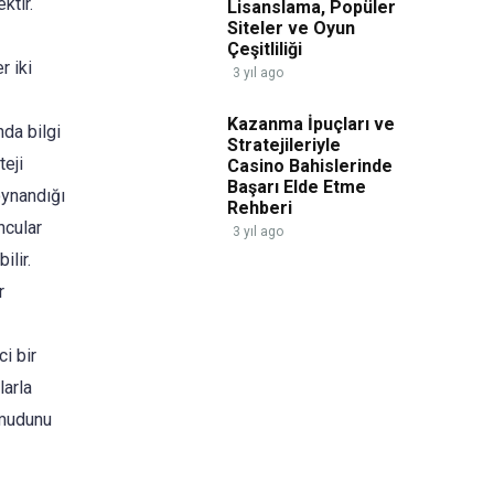
ktir.
Lisanslama, Popüler
Siteler ve Oyun
Çeşitliliği
r iki
3 yıl ago
Kazanma İpuçları ve
nda bilgi
Stratejileriyle
teji
Casino Bahislerinde
Başarı Elde Etme
oynandığı
Rehberi
ncular
3 yıl ago
ilir.
r
ci bir
larla
 umudunu