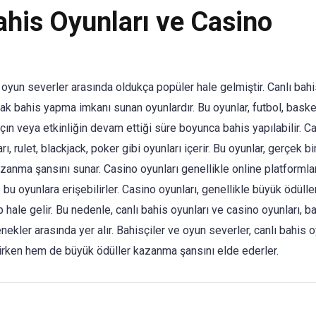
ahis Oyunları ve Casino
e oyun severler arasında oldukça popüler hale gelmiştir. Canlı bah
k bahis yapma imkanı sunan oyunlardır. Bu oyunlar, futbol, ​​basketb
maçın veya etkinliğin devam ettiği süre boyunca bahis yapılabilir. C
ı, rulet, blackjack, poker gibi oyunları içerir. Bu oyunlar, gerçek bi
zanma şansını sunar. Casino oyunları genellikle online platformla
 bu oyunlara erişebilirler. Casino oyunları, genellikle büyük ödülle
 hale gelir. Bu nedenle, canlı bahis oyunları ve casino oyunları, b
ekler arasında yer alır. Bahisçiler ve oyun severler, canlı bahis o
irirken hem de büyük ödüller kazanma şansını elde ederler.