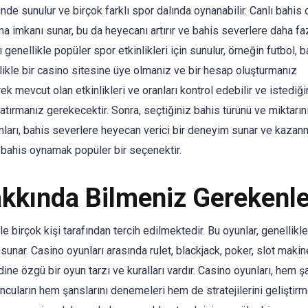
nde sunulur ve birçok farklı spor dalında oynanabilir. Canlı bahis o
a imkanı sunar, bu da heyecanı artırır ve bahis severlere daha fa
genellikle popüler spor etkinlikleri için sunulur, örneğin futbol, ​​
celikle bir casino sitesine üye olmanız ve bir hesap oluşturmanız
 mevcut olan etkinlikleri ve oranları kontrol edebilir ve istediği
atırmanız gerekecektir. Sonra, seçtiğiniz bahis türünü ve miktarın
yunları, bahis severlere heyecan verici bir deneyim sunar ve kaza
lı bahis oynamak popüler bir seçenektir.
akkında Bilmeniz Gerekenle
e birçok kişi tarafından tercih edilmektedir. Bu oyunlar, genellikle
nar. Casino oyunları arasında rulet, blackjack, poker, slot makin
e özgü bir oyun tarzı ve kuralları vardır. Casino oyunları, hem ş
ncuların hem şanslarını denemeleri hem de stratejilerini geliştirm