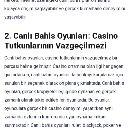
herkes, internet üzerindeki canlı bahis platformlarına
kolayca erişim sağlayabilir ve gerçek kumarhane deneyimini
yaşayabilir.
2. Canlı Bahis Oyunları: Casino
Tutkunlarının Vazgeçilmezi
Canlı bahis oyunları, casino tutkunlarının vazgeçilmez bir
parçası haline gelmiştir. Casino ortamına olan ilgi her geçen
gün artarken, canlı bahis oyunları da bu ilgiyi karşılamak için
sunulan bir seçenek olarak ön plana çıkmaktadır. Canlı bahis
oyunları, gerçek krupiyeler eşliğinde oynanan ve gerçek
zamanlı olarak takip edilebilen oyunlardır. Bu oyunlar,
oyunculara gerçek bir casino deneyimi yaşatırken aynı
zamanda evlerinin konforunda oyun oynama imkanı
sunmaktadır. Canlı bahis oyunları, rulet, blackjack, poker ve