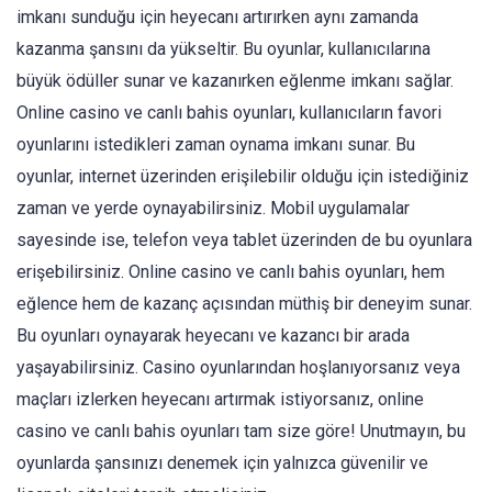
imkanı sunduğu için heyecanı artırırken aynı zamanda
kazanma şansını da yükseltir. Bu oyunlar, kullanıcılarına
büyük ödüller sunar ve kazanırken eğlenme imkanı sağlar.
Online casino ve canlı bahis oyunları, kullanıcıların favori
oyunlarını istedikleri zaman oynama imkanı sunar. Bu
oyunlar, internet üzerinden erişilebilir olduğu için istediğiniz
zaman ve yerde oynayabilirsiniz. Mobil uygulamalar
sayesinde ise, telefon veya tablet üzerinden de bu oyunlara
erişebilirsiniz. Online casino ve canlı bahis oyunları, hem
eğlence hem de kazanç açısından müthiş bir deneyim sunar.
Bu oyunları oynayarak heyecanı ve kazancı bir arada
yaşayabilirsiniz. Casino oyunlarından hoşlanıyorsanız veya
maçları izlerken heyecanı artırmak istiyorsanız, online
casino ve canlı bahis oyunları tam size göre! Unutmayın, bu
oyunlarda şansınızı denemek için yalnızca güvenilir ve