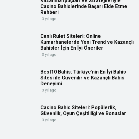
Kazanma İpuçları ve Stratejileriyle
Casino Bahislerinde Başarı Elde Etme
Rehberi
3 yıl ago
Canlı Rulet Siteleri: Online
Kumarhanelerde Yeni Trend ve Kazançlı
Bahisler İçin En İyi Öneriler
3 yıl ago
Best10 Bahis: Türkiye’nin En İyi Bahis
Sitesi ile Güvenilir ve Kazançlı Bahis
Deneyimi
3 yıl ago
Casino Bahis Siteleri: Popülerlik,
Güvenlik, Oyun Çeşitliliği ve Bonuslar
3 yıl ago