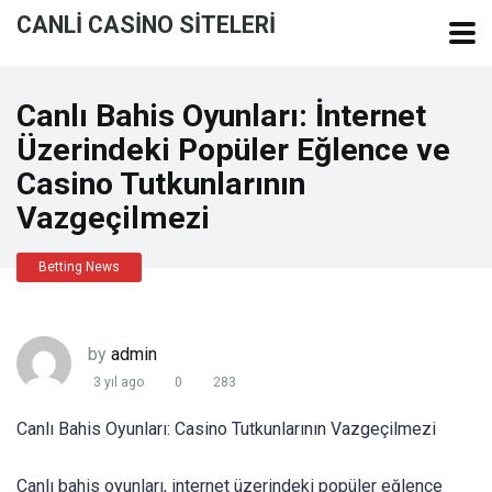
CANLI CASINO SITELERI
Canlı Bahis Oyunları: İnternet
Üzerindeki Popüler Eğlence ve
Casino Tutkunlarının
Vazgeçilmezi
Betting News
by
admin
3 yıl ago
0
283
Canlı Bahis Oyunları: Casino Tutkunlarının Vazgeçilmezi
Canlı bahis oyunları, internet üzerindeki popüler eğlence