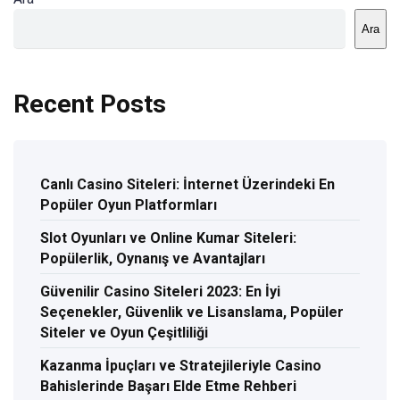
Ara
Recent Posts
Canlı Casino Siteleri: İnternet Üzerindeki En
Popüler Oyun Platformları
Slot Oyunları ve Online Kumar Siteleri:
Popülerlik, Oynanış ve Avantajları
Güvenilir Casino Siteleri 2023: En İyi
Seçenekler, Güvenlik ve Lisanslama, Popüler
Siteler ve Oyun Çeşitliliği
Kazanma İpuçları ve Stratejileriyle Casino
Bahislerinde Başarı Elde Etme Rehberi