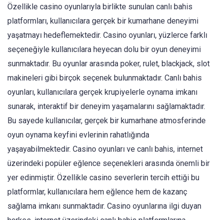
Özellikle casino oyunlarıyla birlikte sunulan canlı bahis
platformları, kullanıcılara gerçek bir kumarhane deneyimi
yaşatmayı hedeflemektedir. Casino oyunları, yüzlerce farklı
seçeneğiyle kullanıcılara heyecan dolu bir oyun deneyimi
sunmaktadır. Bu oyunlar arasında poker, rulet, blackjack, slot
makineleri gibi birçok seçenek bulunmaktadır. Canlı bahis
oyunları, kullanıcılara gerçek krupiyelerle oynama imkanı
sunarak, interaktif bir deneyim yaşamalarını sağlamaktadır.
Bu sayede kullanıcılar, gerçek bir kumarhane atmosferinde
oyun oynama keyfini evlerinin rahatlığında
yaşayabilmektedir. Casino oyunları ve canlı bahis, internet
üzerindeki popüler eğlence seçenekleri arasında önemli bir
yer edinmiştir. Özellikle casino severlerin tercih ettiği bu
platformlar, kullanıcılara hem eğlence hem de kazanç
sağlama imkanı sunmaktadır. Casino oyunlarına ilgi duyan