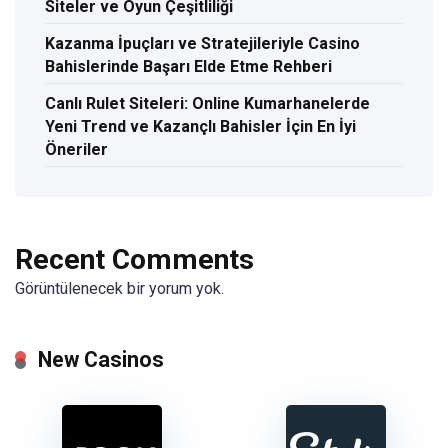
Siteler ve Oyun Çeşitliliği
Kazanma İpuçları ve Stratejileriyle Casino
Bahislerinde Başarı Elde Etme Rehberi
Canlı Rulet Siteleri: Online Kumarhanelerde
Yeni Trend ve Kazançlı Bahisler İçin En İyi
Öneriler
Recent Comments
Görüntülenecek bir yorum yok.
New Casinos