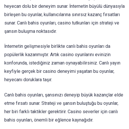
heyecan dolu bir deneyim sunar. İnternetin büyülü dünyasıyla
birleşen bu oyunlar, kullanıcılarına sınırsız kazanç fırsatları
sunar. Canlı bahis oyunları, casino tutkunları için strateji ve
şansın buluşma noktasıdır.
İnternetin gelişmesiyle birlikte canlı bahis oyunları da
popülerlik kazanmıştır. Artık casino oyunlarını evinizin
konforunda, istediğiniz zaman oynayabilirsiniz. Canlı yayın
keyfiyle gerçek bir casino deneyimi yaşatan bu oyunlar,
heyecanı doruklara taşır.
Canlı bahis oyunları, şansınızı deneyip büyük kazançlar elde
etme fırsatı sunar. Strateji ve şansın buluştuğu bu oyunlar,
her biri farklı taktikler gerektirir. Casino severler için canlı
bahis oyunları, önemli bir eğlence kaynağıdır.