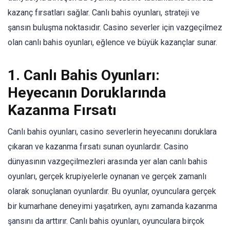
kazanç fırsatları sağlar. Canlı bahis oyunları, strateji ve
şansın buluşma noktasıdır. Casino severler için vazgeçilmez
olan canlı bahis oyunları, eğlence ve büyük kazançlar sunar.
1. Canlı Bahis Oyunları:
Heyecanın Doruklarında
Kazanma Fırsatı
Canlı bahis oyunları, casino severlerin heyecanını doruklara
çıkaran ve kazanma fırsatı sunan oyunlardır. Casino
dünyasının vazgeçilmezleri arasında yer alan canlı bahis
oyunları, gerçek krupiyelerle oynanan ve gerçek zamanlı
olarak sonuçlanan oyunlardır. Bu oyunlar, oyunculara gerçek
bir kumarhane deneyimi yaşatırken, aynı zamanda kazanma
şansını da arttırır. Canlı bahis oyunları, oyunculara birçok