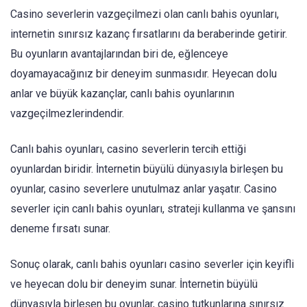
Casino severlerin vazgeçilmezi olan canlı bahis oyunları,
internetin sınırsız kazanç fırsatlarını da beraberinde getirir.
Bu oyunların avantajlarından biri de, eğlenceye
doyamayacağınız bir deneyim sunmasıdır. Heyecan dolu
anlar ve büyük kazançlar, canlı bahis oyunlarının
vazgeçilmezlerindendir.
Canlı bahis oyunları, casino severlerin tercih ettiği
oyunlardan biridir. İnternetin büyülü dünyasıyla birleşen bu
oyunlar, casino severlere unutulmaz anlar yaşatır. Casino
severler için canlı bahis oyunları, strateji kullanma ve şansını
deneme fırsatı sunar.
Sonuç olarak, canlı bahis oyunları casino severler için keyifli
ve heyecan dolu bir deneyim sunar. İnternetin büyülü
dünyasıyla birleşen bu oyunlar, casino tutkunlarına sınırsız