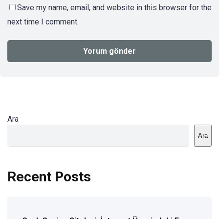
Save my name, email, and website in this browser for the
next time I comment.
Ara
Ara
Recent Posts