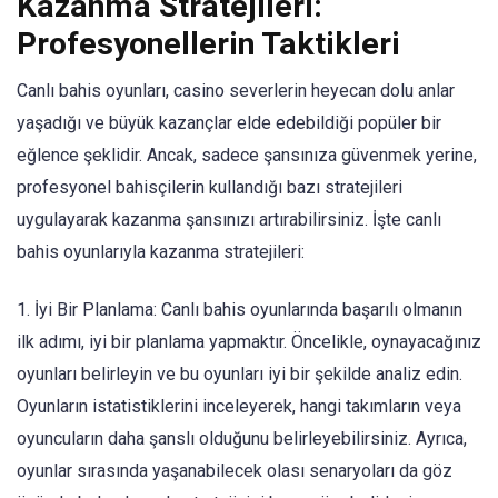
Kazanma Stratejileri:
Profesyonellerin Taktikleri
Canlı bahis oyunları, casino severlerin heyecan dolu anlar
yaşadığı ve büyük kazançlar elde edebildiği popüler bir
eğlence şeklidir. Ancak, sadece şansınıza güvenmek yerine,
profesyonel bahisçilerin kullandığı bazı stratejileri
uygulayarak kazanma şansınızı artırabilirsiniz. İşte canlı
bahis oyunlarıyla kazanma stratejileri:
1. İyi Bir Planlama: Canlı bahis oyunlarında başarılı olmanın
ilk adımı, iyi bir planlama yapmaktır. Öncelikle, oynayacağınız
oyunları belirleyin ve bu oyunları iyi bir şekilde analiz edin.
Oyunların istatistiklerini inceleyerek, hangi takımların veya
oyuncuların daha şanslı olduğunu belirleyebilirsiniz. Ayrıca,
oyunlar sırasında yaşanabilecek olası senaryoları da göz