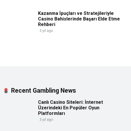
Kazanma İpuçları ve Stratejileriyle
Casino Bahislerinde Başarı Elde Etme
Rehberi
3 yıl ago
Recent Gambling News
Canlı Casino Siteleri: İnternet
Üzerindeki En Popüler Oyun
Platformları
3 yıl ago