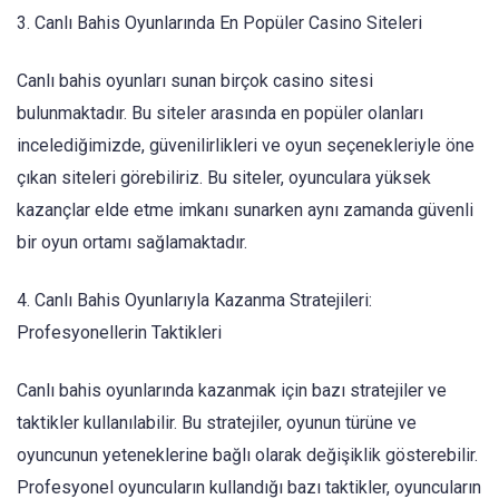
3. Canlı Bahis Oyunlarında En Popüler Casino Siteleri
Canlı bahis oyunları sunan birçok casino sitesi
bulunmaktadır. Bu siteler arasında en popüler olanları
incelediğimizde, güvenilirlikleri ve oyun seçenekleriyle öne
çıkan siteleri görebiliriz. Bu siteler, oyunculara yüksek
kazançlar elde etme imkanı sunarken aynı zamanda güvenli
bir oyun ortamı sağlamaktadır.
4. Canlı Bahis Oyunlarıyla Kazanma Stratejileri:
Profesyonellerin Taktikleri
Canlı bahis oyunlarında kazanmak için bazı stratejiler ve
taktikler kullanılabilir. Bu stratejiler, oyunun türüne ve
oyuncunun yeteneklerine bağlı olarak değişiklik gösterebilir.
Profesyonel oyuncuların kullandığı bazı taktikler, oyuncuların