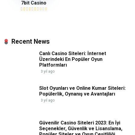
7bit Casino
Recent News
Canlı Casino Siteleri: İnternet
Üzerindeki En Popüler Oyun
Platformları
3 yıl ago
Slot Oyunları ve Online Kumar Siteleri:
Popülerlik, Oynanış ve Avantajları
3 yıl ago
Güvenilir Casino Siteleri 2023: En İyi
Seçenekler, Güvenlik ve Lisanslama,
Popüler Siteler ve Oyun Çeşitliliği