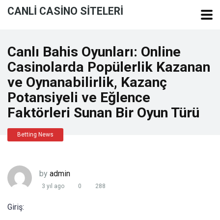
CANLI CASINO SITELERI
Canlı Bahis Oyunları: Online
Casinolarda Popülerlik Kazanan
ve Oynanabilirlik, Kazanç
Potansiyeli ve Eğlence
Faktörleri Sunan Bir Oyun Türü
Betting News
by
admin
3 yıl ago
0
288
Giriş: