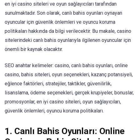
en iyi casino siteleri ve oyun sağlayıcıları tarafından
sunulmaktadır. Son olarak, canlı bahis oyunları oynayan
oyuncular için güvenlik önlemleri ve oyuncu koruma
politikaları hakkında da bilgi verilecektir. Bu makale, casino
sitelerindeki canlı bahis oyunlarıyla ilgilenen oyuncular için
önemli bir kaynak olacaktır.
SEO anahtar kelimeler: casino, canlı bahis oyunları, online
casino, bahis siteleri, oyun seçenekleri, kazanç potansiyeli,
eğlence faktörleri, stratejiler, taktikler, güvenilirlik,
lisanslama, ödeme seçenekleri, gerçek krupiyeler, bonuslar,
promosyonlar, en iyi casino siteleri, oyun sağlayıcıları,
güvenlik önlemleri, oyuncu koruma politikaları.
1. Canlı Bahis Oyunları: Online