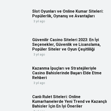
Slot Oyunları ve Online Kumar Siteleri:
Popülerlik, Oynanış ve Avantajları
3 yıl ago
Güvenilir Casino Siteleri 2023: En İyi
Seçenekler, Güvenlik ve Lisanslama,
Popüler Siteler ve Oyun Çeşitliliği
3 yıl ago
Kazanma İpuçları ve Stratejileriyle
Casino Bahislerinde Başarı Elde Etme
Rehberi
3 yıl ago
Canlı Rulet Siteleri: Online
Kumarhanelerde Yeni Trend ve Kazançlı
Bahisler İçin En İyi Öneriler