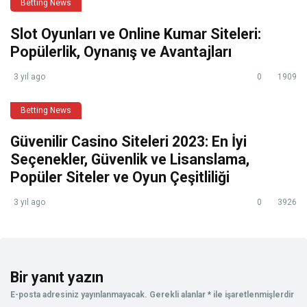
Betting News
Slot Oyunları ve Online Kumar Siteleri:
Popülerlik, Oynanış ve Avantajları
3 yıl ago
0
1909
Betting News
Güvenilir Casino Siteleri 2023: En İyi
Seçenekler, Güvenlik ve Lisanslama,
Popüler Siteler ve Oyun Çeşitliliği
3 yıl ago
0
3926
Bir yanıt yazın
E-posta adresiniz yayınlanmayacak.
Gerekli alanlar
*
ile işaretlenmişlerdir