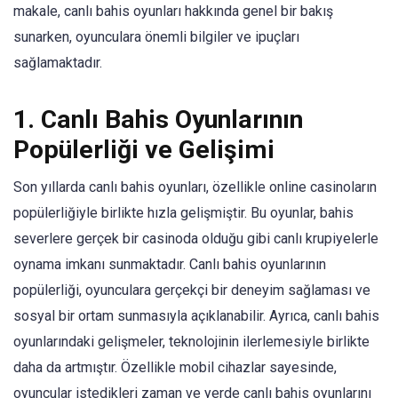
makale, canlı bahis oyunları hakkında genel bir bakış
sunarken, oyunculara önemli bilgiler ve ipuçları
sağlamaktadır.
1. Canlı Bahis Oyunlarının
Popülerliği ve Gelişimi
Son yıllarda canlı bahis oyunları, özellikle online casinoların
popülerliğiyle birlikte hızla gelişmiştir. Bu oyunlar, bahis
severlere gerçek bir casinoda olduğu gibi canlı krupiyelerle
oynama imkanı sunmaktadır. Canlı bahis oyunlarının
popülerliği, oyunculara gerçekçi bir deneyim sağlaması ve
sosyal bir ortam sunmasıyla açıklanabilir. Ayrıca, canlı bahis
oyunlarındaki gelişmeler, teknolojinin ilerlemesiyle birlikte
daha da artmıştır. Özellikle mobil cihazlar sayesinde,
oyuncular istedikleri zaman ve yerde canlı bahis oyunlarını