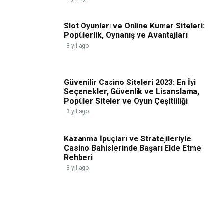
Slot Oyunları ve Online Kumar Siteleri:
Popülerlik, Oynanış ve Avantajları
3 yıl ago
Güvenilir Casino Siteleri 2023: En İyi
Seçenekler, Güvenlik ve Lisanslama,
Popüler Siteler ve Oyun Çeşitliliği
3 yıl ago
Kazanma İpuçları ve Stratejileriyle
Casino Bahislerinde Başarı Elde Etme
Rehberi
3 yıl ago