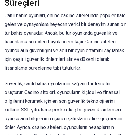
Süreçleri
Canlı bahis oyunları, online casino sitelerinde popüler hale
gelen ve oynayanlara heyecan verici bir deneyim sunan bir
tür bahis oyunudur. Ancak, bu tür oyunlarda güvenlik ve
lisanslama süreçleri büyük önem taşır. Casino siteleri,
oyuncuların güvenliğini ve adil bir oyun ortamını sağlamak
için çeşitli güvenlik önlemleri alır ve düzenli olarak
lisanslama süreçlerine tabi tutulurlar.
Güvenlik, canlı bahis oyunlarının sağlam bir temelini
oluşturur. Casino siteleri, oyuncuların kişisel ve finansal
bilgilerini korumak için en son güvenlik teknolojilerini
kullanır. SSL şifreleme protokolü gibi güvenlik önlemleri,
oyuncuların bilgilerinin üçüncü şahısların eline geçmesini
önler. Ayrıca, casino siteleri, oyuncuların hesaplarının