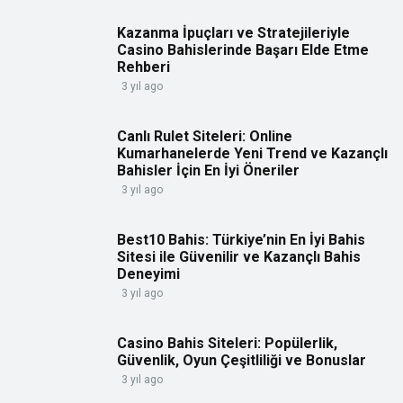
Kazanma İpuçları ve Stratejileriyle
Casino Bahislerinde Başarı Elde Etme
Rehberi
3 yıl ago
Canlı Rulet Siteleri: Online
Kumarhanelerde Yeni Trend ve Kazançlı
Bahisler İçin En İyi Öneriler
3 yıl ago
Best10 Bahis: Türkiye’nin En İyi Bahis
Sitesi ile Güvenilir ve Kazançlı Bahis
Deneyimi
3 yıl ago
Casino Bahis Siteleri: Popülerlik,
Güvenlik, Oyun Çeşitliliği ve Bonuslar
3 yıl ago