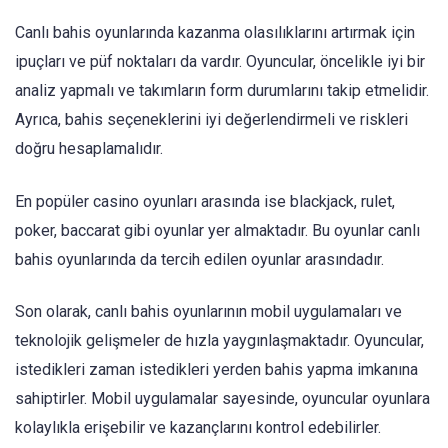
Canlı bahis oyunlarında kazanma olasılıklarını artırmak için
ipuçları ve püf noktaları da vardır. Oyuncular, öncelikle iyi bir
analiz yapmalı ve takımların form durumlarını takip etmelidir.
Ayrıca, bahis seçeneklerini iyi değerlendirmeli ve riskleri
doğru hesaplamalıdır.
En popüler casino oyunları arasında ise blackjack, rulet,
poker, baccarat gibi oyunlar yer almaktadır. Bu oyunlar canlı
bahis oyunlarında da tercih edilen oyunlar arasındadır.
Son olarak, canlı bahis oyunlarının mobil uygulamaları ve
teknolojik gelişmeler de hızla yaygınlaşmaktadır. Oyuncular,
istedikleri zaman istedikleri yerden bahis yapma imkanına
sahiptirler. Mobil uygulamalar sayesinde, oyuncular oyunlara
kolaylıkla erişebilir ve kazançlarını kontrol edebilirler.