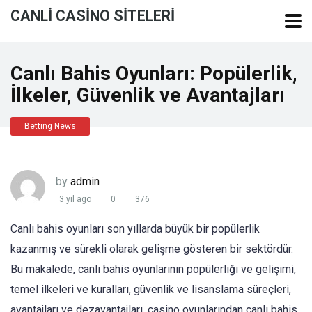
CANLI CASINO SITELERI
Canlı Bahis Oyunları: Popülerlik,
İlkeler, Güvenlik ve Avantajları
Betting News
by
admin
3 yıl ago
0
376
Canlı bahis oyunları son yıllarda büyük bir popülerlik
kazanmış ve sürekli olarak gelişme gösteren bir sektördür.
Bu makalede, canlı bahis oyunlarının popülerliği ve gelişimi,
temel ilkeleri ve kuralları, güvenlik ve lisanslama süreçleri,
avantajları ve dezavantajları, casino oyunlarından canlı bahis