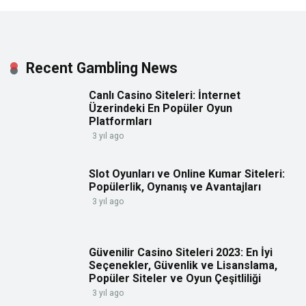
Recent Gambling News
Canlı Casino Siteleri: İnternet
Üzerindeki En Popüler Oyun
Platformları
3 yıl ago
Slot Oyunları ve Online Kumar Siteleri:
Popülerlik, Oynanış ve Avantajları
3 yıl ago
Güvenilir Casino Siteleri 2023: En İyi
Seçenekler, Güvenlik ve Lisanslama,
Popüler Siteler ve Oyun Çeşitliliği
3 yıl ago