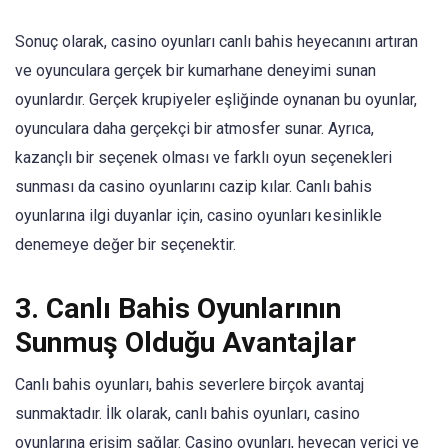
Sonuç olarak, casino oyunları canlı bahis heyecanını artıran
ve oyunculara gerçek bir kumarhane deneyimi sunan
oyunlardır. Gerçek krupiyeler eşliğinde oynanan bu oyunlar,
oyunculara daha gerçekçi bir atmosfer sunar. Ayrıca,
kazançlı bir seçenek olması ve farklı oyun seçenekleri
sunması da casino oyunlarını cazip kılar. Canlı bahis
oyunlarına ilgi duyanlar için, casino oyunları kesinlikle
denemeye değer bir seçenektir.
3. Canlı Bahis Oyunlarının
Sunmuş Olduğu Avantajlar
Canlı bahis oyunları, bahis severlere birçok avantaj
sunmaktadır. İlk olarak, canlı bahis oyunları, casino
oyunlarına erişim sağlar. Casino oyunları, heyecan verici ve