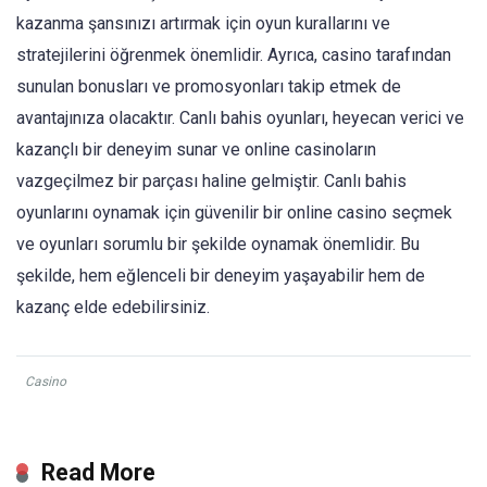
kazanma şansınızı artırmak için oyun kurallarını ve
stratejilerini öğrenmek önemlidir. Ayrıca, casino tarafından
sunulan bonusları ve promosyonları takip etmek de
avantajınıza olacaktır. Canlı bahis oyunları, heyecan verici ve
kazançlı bir deneyim sunar ve online casinoların
vazgeçilmez bir parçası haline gelmiştir. Canlı bahis
oyunlarını oynamak için güvenilir bir online casino seçmek
ve oyunları sorumlu bir şekilde oynamak önemlidir. Bu
şekilde, hem eğlenceli bir deneyim yaşayabilir hem de
kazanç elde edebilirsiniz.
Casino
Read More