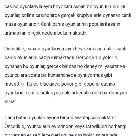
casino oyunlarıyla aynı heyecanı sunan bir oyun türüdür. Bu
oyunlar, online casinolarda gerçek krupiyelerle oynanan canlı
masa oyunlarıdır. Canlı bahis oyunlarının popülaritesinin
artmasının birçok nedeni bulunmaktadır.
Öncelikle, casino oyunlarıyla aynı heyecanı sunmaları canlı
bahis oyunlarını cazip kılmaktadır. Gerçek krupiyelerle
oynanan bu oyunlar, gerçek bir casino deneyimi yaşatır ve
oyunculara adeta bir kumarhanede oynuyormuş gibi
hissettirir. Rulet, blackjack, poker gibi popüler casino
oyunlarını canlı olarak oynamak, adrenalin dolu bir deneyim
sunar.
Canlı bahis oyunları ayrıca birçok avantaj sunmaktadır.
Öncelikle, oyuncuların evlerinden veya istedikleri herhangi
bir yerden erişebilecekleri online casinolar sayesinde,