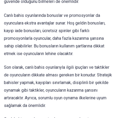
güvende olduğunu bilmeleri de önemlidir.
Canlı bahis oyunlarında bonuslar ve promosyonlar da
oyunculara ekstra avantajlar sunar. Hoş geldin bonusları,
kayıp iade bonusları, ücretsiz spinler gibi farklı
promosyonlarla oyuncular, daha fazla kazanma şansına
sahip olabilirler. Bu bonusların kullanım şartlarına dikkat
etmek ise oyuncuların lehine olacaktır.
Son olarak, canlı bahis oyunlarıyla ilgili ipuçları ve taktikler
de oyuncuların dikkate alması gereken bir konudur. Stratejik
bahisler yapmak, kayıpları sınırlamak, disiplinli bir şekilde
oynamak gibi taktikler, oyuncuların kazanma şansını
artıracaktır. Ayrıca, sorumlu oyun oynama ilkelerine uyum
sağlamak da önemlidir.