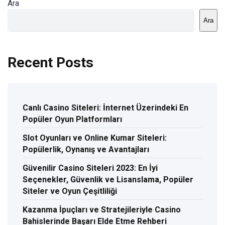
Ara
Ara
Recent Posts
Canlı Casino Siteleri: İnternet Üzerindeki En
Popüler Oyun Platformları
Slot Oyunları ve Online Kumar Siteleri:
Popülerlik, Oynanış ve Avantajları
Güvenilir Casino Siteleri 2023: En İyi
Seçenekler, Güvenlik ve Lisanslama, Popüler
Siteler ve Oyun Çeşitliliği
Kazanma İpuçları ve Stratejileriyle Casino
Bahislerinde Başarı Elde Etme Rehberi