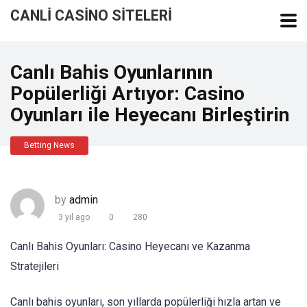
CANLI CASINO SITELERI
Canlı Bahis Oyunlarının
Popülerliği Artıyor: Casino
Oyunları ile Heyecanı Birleştirin
Betting News
by
admin
3 yıl ago
0
280
Canlı Bahis Oyunları: Casino Heyecanı ve Kazanma
Stratejileri
Canlı bahis oyunları, son yıllarda popülerliği hızla artan ve