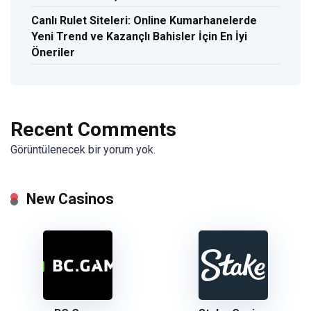
Canlı Rulet Siteleri: Online Kumarhanelerde
Yeni Trend ve Kazançlı Bahisler İçin En İyi
Öneriler
Recent Comments
Görüntülenecek bir yorum yok.
New Casinos