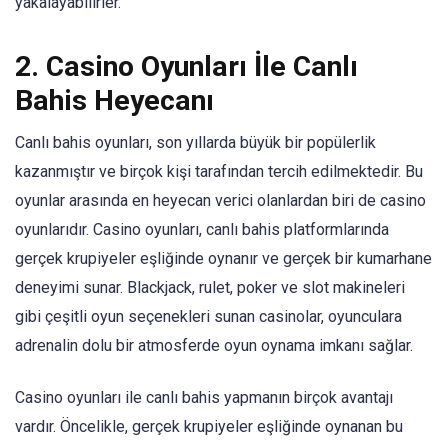
yakalayabilirler.
2. Casino Oyunları İle Canlı
Bahis Heyecanı
Canlı bahis oyunları, son yıllarda büyük bir popülerlik
kazanmıştır ve birçok kişi tarafından tercih edilmektedir. Bu
oyunlar arasında en heyecan verici olanlardan biri de casino
oyunlarıdır. Casino oyunları, canlı bahis platformlarında
gerçek krupiyeler eşliğinde oynanır ve gerçek bir kumarhane
deneyimi sunar. Blackjack, rulet, poker ve slot makineleri
gibi çeşitli oyun seçenekleri sunan casinolar, oyunculara
adrenalin dolu bir atmosferde oyun oynama imkanı sağlar.
Casino oyunları ile canlı bahis yapmanın birçok avantajı
vardır. Öncelikle, gerçek krupiyeler eşliğinde oynanan bu