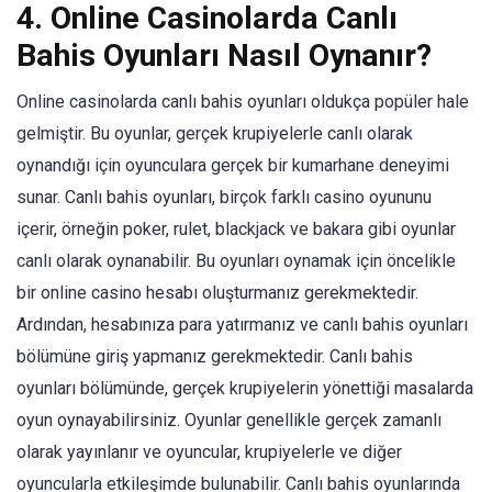
4. Online Casinolarda Canlı
Bahis Oyunları Nasıl Oynanır?
Online casinolarda canlı bahis oyunları oldukça popüler hale
gelmiştir. Bu oyunlar, gerçek krupiyelerle canlı olarak
oynandığı için oyunculara gerçek bir kumarhane deneyimi
sunar. Canlı bahis oyunları, birçok farklı casino oyununu
içerir, örneğin poker, rulet, blackjack ve bakara gibi oyunlar
canlı olarak oynanabilir. Bu oyunları oynamak için öncelikle
bir online casino hesabı oluşturmanız gerekmektedir.
Ardından, hesabınıza para yatırmanız ve canlı bahis oyunları
bölümüne giriş yapmanız gerekmektedir. Canlı bahis
oyunları bölümünde, gerçek krupiyelerin yönettiği masalarda
oyun oynayabilirsiniz. Oyunlar genellikle gerçek zamanlı
olarak yayınlanır ve oyuncular, krupiyelerle ve diğer
oyuncularla etkileşimde bulunabilir. Canlı bahis oyunlarında