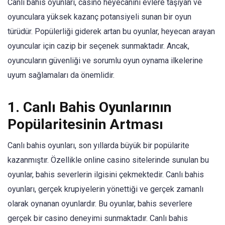
Canlı bahis oyunları, casino heyecanını evlere taşıyan ve
oyunculara yüksek kazanç potansiyeli sunan bir oyun
türüdür. Popülerliği giderek artan bu oyunlar, heyecan arayan
oyuncular için cazip bir seçenek sunmaktadır. Ancak,
oyuncuların güvenliği ve sorumlu oyun oynama ilkelerine
uyum sağlamaları da önemlidir.
1. Canlı Bahis Oyunlarının
Popülaritesinin Artması
Canlı bahis oyunları, son yıllarda büyük bir popülarite
kazanmıştır. Özellikle online casino sitelerinde sunulan bu
oyunlar, bahis severlerin ilgisini çekmektedir. Canlı bahis
oyunları, gerçek krupiyelerin yönettiği ve gerçek zamanlı
olarak oynanan oyunlardır. Bu oyunlar, bahis severlere
gerçek bir casino deneyimi sunmaktadır. Canlı bahis