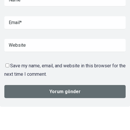
Save my name, email, and website in this browser for the
next time I comment.