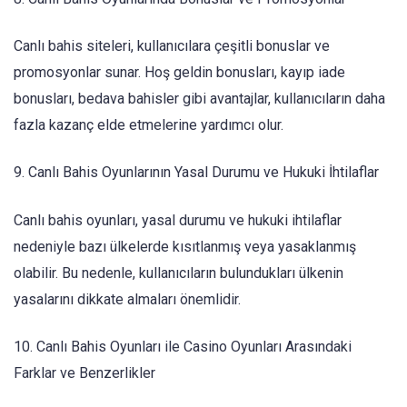
Canlı bahis siteleri, kullanıcılara çeşitli bonuslar ve
promosyonlar sunar. Hoş geldin bonusları, kayıp iade
bonusları, bedava bahisler gibi avantajlar, kullanıcıların daha
fazla kazanç elde etmelerine yardımcı olur.
9. Canlı Bahis Oyunlarının Yasal Durumu ve Hukuki İhtilaflar
Canlı bahis oyunları, yasal durumu ve hukuki ihtilaflar
nedeniyle bazı ülkelerde kısıtlanmış veya yasaklanmış
olabilir. Bu nedenle, kullanıcıların bulundukları ülkenin
yasalarını dikkate almaları önemlidir.
10. Canlı Bahis Oyunları ile Casino Oyunları Arasındaki
Farklar ve Benzerlikler