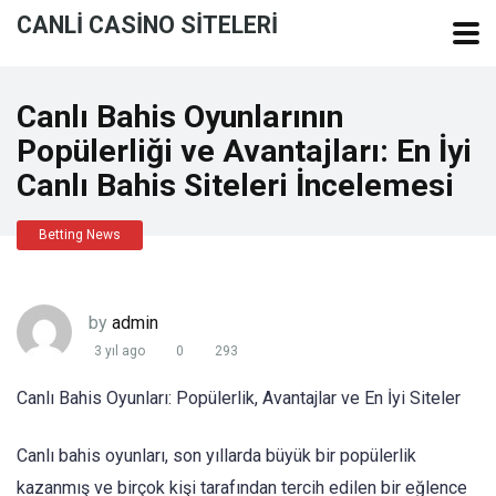
CANLI CASINO SITELERI
Canlı Bahis Oyunlarının
Popülerliği ve Avantajları: En İyi
Canlı Bahis Siteleri İncelemesi
Betting News
by
admin
3 yıl ago
0
293
Canlı Bahis Oyunları: Popülerlik, Avantajlar ve En İyi Siteler
Canlı bahis oyunları, son yıllarda büyük bir popülerlik
kazanmış ve birçok kişi tarafından tercih edilen bir eğlence