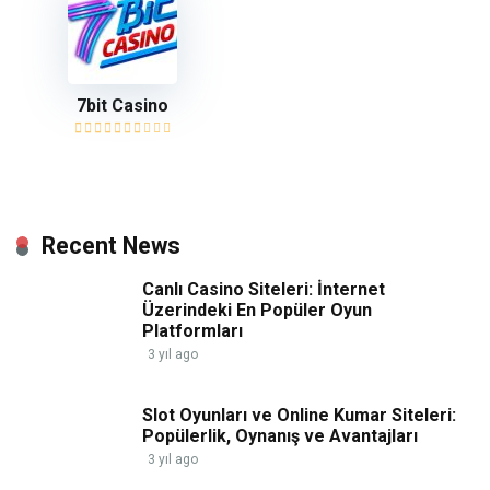
7bit Casino
Recent News
Canlı Casino Siteleri: İnternet
Üzerindeki En Popüler Oyun
Platformları
3 yıl ago
Slot Oyunları ve Online Kumar Siteleri:
Popülerlik, Oynanış ve Avantajları
3 yıl ago