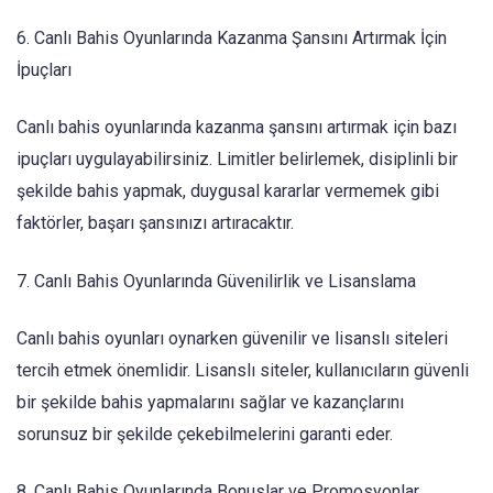
6. Canlı Bahis Oyunlarında Kazanma Şansını Artırmak İçin
İpuçları
Canlı bahis oyunlarında kazanma şansını artırmak için bazı
ipuçları uygulayabilirsiniz. Limitler belirlemek, disiplinli bir
şekilde bahis yapmak, duygusal kararlar vermemek gibi
faktörler, başarı şansınızı artıracaktır.
7. Canlı Bahis Oyunlarında Güvenilirlik ve Lisanslama
Canlı bahis oyunları oynarken güvenilir ve lisanslı siteleri
tercih etmek önemlidir. Lisanslı siteler, kullanıcıların güvenli
bir şekilde bahis yapmalarını sağlar ve kazançlarını
sorunsuz bir şekilde çekebilmelerini garanti eder.
8. Canlı Bahis Oyunlarında Bonuslar ve Promosyonlar