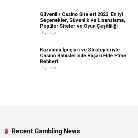
Güvenilir Casino Siteleri 2023: En İyi
Seçenekler, Güvenlik ve Lisanslama,
Popüler Siteler ve Oyun Çeşitliliği
3 yıl ago
Kazanma İpuçları ve Stratejileriyle
Casino Bahislerinde Başarı Elde Etme
Rehberi
3 yıl ago
Recent Gambling News