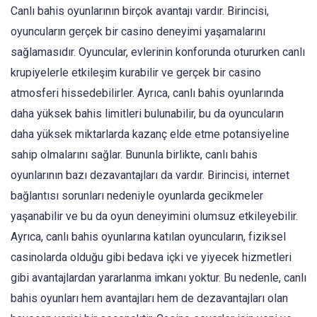
Canlı bahis oyunlarının birçok avantajı vardır. Birincisi,
oyuncuların gerçek bir casino deneyimi yaşamalarını
sağlamasıdır. Oyuncular, evlerinin konforunda otururken canlı
krupiyelerle etkileşim kurabilir ve gerçek bir casino
atmosferi hissedebilirler. Ayrıca, canlı bahis oyunlarında
daha yüksek bahis limitleri bulunabilir, bu da oyuncuların
daha yüksek miktarlarda kazanç elde etme potansiyeline
sahip olmalarını sağlar. Bununla birlikte, canlı bahis
oyunlarının bazı dezavantajları da vardır. Birincisi, internet
bağlantısı sorunları nedeniyle oyunlarda gecikmeler
yaşanabilir ve bu da oyun deneyimini olumsuz etkileyebilir.
Ayrıca, canlı bahis oyunlarına katılan oyuncuların, fiziksel
casinolarda olduğu gibi bedava içki ve yiyecek hizmetleri
gibi avantajlardan yararlanma imkanı yoktur. Bu nedenle, canlı
bahis oyunları hem avantajları hem de dezavantajları olan