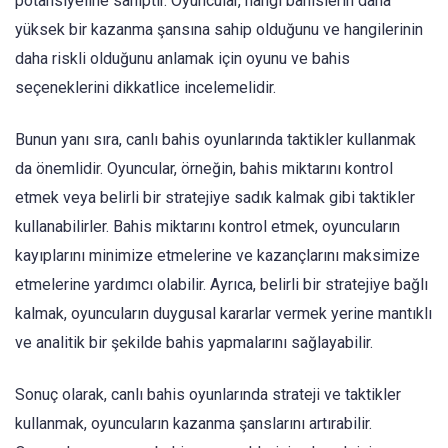
potansiyeline sahiptir. Oyuncular, hangi bahislerin daha
yüksek bir kazanma şansına sahip olduğunu ve hangilerinin
daha riskli olduğunu anlamak için oyunu ve bahis
seçeneklerini dikkatlice incelemelidir.
Bunun yanı sıra, canlı bahis oyunlarında taktikler kullanmak
da önemlidir. Oyuncular, örneğin, bahis miktarını kontrol
etmek veya belirli bir stratejiye sadık kalmak gibi taktikler
kullanabilirler. Bahis miktarını kontrol etmek, oyuncuların
kayıplarını minimize etmelerine ve kazançlarını maksimize
etmelerine yardımcı olabilir. Ayrıca, belirli bir stratejiye bağlı
kalmak, oyuncuların duygusal kararlar vermek yerine mantıklı
ve analitik bir şekilde bahis yapmalarını sağlayabilir.
Sonuç olarak, canlı bahis oyunlarında strateji ve taktikler
kullanmak, oyuncuların kazanma şanslarını artırabilir.