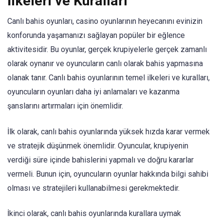
İlkeleri ve Kuralları
Canlı bahis oyunları, casino oyunlarının heyecanını evinizin
konforunda yaşamanızı sağlayan popüler bir eğlence
aktivitesidir. Bu oyunlar, gerçek krupiyelerle gerçek zamanlı
olarak oynanır ve oyuncuların canlı olarak bahis yapmasına
olanak tanır. Canlı bahis oyunlarının temel ilkeleri ve kuralları,
oyuncuların oyunları daha iyi anlamaları ve kazanma
şanslarını artırmaları için önemlidir.
İlk olarak, canlı bahis oyunlarında yüksek hızda karar vermek
ve stratejik düşünmek önemlidir. Oyuncular, krupiyenin
verdiği süre içinde bahislerini yapmalı ve doğru kararlar
vermeli. Bunun için, oyuncuların oyunlar hakkında bilgi sahibi
olması ve stratejileri kullanabilmesi gerekmektedir.
İkinci olarak, canlı bahis oyunlarında kurallara uymak