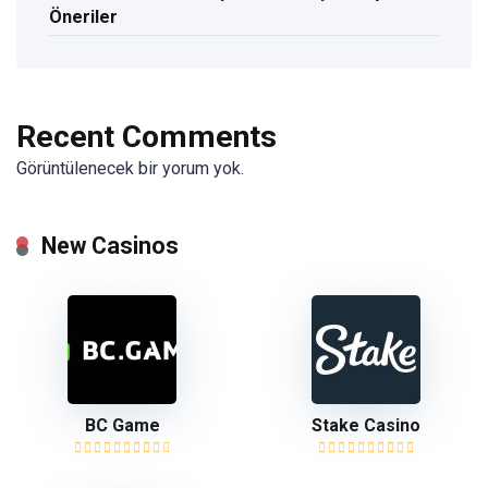
Öneriler
Recent Comments
Görüntülenecek bir yorum yok.
New Casinos
BC Game
Stake Casino