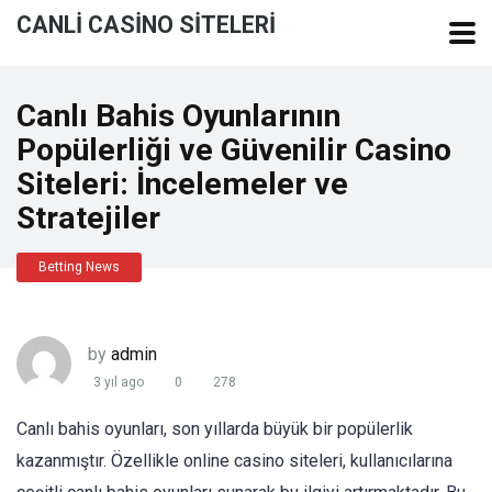
CANLI CASINO SITELERI
Canlı Bahis Oyunlarının
Popülerliği ve Güvenilir Casino
Siteleri: İncelemeler ve
Stratejiler
Betting News
by
admin
3 yıl ago
0
278
Canlı bahis oyunları, son yıllarda büyük bir popülerlik
kazanmıştır. Özellikle online casino siteleri, kullanıcılarına