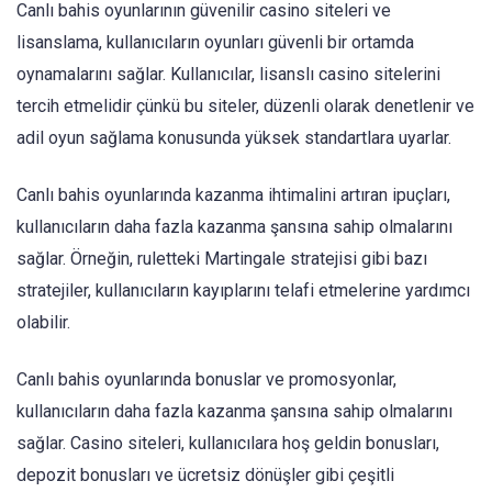
Canlı bahis oyunlarının güvenilir casino siteleri ve
lisanslama, kullanıcıların oyunları güvenli bir ortamda
oynamalarını sağlar. Kullanıcılar, lisanslı casino sitelerini
tercih etmelidir çünkü bu siteler, düzenli olarak denetlenir ve
adil oyun sağlama konusunda yüksek standartlara uyarlar.
Canlı bahis oyunlarında kazanma ihtimalini artıran ipuçları,
kullanıcıların daha fazla kazanma şansına sahip olmalarını
sağlar. Örneğin, ruletteki Martingale stratejisi gibi bazı
stratejiler, kullanıcıların kayıplarını telafi etmelerine yardımcı
olabilir.
Canlı bahis oyunlarında bonuslar ve promosyonlar,
kullanıcıların daha fazla kazanma şansına sahip olmalarını
sağlar. Casino siteleri, kullanıcılara hoş geldin bonusları,
depozit bonusları ve ücretsiz dönüşler gibi çeşitli