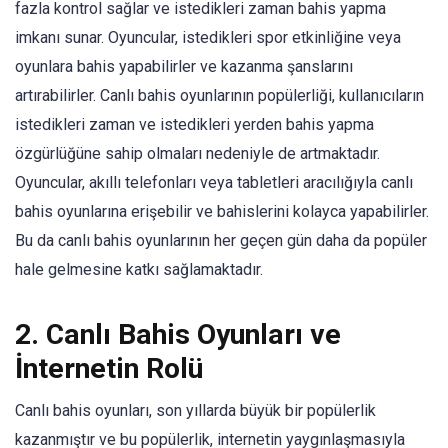
fazla kontrol sağlar ve istedikleri zaman bahis yapma
imkanı sunar. Oyuncular, istedikleri spor etkinliğine veya
oyunlara bahis yapabilirler ve kazanma şanslarını
artırabilirler. Canlı bahis oyunlarının popülerliği, kullanıcıların
istedikleri zaman ve istedikleri yerden bahis yapma
özgürlüğüne sahip olmaları nedeniyle de artmaktadır.
Oyuncular, akıllı telefonları veya tabletleri aracılığıyla canlı
bahis oyunlarına erişebilir ve bahislerini kolayca yapabilirler.
Bu da canlı bahis oyunlarının her geçen gün daha da popüler
hale gelmesine katkı sağlamaktadır.
2. Canlı Bahis Oyunları ve
İnternetin Rolü
Canlı bahis oyunları, son yıllarda büyük bir popülerlik
kazanmıştır ve bu popülerlik, internetin yaygınlaşmasıyla