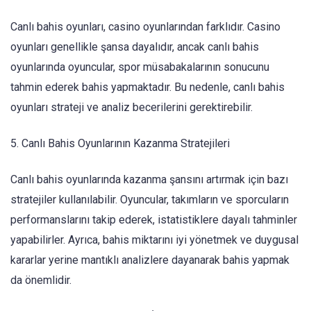
Canlı bahis oyunları, casino oyunlarından farklıdır. Casino
oyunları genellikle şansa dayalıdır, ancak canlı bahis
oyunlarında oyuncular, spor müsabakalarının sonucunu
tahmin ederek bahis yapmaktadır. Bu nedenle, canlı bahis
oyunları strateji ve analiz becerilerini gerektirebilir.
5. Canlı Bahis Oyunlarının Kazanma Stratejileri
Canlı bahis oyunlarında kazanma şansını artırmak için bazı
stratejiler kullanılabilir. Oyuncular, takımların ve sporcuların
performanslarını takip ederek, istatistiklere dayalı tahminler
yapabilirler. Ayrıca, bahis miktarını iyi yönetmek ve duygusal
kararlar yerine mantıklı analizlere dayanarak bahis yapmak
da önemlidir.