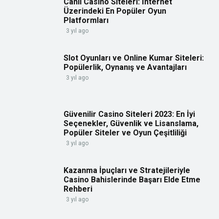
Canlı Casino Siteleri: İnternet
Üzerindeki En Popüler Oyun
Platformları
3 yıl ago
Slot Oyunları ve Online Kumar Siteleri:
Popülerlik, Oynanış ve Avantajları
3 yıl ago
Güvenilir Casino Siteleri 2023: En İyi
Seçenekler, Güvenlik ve Lisanslama,
Popüler Siteler ve Oyun Çeşitliliği
3 yıl ago
Kazanma İpuçları ve Stratejileriyle
Casino Bahislerinde Başarı Elde Etme
Rehberi
3 yıl ago