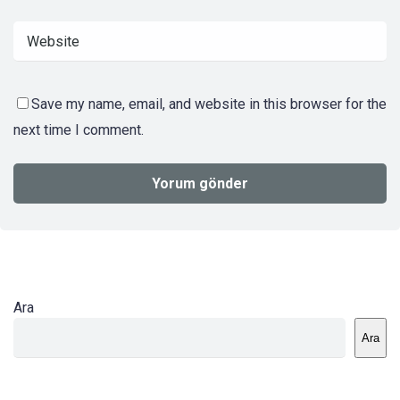
Save my name, email, and website in this browser for the
next time I comment.
Ara
Ara