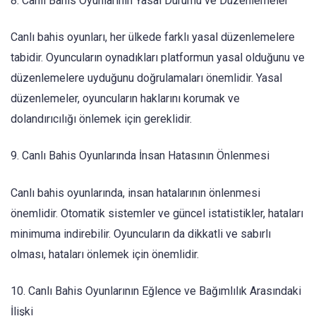
8. Canlı Bahis Oyunlarının Yasal Durumu ve Düzenlemeler
Canlı bahis oyunları, her ülkede farklı yasal düzenlemelere
tabidir. Oyuncuların oynadıkları platformun yasal olduğunu ve
düzenlemelere uyduğunu doğrulamaları önemlidir. Yasal
düzenlemeler, oyuncuların haklarını korumak ve
dolandırıcılığı önlemek için gereklidir.
9. Canlı Bahis Oyunlarında İnsan Hatasının Önlenmesi
Canlı bahis oyunlarında, insan hatalarının önlenmesi
önemlidir. Otomatik sistemler ve güncel istatistikler, hataları
minimuma indirebilir. Oyuncuların da dikkatli ve sabırlı
olması, hataları önlemek için önemlidir.
10. Canlı Bahis Oyunlarının Eğlence ve Bağımlılık Arasındaki
İlişki