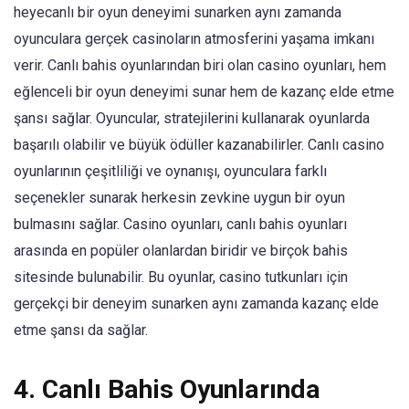
heyecanlı bir oyun deneyimi sunarken aynı zamanda
oyunculara gerçek casinoların atmosferini yaşama imkanı
verir. Canlı bahis oyunlarından biri olan casino oyunları, hem
eğlenceli bir oyun deneyimi sunar hem de kazanç elde etme
şansı sağlar. Oyuncular, stratejilerini kullanarak oyunlarda
başarılı olabilir ve büyük ödüller kazanabilirler. Canlı casino
oyunlarının çeşitliliği ve oynanışı, oyunculara farklı
seçenekler sunarak herkesin zevkine uygun bir oyun
bulmasını sağlar. Casino oyunları, canlı bahis oyunları
arasında en popüler olanlardan biridir ve birçok bahis
sitesinde bulunabilir. Bu oyunlar, casino tutkunları için
gerçekçi bir deneyim sunarken aynı zamanda kazanç elde
etme şansı da sağlar.
4. Canlı Bahis Oyunlarında