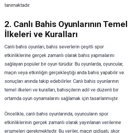
tanımaktadır.
2. Canlı Bahis Oyunlarının Temel
İlkeleri ve Kuralları
Canlı bahis oyunları, bahis severlerin çeşitli spor
etkinliklerine gerçek zamanlı olarak bahis yapmalarını
sağlayan popüler bir oyun türüdür. Bu oyunlarda, oyuncular,
maçın veya etkinliğin gerçekleştiği anda bahis yapabilir ve
sonuçları anında takip edebilirler. Canlı bahis oyunlarının
temel ilkeleri ve kuralları, bahisçilerin adil ve düzenli bir
ortamda oyun oynamalarını sağlamak için tasarlanmıştır.
Öncelikle, canlı bahis oyunlarında, oyuncuların spor
etkinliklerinin gerçek zamanlı olarak yayınlanan verilerine
erişmeleri gerekmektedir. Bu veriler, maçın gidişatı, skor