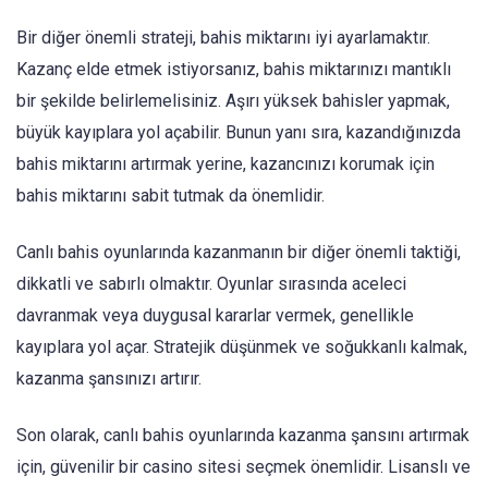
Bir diğer önemli strateji, bahis miktarını iyi ayarlamaktır.
Kazanç elde etmek istiyorsanız, bahis miktarınızı mantıklı
bir şekilde belirlemelisiniz. Aşırı yüksek bahisler yapmak,
büyük kayıplara yol açabilir. Bunun yanı sıra, kazandığınızda
bahis miktarını artırmak yerine, kazancınızı korumak için
bahis miktarını sabit tutmak da önemlidir.
Canlı bahis oyunlarında kazanmanın bir diğer önemli taktiği,
dikkatli ve sabırlı olmaktır. Oyunlar sırasında aceleci
davranmak veya duygusal kararlar vermek, genellikle
kayıplara yol açar. Stratejik düşünmek ve soğukkanlı kalmak,
kazanma şansınızı artırır.
Son olarak, canlı bahis oyunlarında kazanma şansını artırmak
için, güvenilir bir casino sitesi seçmek önemlidir. Lisanslı ve