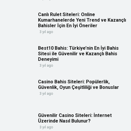
Canlı Rulet Siteleri: Online
Kumarhanelerde Yeni Trend ve Kazançlı
Bahisler İçin En İyi Öneriler
3 yıl ago
Best10 Bahis: Türkiye’nin En İyi Bahis
Sitesi ile Güvenilir ve Kazançlı Bahis
Deneyimi
3 yıl ago
Casino Bahis Siteleri: Popülerlik,
Güvenlik, Oyun Çeşitliliği ve Bonuslar
3 yıl ago
Güvenilir Casino Siteleri: İnternet
Üzerinde Nasıl Bulunur?
3 yıl ago