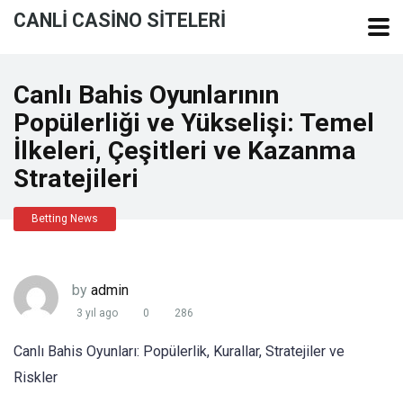
CANLI CASINO SITELERI
Canlı Bahis Oyunlarının
Popülerliği ve Yükselişi: Temel
İlkeleri, Çeşitleri ve Kazanma
Stratejileri
Betting News
by
admin
3 yıl ago
0
286
Canlı Bahis Oyunları: Popülerlik, Kurallar, Stratejiler ve
Riskler