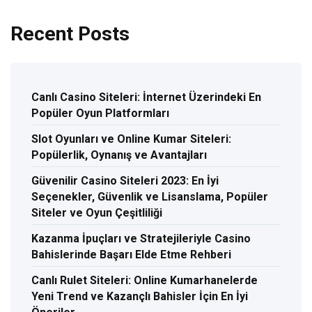
Recent Posts
Canlı Casino Siteleri: İnternet Üzerindeki En
Popüler Oyun Platformları
Slot Oyunları ve Online Kumar Siteleri:
Popülerlik, Oynanış ve Avantajları
Güvenilir Casino Siteleri 2023: En İyi
Seçenekler, Güvenlik ve Lisanslama, Popüler
Siteler ve Oyun Çeşitliliği
Kazanma İpuçları ve Stratejileriyle Casino
Bahislerinde Başarı Elde Etme Rehberi
Canlı Rulet Siteleri: Online Kumarhanelerde
Yeni Trend ve Kazançlı Bahisler İçin En İyi