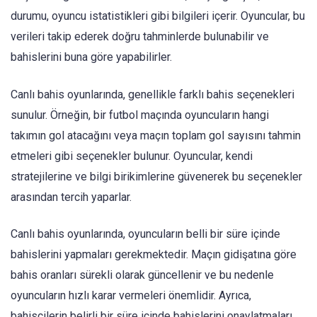
durumu, oyuncu istatistikleri gibi bilgileri içerir. Oyuncular, bu
verileri takip ederek doğru tahminlerde bulunabilir ve
bahislerini buna göre yapabilirler.
Canlı bahis oyunlarında, genellikle farklı bahis seçenekleri
sunulur. Örneğin, bir futbol maçında oyuncuların hangi
takımın gol atacağını veya maçın toplam gol sayısını tahmin
etmeleri gibi seçenekler bulunur. Oyuncular, kendi
stratejilerine ve bilgi birikimlerine güvenerek bu seçenekler
arasından tercih yaparlar.
Canlı bahis oyunlarında, oyuncuların belli bir süre içinde
bahislerini yapmaları gerekmektedir. Maçın gidişatına göre
bahis oranları sürekli olarak güncellenir ve bu nedenle
oyuncuların hızlı karar vermeleri önemlidir. Ayrıca,
bahisçilerin belirli bir süre içinde bahislerini onaylatmaları