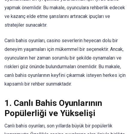
yapmak önemlidir. Bu makale, oyunculara rehberlik edecek
ve kazanç elde etme şanslarını artıracak ipuçları ve
stratejiler sunacaktır.
Canlı bahis oyunları, casino severlerin heyecan dolu bir
deneyim yaşamaları için mükemmel bir seçenektir. Ancak,
oyuncuların her zaman sorumlu bir şekilde oynamaları ve
riskleri göz önünde bulundurmaları önemlidir. Bu makale,
canlı bahis oyunlarının keyfini çıkarmak isteyen herkes için
kapsamlı bir rehber sunmaktadır.
1. Canlı Bahis Oyunlarının
Popülerliği ve Yükselişi
Canlı bahis oyunları, son yıllarda büyük bir popülerlik