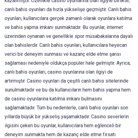
kazanmıştır. Özellikle casino oyunlarına olan ilgiyle birlikte,
canlı bahis oyunları da hızla yükselişe geçmiştir. Canlı bahis
oyunları, kullanıcılara gerçek zamanlı olarak oyunlara katılma
ve bahis yapma imkanı sunmaktadır. Bu oyunlar, internet
üzerinden oynanan ve genellikle spor müsabakalarına dayalı
olan bahislerdir. Canlı bahis oyunları, kullanıcılara heyecan
verici bir deneyim sunması ve kazanç elde etme şansı
sağlaması nedeniyle oldukça popüler hale gelmiştir. Ayrıca,
canlı bahis oyunları, casino oyunlarına olan ilgiyi de
artırmıştır. Casino oyunları da çeşitli canlı bahis sitelerinde
sunulmaktadır ve bu da kullanıcıların hem bahis yapma hem
de casino oyunlarına katılma imkanı bulmasını
sağlamaktadır. Tüm bu nedenlerle, canlı bahis oyunları son
yıllarda büyük bir yükseliş yaşamaktadır. Casino severlerin
ilgisini çeken bu oyunlar, kullanıcılara hem eğlenceli bir
deneyim sunmakta hem de kazanç elde etme fırsatı