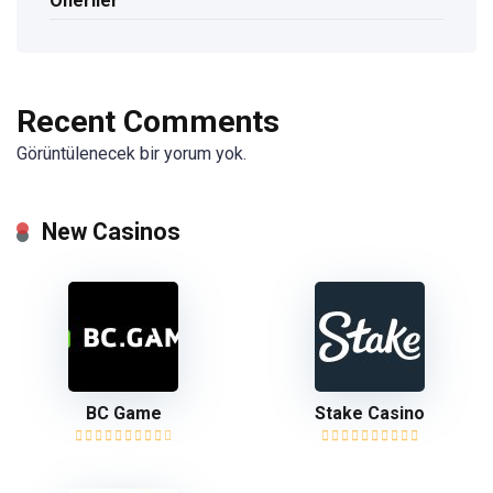
Öneriler
Recent Comments
Görüntülenecek bir yorum yok.
New Casinos
BC Game
Stake Casino