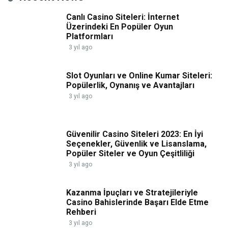
Canlı Casino Siteleri: İnternet
Üzerindeki En Popüler Oyun
Platformları
3 yıl ago
Slot Oyunları ve Online Kumar Siteleri:
Popülerlik, Oynanış ve Avantajları
3 yıl ago
Güvenilir Casino Siteleri 2023: En İyi
Seçenekler, Güvenlik ve Lisanslama,
Popüler Siteler ve Oyun Çeşitliliği
3 yıl ago
Kazanma İpuçları ve Stratejileriyle
Casino Bahislerinde Başarı Elde Etme
Rehberi
3 yıl ago