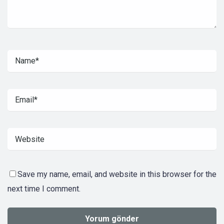
Save my name, email, and website in this browser for the
next time I comment.