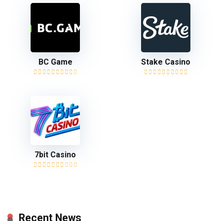
BC Game
Stake Casino
7bit Casino
Recent News