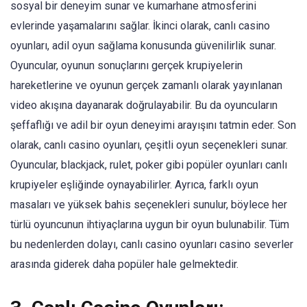
sosyal bir deneyim sunar ve kumarhane atmosferini
evlerinde yaşamalarını sağlar. İkinci olarak, canlı casino
oyunları, adil oyun sağlama konusunda güvenilirlik sunar.
Oyuncular, oyunun sonuçlarını gerçek krupiyelerin
hareketlerine ve oyunun gerçek zamanlı olarak yayınlanan
video akışına dayanarak doğrulayabilir. Bu da oyuncuların
şeffaflığı ve adil bir oyun deneyimi arayışını tatmin eder. Son
olarak, canlı casino oyunları, çeşitli oyun seçenekleri sunar.
Oyuncular, blackjack, rulet, poker gibi popüler oyunları canlı
krupiyeler eşliğinde oynayabilirler. Ayrıca, farklı oyun
masaları ve yüksek bahis seçenekleri sunulur, böylece her
türlü oyuncunun ihtiyaçlarına uygun bir oyun bulunabilir. Tüm
bu nedenlerden dolayı, canlı casino oyunları casino severler
arasında giderek daha popüler hale gelmektedir.