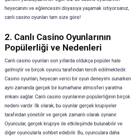
heyecanını ve eğlencesini doyasıya yaşamak istiyorsanız,
canlı casino oyunları tam size göre!
2. Canlı Casino Oyunlarının
Popülerliği ve Nedenleri
Canlı casino oyunları son yıllarda oldukça popüler hale
gelmiştir ve birçok oyuncu tarafından tercih edilmektedir.
Casino oyunları, heyecan verici bir oyun deneyimi sunarken
aynı zamanda gerçek bir kumarhane atmosferi yaratma
imkanı sağlar. Canlı casino oyunlarının popülerliğinin birçok
nedeni vardır. İlk olarak, bu oyunlar gerçek krupiyeler
tarafından yönetilir ve gerçek zamanlı olarak oynanır.
Oyuncular, gerçek krupiye ile etkileşimde bulunabilir ve
diğer oyuncularla sohbet edebilir. Bu, oyunculara daha