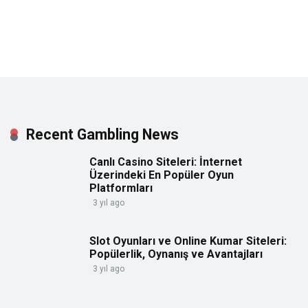
Recent Gambling News
Canlı Casino Siteleri: İnternet
Üzerindeki En Popüler Oyun
Platformları
3 yıl ago
Slot Oyunları ve Online Kumar Siteleri:
Popülerlik, Oynanış ve Avantajları
3 yıl ago