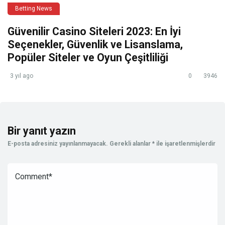
Betting News
Güvenilir Casino Siteleri 2023: En İyi
Seçenekler, Güvenlik ve Lisanslama,
Popüler Siteler ve Oyun Çeşitliliği
3 yıl ago
0
3946
Bir yanıt yazın
E-posta adresiniz yayınlanmayacak.
Gerekli alanlar
*
ile işaretlenmişlerdir