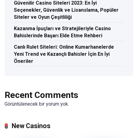
Güvenilir Casino Siteleri 2023: En İyi
Seçenekler, Güvenlik ve Lisanslama, Popüler
Siteler ve Oyun Çeşitliliği
Kazanma İpuçları ve Stratejileriyle Casino
Bahislerinde Başarı Elde Etme Rehberi
Canlı Rulet Siteleri: Online Kumarhanelerde
Yeni Trend ve Kazançlı Bahisler İçin En İyi
Öneriler
Recent Comments
Görüntülenecek bir yorum yok.
New Casinos