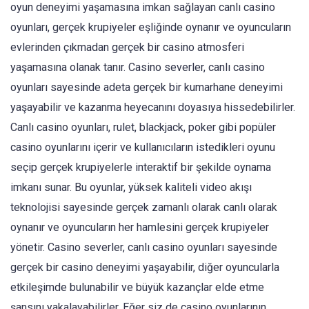
oyun deneyimi yaşamasına imkan sağlayan canlı casino
oyunları, gerçek krupiyeler eşliğinde oynanır ve oyuncuların
evlerinden çıkmadan gerçek bir casino atmosferi
yaşamasına olanak tanır. Casino severler, canlı casino
oyunları sayesinde adeta gerçek bir kumarhane deneyimi
yaşayabilir ve kazanma heyecanını doyasıya hissedebilirler.
Canlı casino oyunları, rulet, blackjack, poker gibi popüler
casino oyunlarını içerir ve kullanıcıların istedikleri oyunu
seçip gerçek krupiyelerle interaktif bir şekilde oynama
imkanı sunar. Bu oyunlar, yüksek kaliteli video akışı
teknolojisi sayesinde gerçek zamanlı olarak canlı olarak
oynanır ve oyuncuların her hamlesini gerçek krupiyeler
yönetir. Casino severler, canlı casino oyunları sayesinde
gerçek bir casino deneyimi yaşayabilir, diğer oyuncularla
etkileşimde bulunabilir ve büyük kazançlar elde etme
şansını yakalayabilirler. Eğer siz de casino oyunlarının