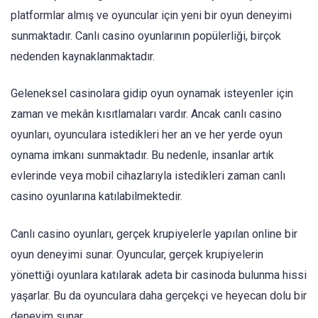
platformlar almış ve oyuncular için yeni bir oyun deneyimi
sunmaktadır. Canlı casino oyunlarının popülerliği, birçok
nedenden kaynaklanmaktadır.
Geleneksel casinolara gidip oyun oynamak isteyenler için
zaman ve mekân kısıtlamaları vardır. Ancak canlı casino
oyunları, oyunculara istedikleri her an ve her yerde oyun
oynama imkanı sunmaktadır. Bu nedenle, insanlar artık
evlerinde veya mobil cihazlarıyla istedikleri zaman canlı
casino oyunlarına katılabilmektedir.
Canlı casino oyunları, gerçek krupiyelerle yapılan online bir
oyun deneyimi sunar. Oyuncular, gerçek krupiyelerin
yönettiği oyunlara katılarak adeta bir casinoda bulunma hissi
yaşarlar. Bu da oyunculara daha gerçekçi ve heyecan dolu bir
deneyim sunar.