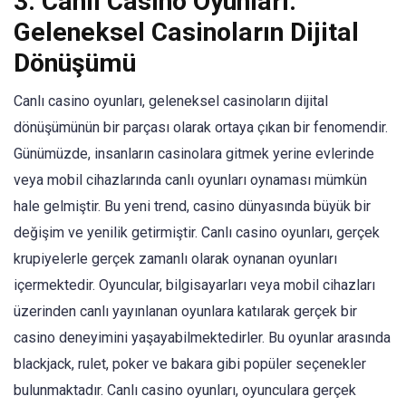
3. Canlı Casino Oyunları:
Geleneksel Casinoların Dijital
Dönüşümü
Canlı casino oyunları, geleneksel casinoların dijital
dönüşümünün bir parçası olarak ortaya çıkan bir fenomendir.
Günümüzde, insanların casinolara gitmek yerine evlerinde
veya mobil cihazlarında canlı oyunları oynaması mümkün
hale gelmiştir. Bu yeni trend, casino dünyasında büyük bir
değişim ve yenilik getirmiştir. Canlı casino oyunları, gerçek
krupiyelerle gerçek zamanlı olarak oynanan oyunları
içermektedir. Oyuncular, bilgisayarları veya mobil cihazları
üzerinden canlı yayınlanan oyunlara katılarak gerçek bir
casino deneyimini yaşayabilmektedirler. Bu oyunlar arasında
blackjack, rulet, poker ve bakara gibi popüler seçenekler
bulunmaktadır. Canlı casino oyunları, oyunculara gerçek