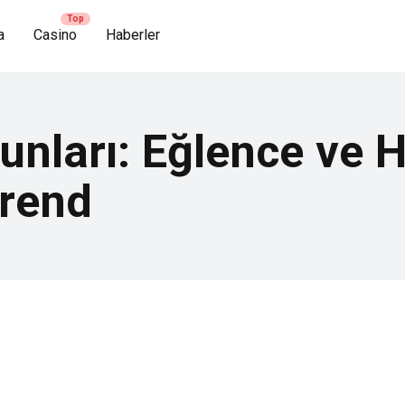
a
Casino
Haberler
unları: Eğlence ve 
Trend