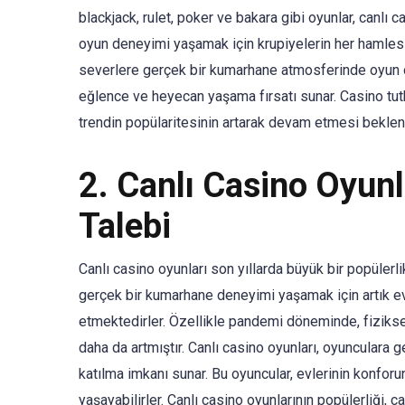
blackjack, rulet, poker ve bakara gibi oyunlar, canlı c
oyun deneyimi yaşamak için krupiyelerin her hamlesini
severlere gerçek bir kumarhane atmosferinde oyun o
eğlence ve heyecan yaşama fırsatı sunar. Casino tutkun
trendin popülaritesinin artarak devam etmesi bekle
2. Canlı Casino Oyunl
Talebi
Canlı casino oyunları son yıllarda büyük bir popülerli
gerçek bir kumarhane deneyimi yaşamak için artık e
etmektedirler. Özellikle pandemi döneminde, fiziksel 
daha da artmıştır. Canlı casino oyunları, oyunculara 
katılma imkanı sunar. Bu oyuncular, evlerinin konfo
yaşayabilirler. Canlı casino oyunlarının popülerliği,