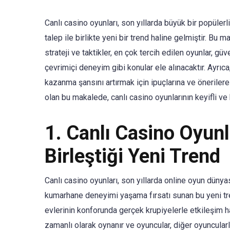
Canlı casino oyunları, son yıllarda büyük bir popüler
talep ile birlikte yeni bir trend haline gelmiştir. Bu m
strateji ve taktikler, en çok tercih edilen oyunlar, 
çevrimiçi deneyim gibi konular ele alınacaktır. Ayrıc
kazanma şansını artırmak için ipuçlarına ve önerilere 
olan bu makalede, canlı casino oyunlarının keyifli ve
1. Canlı Casino Oyunl
Birleştiği Yeni Trend
Canlı casino oyunları, son yıllarda online oyun dünya
kumarhane deneyimi yaşama fırsatı sunan bu yeni tre
evlerinin konforunda gerçek krupiyelerle etkileşim 
zamanlı olarak oynanır ve oyuncular, diğer oyuncularl