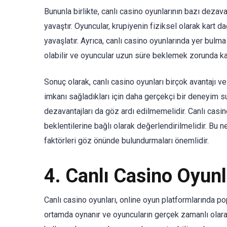
Bununla birlikte, canlı casino oyunlarının bazı dezava
yavaştır. Oyuncular, krupiyenin fiziksel olarak kart 
yavaşlatır. Ayrıca, canlı casino oyunlarında yer bulm
olabilir ve oyuncular uzun süre beklemek zorunda kala
Sonuç olarak, canlı casino oyunları birçok avantajı v
imkanı sağladıkları için daha gerçekçi bir deneyim s
dezavantajları da göz ardı edilmemelidir. Canlı casino
beklentilerine bağlı olarak değerlendirilmelidir. Bu
faktörleri göz önünde bulundurmaları önemlidir.
4. Canlı Casino Oyunl
Canlı casino oyunları, online oyun platformlarında pop
ortamda oynanır ve oyuncuların gerçek zamanlı olarak 