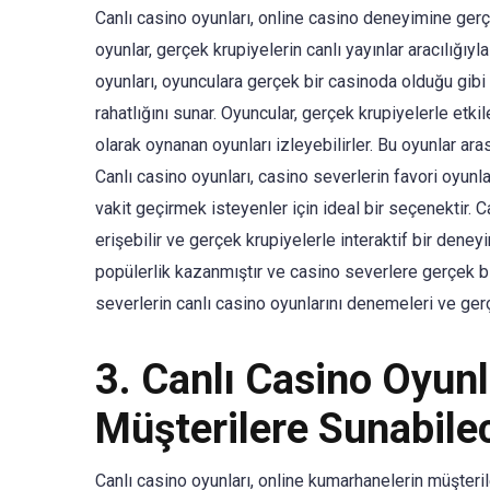
Canlı casino oyunları, online casino deneyimine gerç
oyunlar, gerçek krupiyelerin canlı yayınlar aracılığıyl
oyunları, oyunculara gerçek bir casinoda olduğu gi
rahatlığını sunar. Oyuncular, gerçek krupiyelerle etk
olarak oynanan oyunları izleyebilirler. Bu oyunlar ara
Canlı casino oyunları, casino severlerin favori oyun
vakit geçirmek isteyenler için ideal bir seçenektir. 
erişebilir ve gerçek krupiyelerle interaktif bir deney
popülerlik kazanmıştır ve casino severlere gerçek b
severlerin canlı casino oyunlarını denemeleri ve gerç
3. Canlı Casino Oyun
Müşterilere Sunabile
Canlı casino oyunları, online kumarhanelerin müşteril