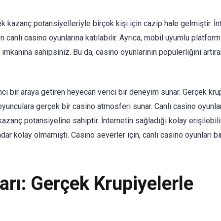
sek kazanç potansiyelleriyle birçok kişi için cazip hale gelmiştir. İn
 canlı casino oyunlarına katılabilir. Ayrıca, mobil uyumlu platform
kanına sahipsiniz. Bu da, casino oyunlarının popülerliğini artır
ncı bir araya getiren heyecan verici bir deneyim sunar. Gerçek kru
 oyunculara gerçek bir casino atmosferi sunar. Canlı casino oyunlar
anç potansiyeline sahiptir. İnternetin sağladığı kolay erişilebilir
dar kolay olmamıştı. Casino severler için, canlı casino oyunları bi
arı: Gerçek Krupiyelerle