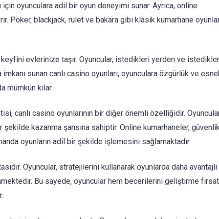
 için oyunculara adil bir oyun deneyimi sunar. Ayrıca, online
r. Poker, blackjack, rulet ve bakara gibi klasik kumarhane oyunlar
yfini evlerinize taşır. Oyuncular, istedikleri yerden ve istedikl
ma imkanı sunan canlı casino oyunları, oyunculara özgürlük ve esne
a mümkün kılar.
i, canlı casino oyunlarının bir diğer önemli özelliğidir. Oyuncular
r şekilde kazanma şansına sahiptir. Online kumarhaneler, güvenli
manda oyunların adil bir şekilde işlemesini sağlamaktadır.
sıdır. Oyuncular, stratejilerini kullanarak oyunlarda daha avantajlı 
ktedir. Bu sayede, oyuncular hem becerilerini geliştirme fırsat
r.