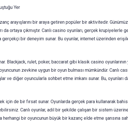
luştuğu Yer
zanç arayışlarını bir araya getiren popüler bir aktivitedir. Günümü
arı da ortaya çıkmıştır. Canlı casino oyunları, gerçek krupiyelerle 
gerçekçi bir deneyim sunar. Bu oyunlar, internet üzerinden erişile
r. Blackjack, rulet, poker, baccarat gibi klasik casino oyunlarının 
r oyuncunun zevkine uygun bir oyun bulması mümkündür. Canlı cas
ğlar ve diğer oyuncularla sohbet etme imkanı sunar. Bu, oyunları 
 için de bir fırsat sunar. Oyunlarda gerçek para kullanarak bahis
lirsiniz. Canlı oyunlar, adil bir şekilde çalışan bir sistem üzerin
da herhangi bir oyuncunun büyük bir kazanç elde etme şansına sa