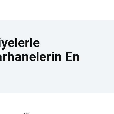
yelerle
rhanelerin En