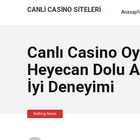
CANLI CASINO SITELERI
Anasayf
Canlı Casino Oy
Heyecan Dolu A
İyi Deneyimi
Betting News