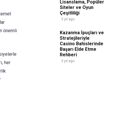
Lisanslama, Popüler
Siteler ve Oyun
Çeşitliliği
ternet
3 yıl ago
lar
an önemli
Kazanma İpuçları ve
Stratejileriyle
Casino Bahislerinde
Başarı Elde Etme
piyelerle
Rehberi
3 yıl ago
ı, her
lik
r