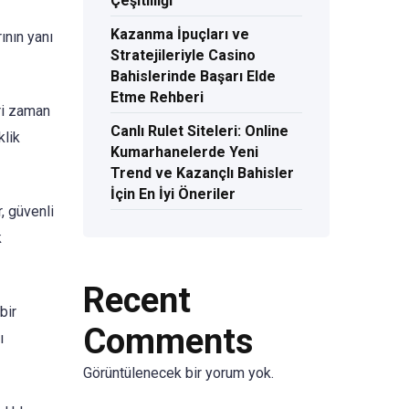
Çeşitliliği
Kazanma İpuçları ve
ının yanı
Stratejileriyle Casino
Bahislerinde Başarı Elde
Etme Rehberi
eri zaman
Canlı Rulet Siteleri: Online
klik
Kumarhanelerde Yeni
Trend ve Kazançlı Bahisler
İçin En İyi Öneriler
, güvenli
k
Recent
bir
Comments
ı
Görüntülenecek bir yorum yok.