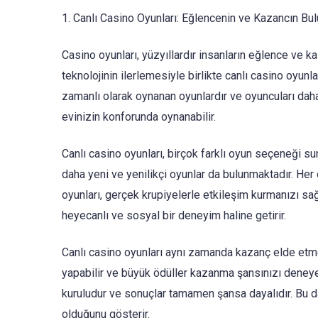
1. Canlı Casino Oyunları: Eğlencenin ve Kazancın Bu
Casino oyunları, yüzyıllardır insanların eğlence ve ka
teknolojinin ilerlemesiyle birlikte canlı casino oyunl
zamanlı olarak oynanan oyunlardır ve oyuncuları daha 
evinizin konforunda oynanabilir.
Canlı casino oyunları, birçok farklı oyun seçeneği suna
daha yeni ve yenilikçi oyunlar da bulunmaktadır. He
oyunları, gerçek krupiyelerle etkileşim kurmanızı sa
heyecanlı ve sosyal bir deneyim haline getirir.
Canlı casino oyunları aynı zamanda kazanç elde etmek
yapabilir ve büyük ödüller kazanma şansınızı deneyebi
kuruludur ve sonuçlar tamamen şansa dayalıdır. Bu 
olduğunu gösterir.