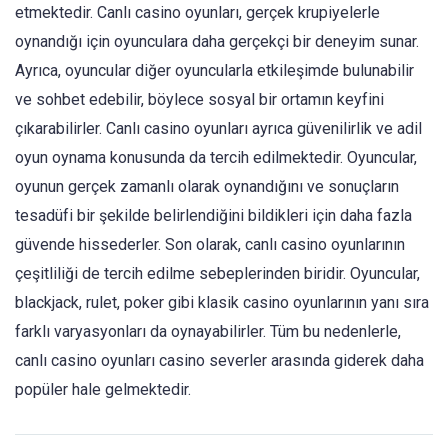
etmektedir. Canlı casino oyunları, gerçek krupiyelerle
oynandığı için oyunculara daha gerçekçi bir deneyim sunar.
Ayrıca, oyuncular diğer oyuncularla etkileşimde bulunabilir
ve sohbet edebilir, böylece sosyal bir ortamın keyfini
çıkarabilirler. Canlı casino oyunları ayrıca güvenilirlik ve adil
oyun oynama konusunda da tercih edilmektedir. Oyuncular,
oyunun gerçek zamanlı olarak oynandığını ve sonuçların
tesadüfi bir şekilde belirlendiğini bildikleri için daha fazla
güvende hissederler. Son olarak, canlı casino oyunlarının
çeşitliliği de tercih edilme sebeplerinden biridir. Oyuncular,
blackjack, rulet, poker gibi klasik casino oyunlarının yanı sıra
farklı varyasyonları da oynayabilirler. Tüm bu nedenlerle,
canlı casino oyunları casino severler arasında giderek daha
popüler hale gelmektedir.