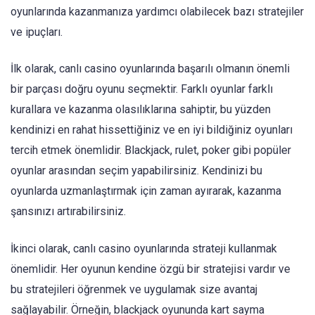
oyunlarında kazanmanıza yardımcı olabilecek bazı stratejiler
ve ipuçları.
İlk olarak, canlı casino oyunlarında başarılı olmanın önemli
bir parçası doğru oyunu seçmektir. Farklı oyunlar farklı
kurallara ve kazanma olasılıklarına sahiptir, bu yüzden
kendinizi en rahat hissettiğiniz ve en iyi bildiğiniz oyunları
tercih etmek önemlidir. Blackjack, rulet, poker gibi popüler
oyunlar arasından seçim yapabilirsiniz. Kendinizi bu
oyunlarda uzmanlaştırmak için zaman ayırarak, kazanma
şansınızı artırabilirsiniz.
İkinci olarak, canlı casino oyunlarında strateji kullanmak
önemlidir. Her oyunun kendine özgü bir stratejisi vardır ve
bu stratejileri öğrenmek ve uygulamak size avantaj
sağlayabilir. Örneğin, blackjack oyununda kart sayma