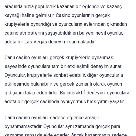
arasında hızla popülerlik kazanan bir eğlence ve kazanç
kaynağı haline gelmiştir. Casino oyunlarının gerçek
krupiyelerle oynandığı ve oyuncuların evlerinden çıkmadan
casino atmosferini yaşayabildikleri bu yeni nesil oyunlar,
adeta bir Las Vegas deneyimi sunmaktadır.
Canlı casino oyunları, gerçek krupiyelerle oynanması
sayesinde oyunculara tam bir etkileşimli deneyim sunar.
Oyuncular, krupiyelerle sohbet edebilir, diğer oyuncularla
etkileşimde bulunabilir ve gerçek zamanlı olarak oyunun
gidişatını takip edebilirler. Bu interaktif deneyim, oyunculara
adeta bir gerçek casinoda oynuyormuş hissiyatını yaşatır.
Canlı casino oyunları, sadece eğlence amaçlı
oynanmamaktadır. Oyuncular aynı zamanda gerçek para
kazanma şansı da elde ederler. Ancak kazanmanın sadece