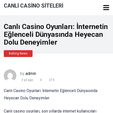
CANLI CASINO SITELERI
Canlı Casino Oyunları: İnternetin
Eğlenceli Dünyasında Heyecan
Dolu Deneyimler
Betting News
by
admin
3 yıl ago
0
274
Canlı Casino Oyunları: İnternetin Eğlenceli Dünyasında
Heyecan Dolu Deneyimler
Canlı casino oyunları, son yıllarda internet kullanıcıları