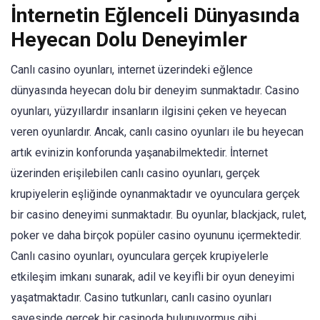
İnternetin Eğlenceli Dünyasında
Heyecan Dolu Deneyimler
Canlı casino oyunları, internet üzerindeki eğlence
dünyasında heyecan dolu bir deneyim sunmaktadır. Casino
oyunları, yüzyıllardır insanların ilgisini çeken ve heyecan
veren oyunlardır. Ancak, canlı casino oyunları ile bu heyecan
artık evinizin konforunda yaşanabilmektedir. İnternet
üzerinden erişilebilen canlı casino oyunları, gerçek
krupiyelerin eşliğinde oynanmaktadır ve oyunculara gerçek
bir casino deneyimi sunmaktadır. Bu oyunlar, blackjack, rulet,
poker ve daha birçok popüler casino oyununu içermektedir.
Canlı casino oyunları, oyunculara gerçek krupiyelerle
etkileşim imkanı sunarak, adil ve keyifli bir oyun deneyimi
yaşatmaktadır. Casino tutkunları, canlı casino oyunları
sayesinde gerçek bir casinoda bulunuyormuş gibi