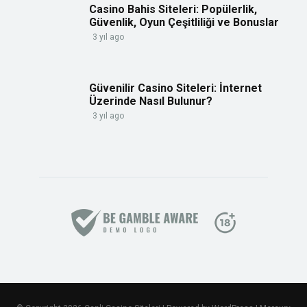
Casino Bahis Siteleri: Popülerlik,
Güvenlik, Oyun Çeşitliliği ve Bonuslar
3 yıl ago
Güvenilir Casino Siteleri: İnternet
Üzerinde Nasıl Bulunur?
3 yıl ago