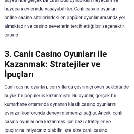
sayesinde gerçek bir casinoda oynadıkları heyecanı ve
heyecanı evlerinde yaşayabilirler. Canlı casino oyunları,
online casino sitelerindeki en popüler oyunlar arasında yer
almaktadır ve casino severlerin tercih ettiği bir seçenektir.
casino
3. Canlı Casino Oyunları ile
Kazanmak: Stratejiler ve
İpuçları
Canlı casino oyunları, son yıllarda çevrimiçi oyun sektöründe
büyük bir popülerlik kazanmıştır. Bu oyunlar, gerçek bir
kumarhane ortamında oynanan klasik casino oyunlarını
evinizin konforunda deneyimlemenizi sağlar. Ancak, canlı
casino oyunlarında kazanmak için bazı stratejiler ve
ipuçlarına ihtiyacınız olabilir. İşte size canlı casino