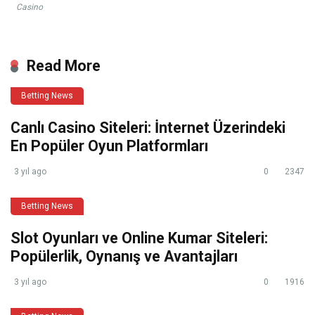
Casino
Read More
Betting News
Canlı Casino Siteleri: İnternet Üzerindeki
En Popüler Oyun Platformları
3 yıl ago
0
2347
Betting News
Slot Oyunları ve Online Kumar Siteleri:
Popülerlik, Oynanış ve Avantajları
3 yıl ago
0
1916