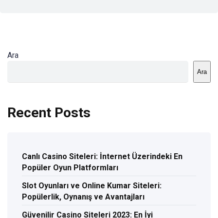
Ara
Ara
Recent Posts
Canlı Casino Siteleri: İnternet Üzerindeki En
Popüler Oyun Platformları
Slot Oyunları ve Online Kumar Siteleri:
Popülerlik, Oynanış ve Avantajları
Güvenilir Casino Siteleri 2023: En İyi