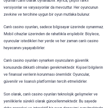
oyunları canlı olarak oynanabilir. Ayrıca, çeşitli farklı
versiyonlar ve varyasyonlar da mevcuttur. Her oyuncunun
zevkine ve tercihine uygun bir oyun mutlaka bulunur.
Canlı casino oyunları, sadece bilgisayar üzerinde oynanmaz.
Mobil cihazlar üzerinden de rahatlıkla erişilebilir. Böylece,
oyuncular istedikleri her yerde ve her zaman canlı casino
heyecanını yaşayabilirler.
Canlı casino oyunları oynarken oyuncuların güvenlik
konusunda dikkatli olmaları gerekmektedir. Kişisel bilgilerin
ve finansal verilerin korunması önemlidir. Oyuncular,
güvenilir ve lisanslı platformları tercih etmelidirler.
Son olarak, canlı casino oyunları teknolojik gelişmeler ve
yeniliklerle sürekli olarak güncellenmektedir. Bu sayede