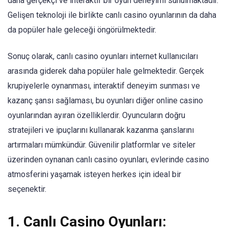
daha gerçekçi ve interaktif bir oyun deneyimi sunulmaktadır.
Gelişen teknoloji ile birlikte canlı casino oyunlarının da daha
da popüler hale geleceği öngörülmektedir.
Sonuç olarak, canlı casino oyunları internet kullanıcıları
arasında giderek daha popüler hale gelmektedir. Gerçek
krupiyelerle oynanması, interaktif deneyim sunması ve
kazanç şansı sağlaması, bu oyunları diğer online casino
oyunlarından ayıran özelliklerdir. Oyuncuların doğru
stratejileri ve ipuçlarını kullanarak kazanma şanslarını
artırmaları mümkündür. Güvenilir platformlar ve siteler
üzerinden oynanan canlı casino oyunları, evlerinde casino
atmosferini yaşamak isteyen herkes için ideal bir
seçenektir.
1. Canlı Casino Oyunları: