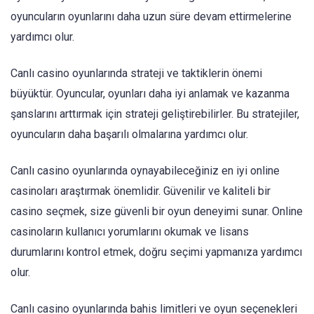
oyuncuların oyunlarını daha uzun süre devam ettirmelerine
yardımcı olur.
Canlı casino oyunlarında strateji ve taktiklerin önemi
büyüktür. Oyuncular, oyunları daha iyi anlamak ve kazanma
şanslarını arttırmak için strateji geliştirebilirler. Bu stratejiler,
oyuncuların daha başarılı olmalarına yardımcı olur.
Canlı casino oyunlarında oynayabileceğiniz en iyi online
casinoları araştırmak önemlidir. Güvenilir ve kaliteli bir
casino seçmek, size güvenli bir oyun deneyimi sunar. Online
casinoların kullanıcı yorumlarını okumak ve lisans
durumlarını kontrol etmek, doğru seçimi yapmanıza yardımcı
olur.
Canlı casino oyunlarında bahis limitleri ve oyun seçenekleri