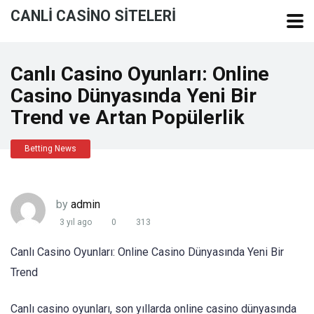
CANLI CASINO SITELERI
Canlı Casino Oyunları: Online
Casino Dünyasında Yeni Bir
Trend ve Artan Popülerlik
Betting News
by
admin
3 yıl ago
0
313
Canlı Casino Oyunları: Online Casino Dünyasında Yeni Bir
Trend
Canlı casino oyunları, son yıllarda online casino dünyasında