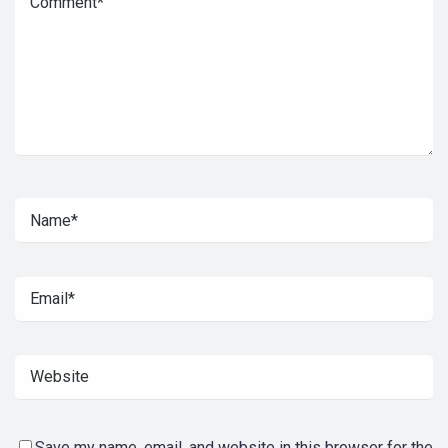
Save my name, email, and website in this browser for the