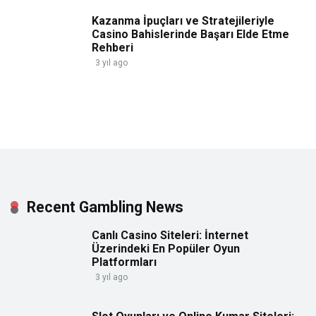
Kazanma İpuçları ve Stratejileriyle
Casino Bahislerinde Başarı Elde Etme
Rehberi
3 yıl ago
Recent Gambling News
Canlı Casino Siteleri: İnternet
Üzerindeki En Popüler Oyun
Platformları
3 yıl ago