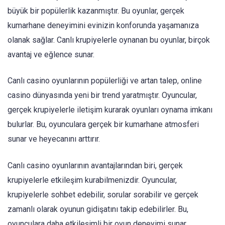
büyük bir popülerlik kazanmıştır. Bu oyunlar, gerçek
kumarhane deneyimini evinizin konforunda yaşamanıza
olanak sağlar. Canlı krupiyelerle oynanan bu oyunlar, birçok
avantaj ve eğlence sunar.
Canlı casino oyunlarının popülerliği ve artan talep, online
casino dünyasında yeni bir trend yaratmıştır. Oyuncular,
gerçek krupiyelerle iletişim kurarak oyunları oynama imkanı
bulurlar. Bu, oyunculara gerçek bir kumarhane atmosferi
sunar ve heyecanını arttırır.
Canlı casino oyunlarının avantajlarından biri, gerçek
krupiyelerle etkileşim kurabilmenizdir. Oyuncular,
krupiyelerle sohbet edebilir, sorular sorabilir ve gerçek
zamanlı olarak oyunun gidişatını takip edebilirler. Bu,
oyunculara daha etkileşimli bir oyun deneyimi sunar.