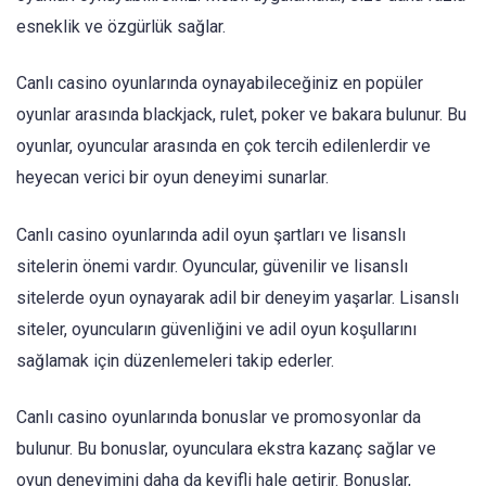
esneklik ve özgürlük sağlar.
Canlı casino oyunlarında oynayabileceğiniz en popüler
oyunlar arasında blackjack, rulet, poker ve bakara bulunur. Bu
oyunlar, oyuncular arasında en çok tercih edilenlerdir ve
heyecan verici bir oyun deneyimi sunarlar.
Canlı casino oyunlarında adil oyun şartları ve lisanslı
sitelerin önemi vardır. Oyuncular, güvenilir ve lisanslı
sitelerde oyun oynayarak adil bir deneyim yaşarlar. Lisanslı
siteler, oyuncuların güvenliğini ve adil oyun koşullarını
sağlamak için düzenlemeleri takip ederler.
Canlı casino oyunlarında bonuslar ve promosyonlar da
bulunur. Bu bonuslar, oyunculara ekstra kazanç sağlar ve
oyun deneyimini daha da keyifli hale getirir. Bonuslar,