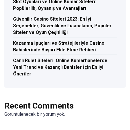
Slot Oyunları ve Online Kumar Siteleri:
Popülerlik, Oynanış ve Avantajları
Güvenilir Casino Siteleri 2023: En İyi
Seçenekler, Güvenlik ve Lisanslama, Popüler
Siteler ve Oyun Çeşitliliği
Kazanma İpuçları ve Stratejileriyle Casino
Bahislerinde Başarı Elde Etme Rehberi
Canlı Rulet Siteleri: Online Kumarhanelerde
Yeni Trend ve Kazançlı Bahisler İçin En İyi
Öneriler
Recent Comments
Görüntülenecek bir yorum yok.