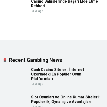
Casino Bahislerinde Başarı Elde Etme
Rehberi
3 yıl ago
Recent Gambling News
Canlı Casino Siteleri: İnternet
Üzerindeki En Popüler Oyun
Platformları
3 yıl ago
Slot Oyunları ve Online Kumar Siteleri:
Popülerlik, Oynanış ve Avantajları
3 yıl ago