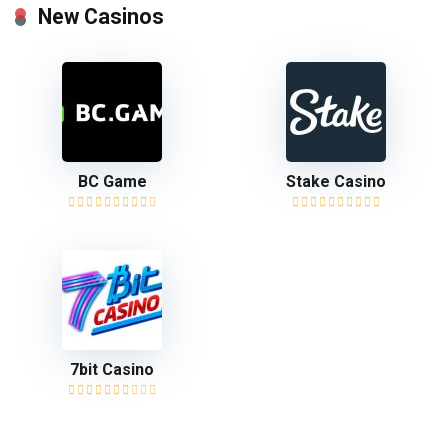
New Casinos
BC Game
Stake Casino
7bit Casino