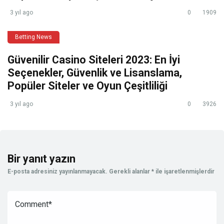
3 yıl ago
0
1909
Betting News
Güvenilir Casino Siteleri 2023: En İyi
Seçenekler, Güvenlik ve Lisanslama,
Popüler Siteler ve Oyun Çeşitliliği
3 yıl ago
0
3926
Bir yanıt yazın
E-posta adresiniz yayınlanmayacak.
Gerekli alanlar
*
ile işaretlenmişlerdir