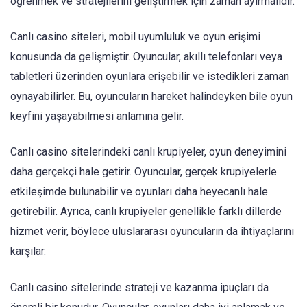
öğrenmek ve stratejilerini geliştirmek için zaman ayırmalıdır.
Canlı casino siteleri, mobil uyumluluk ve oyun erişimi
konusunda da gelişmiştir. Oyuncular, akıllı telefonları veya
tabletleri üzerinden oyunlara erişebilir ve istedikleri zaman
oynayabilirler. Bu, oyuncuların hareket halindeyken bile oyun
keyfini yaşayabilmesi anlamına gelir.
Canlı casino sitelerindeki canlı krupiyeler, oyun deneyimini
daha gerçekçi hale getirir. Oyuncular, gerçek krupiyelerle
etkileşimde bulunabilir ve oyunları daha heyecanlı hale
getirebilir. Ayrıca, canlı krupiyeler genellikle farklı dillerde
hizmet verir, böylece uluslararası oyuncuların da ihtiyaçlarını
karşılar.
Canlı casino sitelerinde strateji ve kazanma ipuçları da