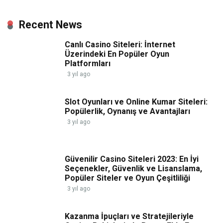
Recent News
Canlı Casino Siteleri: İnternet
Üzerindeki En Popüler Oyun
Platformları
3 yıl ago
Slot Oyunları ve Online Kumar Siteleri:
Popülerlik, Oynanış ve Avantajları
3 yıl ago
Güvenilir Casino Siteleri 2023: En İyi
Seçenekler, Güvenlik ve Lisanslama,
Popüler Siteler ve Oyun Çeşitliliği
3 yıl ago
Kazanma İpuçları ve Stratejileriyle