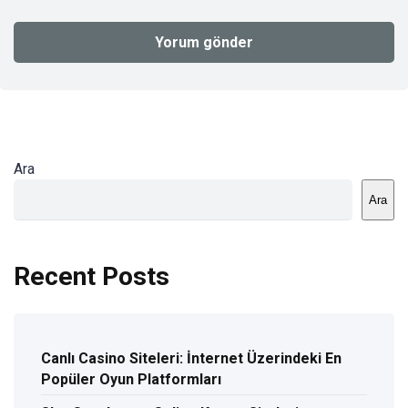
Ara
Ara
Recent Posts
Canlı Casino Siteleri: İnternet Üzerindeki En
Popüler Oyun Platformları