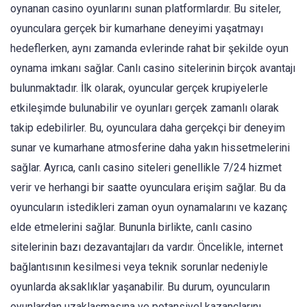
oynanan casino oyunlarını sunan platformlardır. Bu siteler,
oyunculara gerçek bir kumarhane deneyimi yaşatmayı
hedeflerken, aynı zamanda evlerinde rahat bir şekilde oyun
oynama imkanı sağlar. Canlı casino sitelerinin birçok avantajı
bulunmaktadır. İlk olarak, oyuncular gerçek krupiyelerle
etkileşimde bulunabilir ve oyunları gerçek zamanlı olarak
takip edebilirler. Bu, oyunculara daha gerçekçi bir deneyim
sunar ve kumarhane atmosferine daha yakın hissetmelerini
sağlar. Ayrıca, canlı casino siteleri genellikle 7/24 hizmet
verir ve herhangi bir saatte oyunculara erişim sağlar. Bu da
oyuncuların istedikleri zaman oyun oynamalarını ve kazanç
elde etmelerini sağlar. Bununla birlikte, canlı casino
sitelerinin bazı dezavantajları da vardır. Öncelikle, internet
bağlantısının kesilmesi veya teknik sorunlar nedeniyle
oyunlarda aksaklıklar yaşanabilir. Bu durum, oyuncuların
oyunlardan uzaklaşmasına ve potansiyel kazançlarını