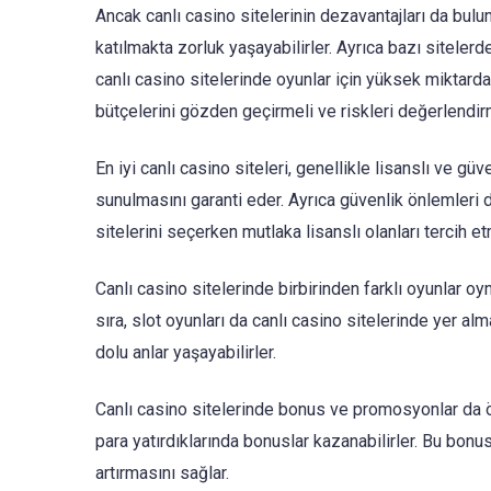
Ancak canlı casino sitelerinin dezavantajları da bulu
katılmakta zorluk yaşayabilirler. Ayrıca bazı sitelerde
canlı casino sitelerinde oyunlar için yüksek miktard
bütçelerini gözden geçirmeli ve riskleri değerlendirm
En iyi canlı casino siteleri, genellikle lisanslı ve güve
sunulmasını garanti eder. Ayrıca güvenlik önlemleri 
sitelerini seçerken mutlaka lisanslı olanları tercih et
Canlı casino sitelerinde birbirinden farklı oyunlar oyn
sıra, slot oyunları da canlı casino sitelerinde yer al
dolu anlar yaşayabilirler.
Canlı casino sitelerinde bonus ve promosyonlar da öne
para yatırdıklarında bonuslar kazanabilirler. Bu bonu
artırmasını sağlar.