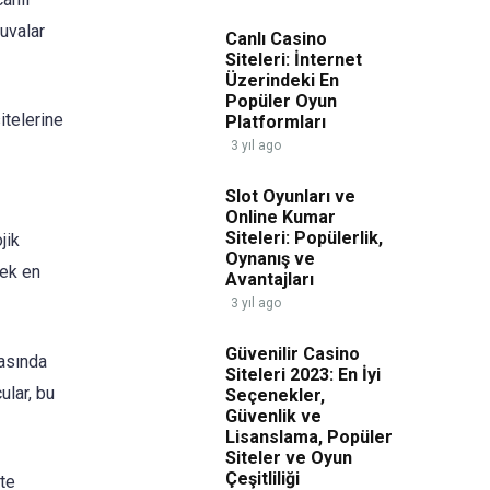
nuvalar
Canlı Casino
Siteleri: İnternet
Üzerindeki En
Popüler Oyun
itelerine
Platformları
3 yıl ago
Slot Oyunları ve
Online Kumar
Siteleri: Popülerlik,
jik
Oynanış ve
rek en
Avantajları
3 yıl ago
Güvenilir Casino
rasında
Siteleri 2023: En İyi
ular, bu
Seçenekler,
Güvenlik ve
Lisanslama, Popüler
Siteler ve Oyun
Çeşitliliği
ite