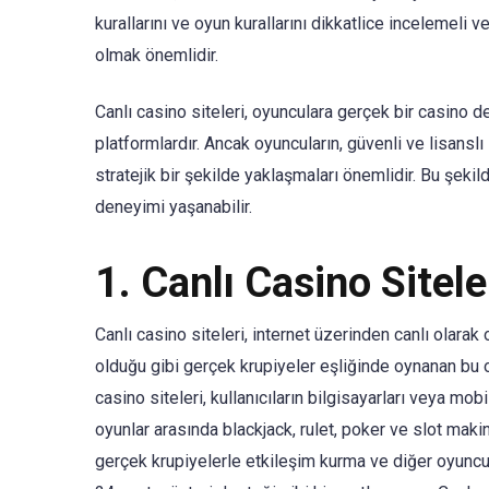
kurallarını ve oyun kurallarını dikkatlice incelemeli
olmak önemlidir.
Canlı casino siteleri, oyunculara gerçek bir casino d
platformlardır. Ancak oyuncuların, güvenli ve lisanslı
stratejik bir şekilde yaklaşmaları önemlidir. Bu şekild
deneyimi yaşanabilir.
1. Canlı Casino Sitele
Canlı casino siteleri, internet üzerinden canlı olara
olduğu gibi gerçek krupiyeler eşliğinde oynanan bu 
casino siteleri, kullanıcıların bilgisayarları veya mob
oyunlar arasında blackjack, rulet, poker ve slot makin
gerçek krupiyelerle etkileşim kurma ve diğer oyuncu