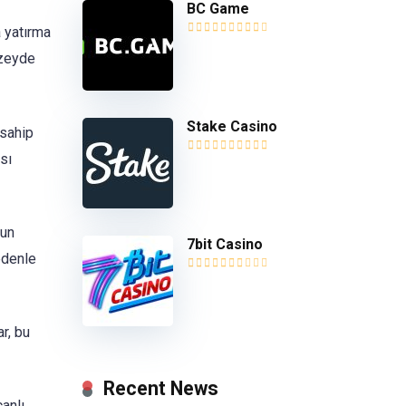
BC Game
a yatırma
üzeyde
Stake Casino
 sahip
sı
run
7bit Casino
edenle
ar, bu
Recent News
anlı