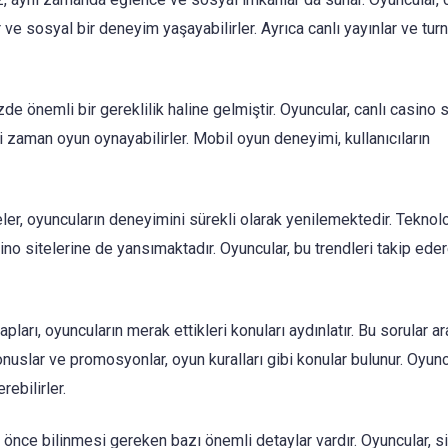
r ve sosyal bir deneyim yaşayabilirler. Ayrıca canlı yayınlar ve tur
önemli bir gereklilik haline gelmiştir. Oyuncular, canlı casino s
ri zaman oyun oynayabilirler. Mobil oyun deneyimi, kullanıcıların
ler, oyuncuların deneyimini sürekli olarak yenilemektedir. Teknolo
ino sitelerine de yansımaktadır. Oyuncular, bu trendleri takip ede
pları, oyuncuların merak ettikleri konuları aydınlatır. Bu sorular a
nuslar ve promosyonlar, oyun kuralları gibi konular bulunur. Oyunc
rebilirler.
önce bilinmesi gereken bazı önemli detaylar vardır. Oyuncular, s