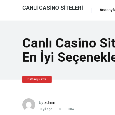
CANLI CASINO SITELERI
Anasayf
Canlı Casino Sit
En İyi Seçenekl
Betting News
by
admin
3 yıl ago
0
304