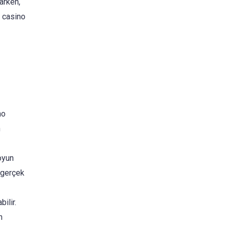
arken,
r casino
no
n
 oyun
 gerçek
ilir.
n