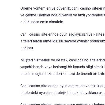
Ödeme yöntemleri ve güvenlik, canlı casino siteleri
ve çekme işlemlerinde güvenilir ve hızlı yöntemleri t
olduğundan emin olmalıdır.
Canlı casino sitelerinde oyun sağlayıcıları ve kalitesi
siteleri tercih etmelidir. Bu sayede oyunlar sorunsuz
sağlanır.
Müşteri hizmetleri ve destek, canlı casino sitelerind
yaşadıklarında veya herhangi bir konuda bilgi almak is
sitenin müşteri hizmetleri kalitesi de önemli bir krite
Canlı casino sitelerinde oyun stratejileri ve taktikle
sitelerdeki oyunlara stratejik bir şekilde yaklaşarak d
Canlı casino siteleri, sadece oyun oynamakla kalmaz