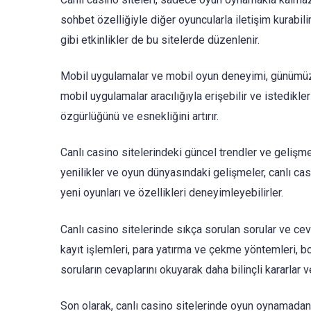
sohbet özelliğiyle diğer oyuncularla iletişim kurabili
gibi etkinlikler de bu sitelerde düzenlenir.
Mobil uygulamalar ve mobil oyun deneyimi, günümüzde 
mobil uygulamalar aracılığıyla erişebilir ve istedikle
özgürlüğünü ve esnekliğini artırır.
Canlı casino sitelerindeki güncel trendler ve gelişme
yenilikler ve oyun dünyasındaki gelişmeler, canlı cas
yeni oyunları ve özellikleri deneyimleyebilirler.
Canlı casino sitelerinde sıkça sorulan sorular ve ceva
kayıt işlemleri, para yatırma ve çekme yöntemleri, bo
soruların cevaplarını okuyarak daha bilinçli kararlar ve
Son olarak, canlı casino sitelerinde oyun oynamadan 