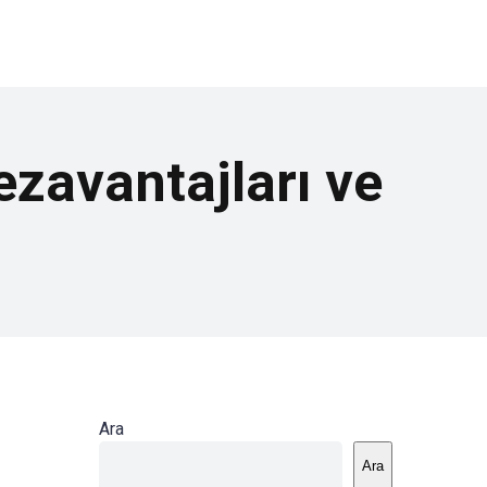
Dezavantajları ve
Ara
Ara