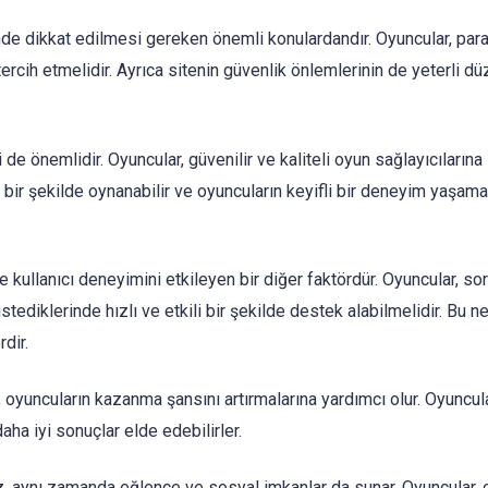
nde dikkat edilmesi gereken önemli konulardandır. Oyuncular, par
ercih etmelidir. Ayrıca sitenin güvenlik önlemlerinin de yeterli d
 de önemlidir. Oyuncular, güvenilir ve kaliteli oyun sağlayıcılarına
 bir şekilde oynanabilir ve oyuncuların keyifli bir deneyim yaşama
e kullanıcı deneyimini etkileyen bir diğer faktördür. Oyuncular, so
tediklerinde hızlı ve etkili bir şekilde destek alabilmelidir. Bu n
rdir.
ri, oyuncuların kazanma şansını artırmalarına yardımcı olur. Oyuncul
aha iyi sonuçlar elde edebilirler.
, aynı zamanda eğlence ve sosyal imkanlar da sunar. Oyuncular, c