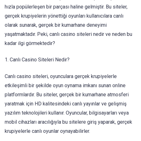
hızla popülerleşen bir parçası haline gelmiştir. Bu siteler,
gerçek krupiyelerin yönettiği oyunları kullanıcılara canlı
olarak sunarak, gerçek bir kumarhane deneyimi
yaşatmaktadır. Peki, canlı casino siteleri nedir ve neden bu
kadar ilgi görmektedir?
1. Canlı Casino Siteleri Nedir?
Canlı casino siteleri, oyunculara gerçek krupiyelerle
etkileşimli bir şekilde oyun oynama imkanı sunan online
platformlardır. Bu siteler, gerçek bir kumarhane atmosferi
yaratmak için HD kalitesindeki canlı yayınlar ve gelişmiş
yazılım teknolojileri kullanır. Oyuncular, bilgisayarları veya
mobil cihazları aracılığıyla bu sitelere giriş yaparak, gerçek
krupiyelerle canlı oyunlar oynayabilirler.