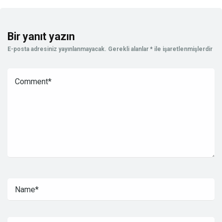
Bir yanıt yazın
E-posta adresiniz yayınlanmayacak.
Gerekli alanlar
*
ile işaretlenmişlerdir