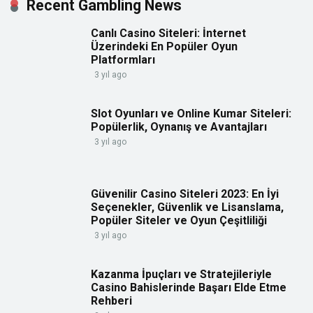
Recent Gambling News
Canlı Casino Siteleri: İnternet
Üzerindeki En Popüler Oyun
Platformları
3 yıl ago
Slot Oyunları ve Online Kumar Siteleri:
Popülerlik, Oynanış ve Avantajları
3 yıl ago
Güvenilir Casino Siteleri 2023: En İyi
Seçenekler, Güvenlik ve Lisanslama,
Popüler Siteler ve Oyun Çeşitliliği
3 yıl ago
Kazanma İpuçları ve Stratejileriyle
Casino Bahislerinde Başarı Elde Etme
Rehberi