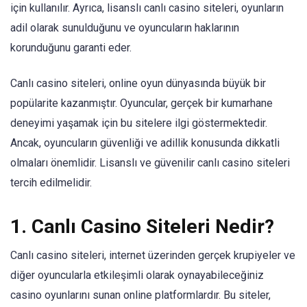
için kullanılır. Ayrıca, lisanslı canlı casino siteleri, oyunların
adil olarak sunulduğunu ve oyuncuların haklarının
korunduğunu garanti eder.
Canlı casino siteleri, online oyun dünyasında büyük bir
popülarite kazanmıştır. Oyuncular, gerçek bir kumarhane
deneyimi yaşamak için bu sitelere ilgi göstermektedir.
Ancak, oyuncuların güvenliği ve adillik konusunda dikkatli
olmaları önemlidir. Lisanslı ve güvenilir canlı casino siteleri
tercih edilmelidir.
1. Canlı Casino Siteleri Nedir?
Canlı casino siteleri, internet üzerinden gerçek krupiyeler ve
diğer oyuncularla etkileşimli olarak oynayabileceğiniz
casino oyunlarını sunan online platformlardır. Bu siteler,