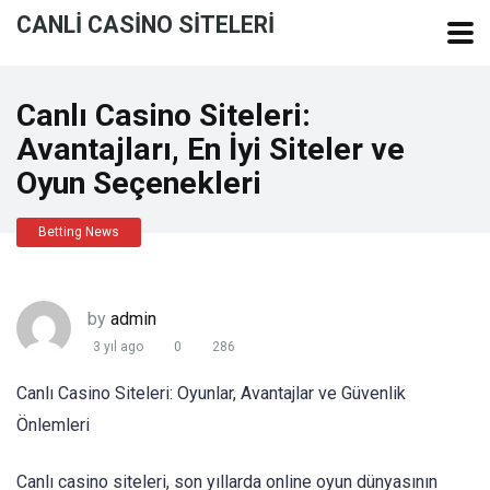
CANLI CASINO SITELERI
Canlı Casino Siteleri:
Avantajları, En İyi Siteler ve
Oyun Seçenekleri
Betting News
by
admin
3 yıl ago
0
286
Canlı Casino Siteleri: Oyunlar, Avantajlar ve Güvenlik
Önlemleri
Canlı casino siteleri, son yıllarda online oyun dünyasının