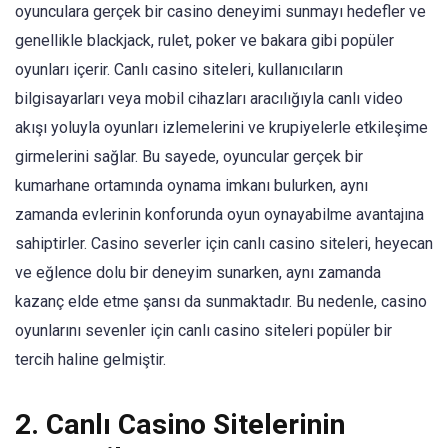
oyunculara gerçek bir casino deneyimi sunmayı hedefler ve
genellikle blackjack, rulet, poker ve bakara gibi popüler
oyunları içerir. Canlı casino siteleri, kullanıcıların
bilgisayarları veya mobil cihazları aracılığıyla canlı video
akışı yoluyla oyunları izlemelerini ve krupiyelerle etkileşime
girmelerini sağlar. Bu sayede, oyuncular gerçek bir
kumarhane ortamında oynama imkanı bulurken, aynı
zamanda evlerinin konforunda oyun oynayabilme avantajına
sahiptirler. Casino severler için canlı casino siteleri, heyecan
ve eğlence dolu bir deneyim sunarken, aynı zamanda
kazanç elde etme şansı da sunmaktadır. Bu nedenle, casino
oyunlarını sevenler için canlı casino siteleri popüler bir
tercih haline gelmiştir.
2. Canlı Casino Sitelerinin