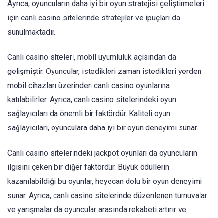
Ayrıca, oyuncuların daha iyi bir oyun stratejisi geliştirmeleri
için canlı casino sitelerinde stratejiler ve ipuçları da
sunulmaktadır.
Canlı casino siteleri, mobil uyumluluk açısından da
gelişmiştir. Oyuncular, istedikleri zaman istedikleri yerden
mobil cihazları üzerinden canlı casino oyunlarına
katılabilirler. Ayrıca, canlı casino sitelerindeki oyun
sağlayıcıları da önemli bir faktördür. Kaliteli oyun
sağlayıcıları, oyunculara daha iyi bir oyun deneyimi sunar.
Canlı casino sitelerindeki jackpot oyunları da oyuncuların
ilgisini çeken bir diğer faktördür. Büyük ödüllerin
kazanılabildiği bu oyunlar, heyecan dolu bir oyun deneyimi
sunar. Ayrıca, canlı casino sitelerinde düzenlenen turnuvalar
ve yarışmalar da oyuncular arasında rekabeti artırır ve