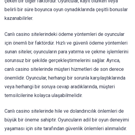
çeken bir diğer faktördür. Oyuncular, kayıt olurken veya
belirli bir süre boyunca oyun oynadıklarında çeşitli bonuslar
kazanabilirler.
Canlı casino sitelerindeki ödeme yöntemleri de oyuncular
için önemli bir faktördür. Hızlı ve güvenli ödeme yöntemleri
sunan siteler, oyuncuların para yatırma ve çekme işlemlerini
sorunsuz bir şekilde gerçekleştirmelerini sağlar. Ayrıca,
canlı casino sitelerinde müşteri hizmetleri de son derece
önemlidir. Oyuncular, herhangi bir sorunla karşılaştıklarında
veya herhangi bir soruya cevap aradıklarında, müşteri
temsilcilerine kolayca ulaşabilmelidir.
Canlı casino sitelerinde hile ve dolandırıcılık önlemleri de
büyük bir öneme sahiptir. Oyuncuların adil bir oyun deneyimi
yaşaması için site tarafından güvenlik önlemleri alınmalıdır.