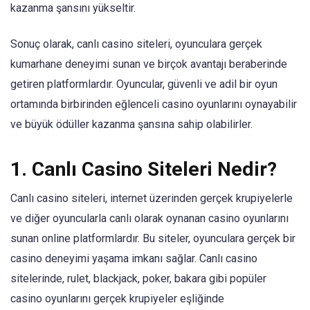
kazanma şansını yükseltir.
Sonuç olarak, canlı casino siteleri, oyunculara gerçek
kumarhane deneyimi sunan ve birçok avantajı beraberinde
getiren platformlardır. Oyuncular, güvenli ve adil bir oyun
ortamında birbirinden eğlenceli casino oyunlarını oynayabilir
ve büyük ödüller kazanma şansına sahip olabilirler.
1. Canlı Casino Siteleri Nedir?
Canlı casino siteleri, internet üzerinden gerçek krupiyelerle
ve diğer oyuncularla canlı olarak oynanan casino oyunlarını
sunan online platformlardır. Bu siteler, oyunculara gerçek bir
casino deneyimi yaşama imkanı sağlar. Canlı casino
sitelerinde, rulet, blackjack, poker, bakara gibi popüler
casino oyunlarını gerçek krupiyeler eşliğinde