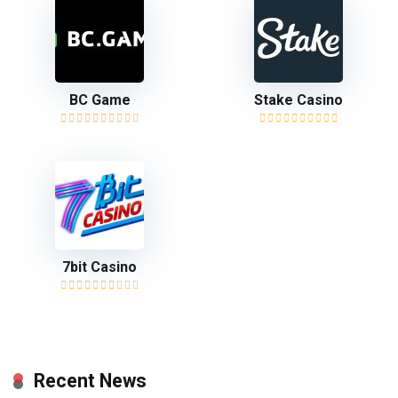
BC Game
Stake Casino
7bit Casino
Recent News