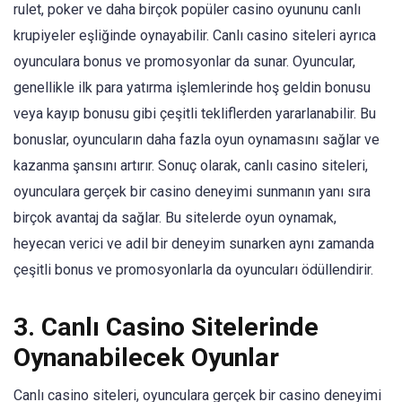
rulet, poker ve daha birçok popüler casino oyununu canlı
krupiyeler eşliğinde oynayabilir. Canlı casino siteleri ayrıca
oyunculara bonus ve promosyonlar da sunar. Oyuncular,
genellikle ilk para yatırma işlemlerinde hoş geldin bonusu
veya kayıp bonusu gibi çeşitli tekliflerden yararlanabilir. Bu
bonuslar, oyuncuların daha fazla oyun oynamasını sağlar ve
kazanma şansını artırır. Sonuç olarak, canlı casino siteleri,
oyunculara gerçek bir casino deneyimi sunmanın yanı sıra
birçok avantaj da sağlar. Bu sitelerde oyun oynamak,
heyecan verici ve adil bir deneyim sunarken aynı zamanda
çeşitli bonus ve promosyonlarla da oyuncuları ödüllendirir.
3. Canlı Casino Sitelerinde
Oynanabilecek Oyunlar
Canlı casino siteleri, oyunculara gerçek bir casino deneyimi