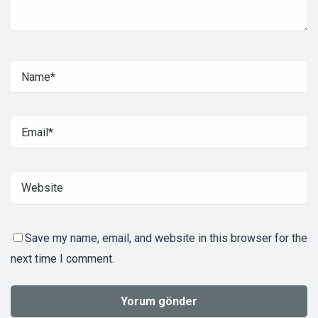
Save my name, email, and website in this browser for the
next time I comment.