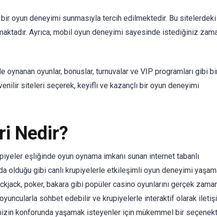
ı bir oyun deneyimi sunmasıyla tercih edilmektedir. Bu sitelerdek
amaktadır. Ayrıca, mobil oyun deneyimi sayesinde istediğiniz zam
rle oynanan oyunlar, bonuslar, turnuvalar ve VIP programları gibi b
venilir siteleri seçerek, keyifli ve kazançlı bir oyun deneyimi
ri Nedir?
rupiyeler eşliğinde oyun oynama imkanı sunan internet tabanlı
oda olduğu gibi canlı krupiyelerle etkileşimli oyun deneyimi yaşama
 blackjack, poker, bakara gibi popüler casino oyunlarını gerçek zaman
oyuncularla sohbet edebilir ve krupiyelerle interaktif olarak iletiş
evinizin konforunda yaşamak isteyenler için mükemmel bir seçenekti