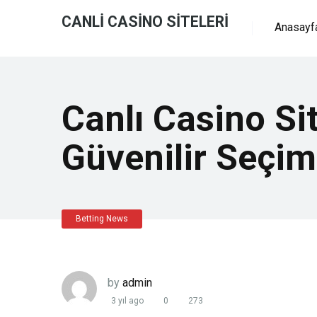
CANLI CASINO SITELERI
Anasayf
Canlı Casino Sit
Güvenilir Seçim
Betting News
by
admin
3 yıl ago
0
273