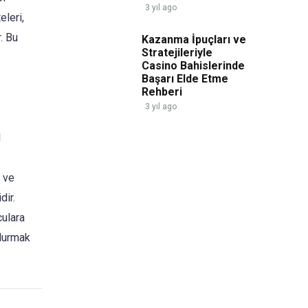
3 yıl ago
eleri,
. Bu
Kazanma İpuçları ve
Stratejileriyle
Casino Bahislerinde
Başarı Elde Etme
Rehberi
3 yıl ago
l
k ve
dir.
culara
ndurmak