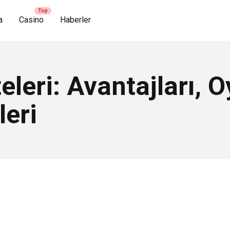
a
Casino
Haberler
eleri: Avantajları, 
leri