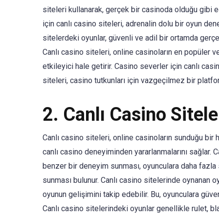
siteleri kullanarak, gerçek bir casinoda olduğu gibi 
için canlı casino siteleri, adrenalin dolu bir oyun 
sitelerdeki oyunlar, güvenli ve adil bir ortamda gerçekle
Canlı casino siteleri, online casinoların en popüler 
etkileyici hale getirir. Casino severler için canlı cas
siteleri, casino tutkunları için vazgeçilmez bir platfo
2. Canlı Casino Sitele
Canlı casino siteleri, online casinoların sunduğu bir
canlı casino deneyiminden yararlanmalarını sağlar. Ca
benzer bir deneyim sunması, oyunculara daha fazla 
sunması bulunur. Canlı casino sitelerinde oynanan oyu
oyunun gelişimini takip edebilir. Bu, oyunculara güven
Canlı casino sitelerindeki oyunlar genellikle rulet, b