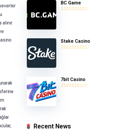
BC Game
severler
Bu
alınır.
ve
casino
Stake Casino
7bit Casino
lunarak
sferine
am
arak
ğlar.
Recent News
cular,