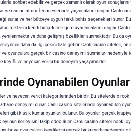
cularla sohbet edebilir ve gerçek zamanlı olarak oyun sonuçlarını 
ar ve casino atmosferini evlerinde yaşamalarını sağlar. Canlı cas
neği sunar ve her bütçeye uygun farklı bahis seçenekleri sunar. B
bahis miktarını kendi bütçelerine göre ayarlamalarını sağlar. Canlı
arak yenilenmekte ve daha gelişmiş özellikler sunmaktadır. Bu da oy
eyimini daha da ilgi çekici hale getirir. Canlı casino siteleri, onl
 ve oyunculara gerçek bir casino deneyimi sunmaları nedeniyle t
e keyifli ve heyecan verici bir deneyim yaşayabilirler.
erinde Oynanabilen Oyunlar
er ve heyecan verici kategorilerinden biridir. Bu sitelerde birçok f
rhane deneyimi sunar. Canlı casino sitelerinde oynanabilen oyun
eleri gibi klasik kumar oyunları bulunur. Bu oyunlar, gerçek krupiy
yunun ilerleyişini takip edebilirler. Canlı casino sitelerindeki oy
te sunulur ve oyuncuların kendilerini gerçek bir kumarhanedeymiş gi