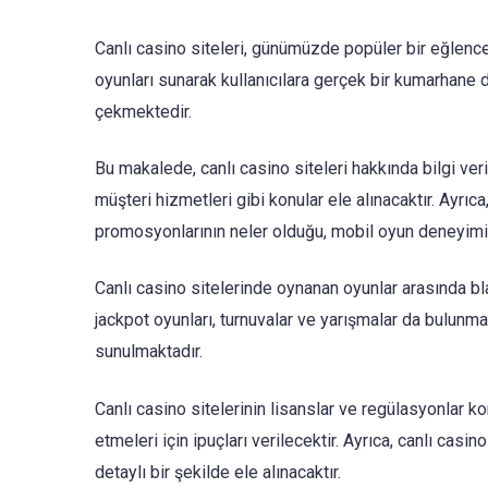
Canlı casino siteleri, günümüzde popüler bir eğlence 
oyunları sunarak kullanıcılara gerçek bir kumarhane d
çekmektedir.
Bu makalede, canlı casino siteleri hakkında bilgi ver
müşteri hizmetleri gibi konular ele alınacaktır. Ayrıca
promosyonlarının neler olduğu, mobil oyun deneyimi 
Canlı casino sitelerinde oynanan oyunlar arasında bla
jackpot oyunları, turnuvalar ve yarışmalar da bulunm
sunulmaktadır.
Canlı casino sitelerinin lisanslar ve regülasyonlar ko
etmeleri için ipuçları verilecektir. Ayrıca, canlı casin
detaylı bir şekilde ele alınacaktır.