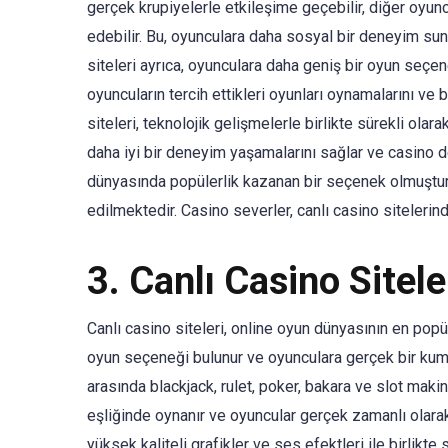
gerçek krupiyelerle etkileşime geçebilir, diğer oyun
edebilir. Bu, oyunculara daha sosyal bir deneyim sun
siteleri ayrıca, oyunculara daha geniş bir oyun seçe
oyuncuların tercih ettikleri oyunları oynamalarını ve 
siteleri, teknolojik gelişmelerle birlikte sürekli ol
daha iyi bir deneyim yaşamalarını sağlar ve casino den
dünyasında popülerlik kazanan bir seçenek olmuştur
edilmektedir. Casino severler, canlı casino sitelerind
3. Canlı Casino Sitel
Canlı casino siteleri, online oyun dünyasının en popül
oyun seçeneği bulunur ve oyunculara gerçek bir kuma
arasında blackjack, rulet, poker, bakara ve slot makin
eşliğinde oynanır ve oyuncular gerçek zamanlı olarak o
yüksek kaliteli grafikler ve ses efektleri ile birlik