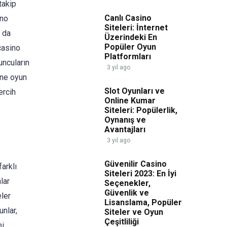
takip
Canlı Casino
ino
Siteleri: İnternet
u da
Üzerindeki En
Popüler Oyun
 casino
Platformları
uncuların
3 yıl ago
ine oyun
Slot Oyunları ve
ercih
Online Kumar
Siteleri: Popülerlik,
Oynanış ve
Avantajları
3 yıl ago
Güvenilir Casino
arklı
Siteleri 2023: En İyi
lar
Seçenekler,
Güvenlik ve
eler
Lisanslama, Popüler
unlar,
Siteler ve Oyun
Çeşitliliği
bi