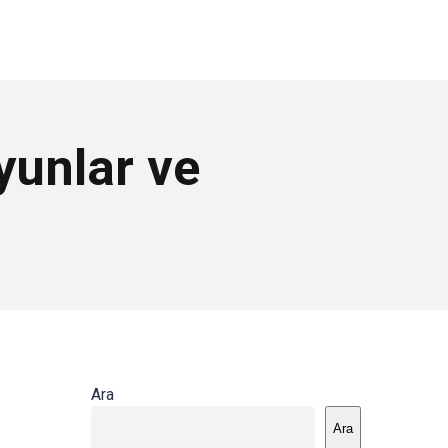
Oyunlar ve
Ara
Ara