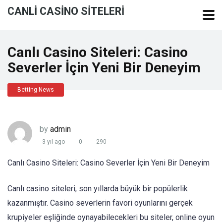
CANLI CASINO SITELERI
Canlı Casino Siteleri: Casino
Severler İçin Yeni Bir Deneyim
Betting News
by
admin
3 yıl ago
0
290
Canlı Casino Siteleri: Casino Severler İçin Yeni Bir Deneyim
Canlı casino siteleri, son yıllarda büyük bir popülerlik
kazanmıştır. Casino severlerin favori oyunlarını gerçek
krupiyeler eşliğinde oynayabilecekleri bu siteler, online oyun