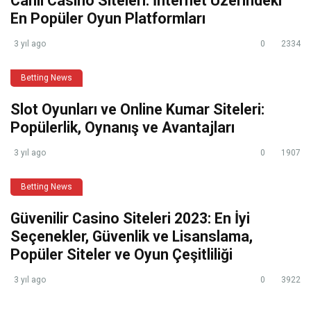
Canlı Casino Siteleri: İnternet Üzerindeki
En Popüler Oyun Platformları
3 yıl ago
0
2334
Betting News
Slot Oyunları ve Online Kumar Siteleri:
Popülerlik, Oynanış ve Avantajları
3 yıl ago
0
1907
Betting News
Güvenilir Casino Siteleri 2023: En İyi
Seçenekler, Güvenlik ve Lisanslama,
Popüler Siteler ve Oyun Çeşitliliği
3 yıl ago
0
3922