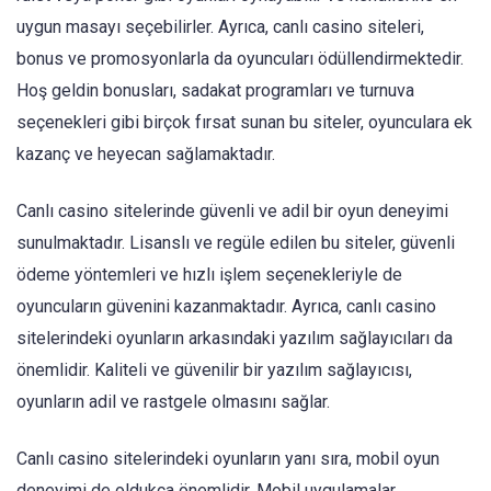
uygun masayı seçebilirler. Ayrıca, canlı casino siteleri,
bonus ve promosyonlarla da oyuncuları ödüllendirmektedir.
Hoş geldin bonusları, sadakat programları ve turnuva
seçenekleri gibi birçok fırsat sunan bu siteler, oyunculara ek
kazanç ve heyecan sağlamaktadır.
Canlı casino sitelerinde güvenli ve adil bir oyun deneyimi
sunulmaktadır. Lisanslı ve regüle edilen bu siteler, güvenli
ödeme yöntemleri ve hızlı işlem seçenekleriyle de
oyuncuların güvenini kazanmaktadır. Ayrıca, canlı casino
sitelerindeki oyunların arkasındaki yazılım sağlayıcıları da
önemlidir. Kaliteli ve güvenilir bir yazılım sağlayıcısı,
oyunların adil ve rastgele olmasını sağlar.
Canlı casino sitelerindeki oyunların yanı sıra, mobil oyun
deneyimi de oldukça önemlidir. Mobil uygulamalar