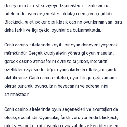
deneyimini bir üst seviyeye taşımaktadır. Canlı casino
sitelerinde oyun seçenekleri oldukça geniş ve çeşitlidir.
Blackjack, rulet, poker gibi klasik casino oyunlarının yanı sıra,
daha farklı ve ilgi çekici oyunlar da bulunmaktadır.
Canlı casino sitelerinde keyifli bir oyun deneyimi yaşamak
mümkündür. Gerçek krupiyelerin yönettiği oyun masaları,
gerçek casino atmosferini evinize taşırken, interaktif
özellikler sayesinde diğer oyuncularla da etkileşim içinde
olabilirsiniz. Canlı casino siteleri, oyunları gerçek zamanlı
olarak sunarak, oyuncuların heyecanını ve adrenalinini
artırmaktadır.
Canlı casino sitelerinde oyun seçenekleri ve avantajları da
oldukça çeşitlidir. Oyuncular, farklı versiyonlarda blackjack,
rulet veya poker gibi oyunları oynayabilir ve kendilerine en