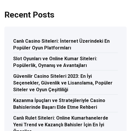
Recent Posts
Canlı Casino Siteleri: İnternet Üzerindeki En
Popüler Oyun Platformları
Slot Oyunları ve Online Kumar Siteleri:
Popülerlik, Oynanış ve Avantajları
Güvenilir Casino Siteleri 2023: En İyi
Seçenekler, Güvenlik ve Lisanslama, Popüler
Siteler ve Oyun Çeşitliliği
Kazanma İpuçları ve Stratejileriyle Casino
Bahislerinde Başarı Elde Etme Rehberi
Canlı Rulet Siteleri: Online Kumarhanelerde
Yeni Trend ve Kazançlı Bahisler İçin En İyi