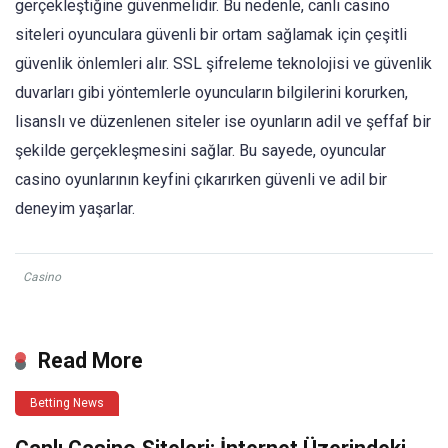
gerçekleştiğine güvenmelidir. Bu nedenle, canlı casino
siteleri oyunculara güvenli bir ortam sağlamak için çeşitli
güvenlik önlemleri alır. SSL şifreleme teknolojisi ve güvenlik
duvarları gibi yöntemlerle oyuncuların bilgilerini korurken,
lisanslı ve düzenlenen siteler ise oyunların adil ve şeffaf bir
şekilde gerçekleşmesini sağlar. Bu sayede, oyuncular
casino oyunlarının keyfini çıkarırken güvenli ve adil bir
deneyim yaşarlar.
Casino
Read More
Betting News