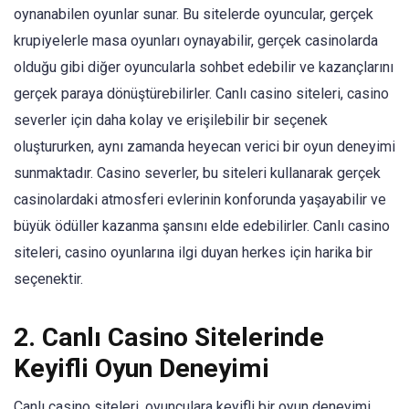
oynanabilen oyunlar sunar. Bu sitelerde oyuncular, gerçek
krupiyelerle masa oyunları oynayabilir, gerçek casinolarda
olduğu gibi diğer oyuncularla sohbet edebilir ve kazançlarını
gerçek paraya dönüştürebilirler. Canlı casino siteleri, casino
severler için daha kolay ve erişilebilir bir seçenek
oluştururken, aynı zamanda heyecan verici bir oyun deneyimi
sunmaktadır. Casino severler, bu siteleri kullanarak gerçek
casinolardaki atmosferi evlerinin konforunda yaşayabilir ve
büyük ödüller kazanma şansını elde edebilirler. Canlı casino
siteleri, casino oyunlarına ilgi duyan herkes için harika bir
seçenektir.
2. Canlı Casino Sitelerinde
Keyifli Oyun Deneyimi
Canlı casino siteleri, oyunculara keyifli bir oyun deneyimi