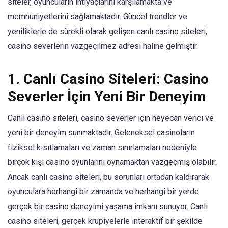
siteler, oyuncuların ihtiyaçlarını karşılamakta ve
memnuniyetlerini sağlamaktadır. Güncel trendler ve
yeniliklerle de sürekli olarak gelişen canlı casino siteleri,
casino severlerin vazgeçilmez adresi haline gelmiştir.
1. Canlı Casino Siteleri: Casino
Severler İçin Yeni Bir Deneyim
Canlı casino siteleri, casino severler için heyecan verici ve
yeni bir deneyim sunmaktadır. Geleneksel casinoların
fiziksel kısıtlamaları ve zaman sınırlamaları nedeniyle
birçok kişi casino oyunlarını oynamaktan vazgeçmiş olabilir.
Ancak canlı casino siteleri, bu sorunları ortadan kaldırarak
oyunculara herhangi bir zamanda ve herhangi bir yerde
gerçek bir casino deneyimi yaşama imkanı sunuyor. Canlı
casino siteleri, gerçek krupiyelerle interaktif bir şekilde