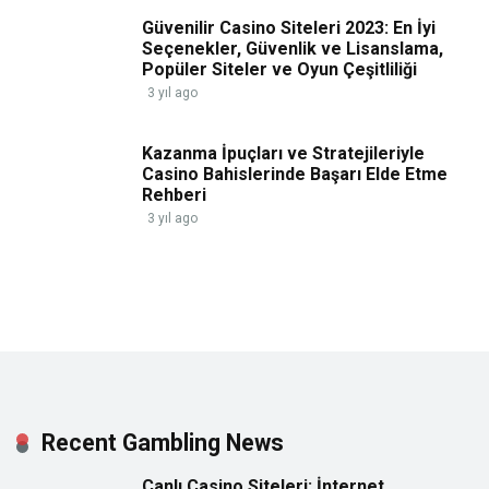
Güvenilir Casino Siteleri 2023: En İyi
Seçenekler, Güvenlik ve Lisanslama,
Popüler Siteler ve Oyun Çeşitliliği
3 yıl ago
Kazanma İpuçları ve Stratejileriyle
Casino Bahislerinde Başarı Elde Etme
Rehberi
3 yıl ago
Recent Gambling News
Canlı Casino Siteleri: İnternet