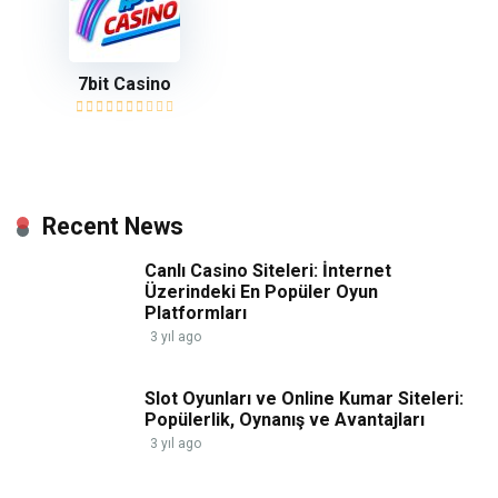
7bit Casino
Recent News
Canlı Casino Siteleri: İnternet
Üzerindeki En Popüler Oyun
Platformları
3 yıl ago
Slot Oyunları ve Online Kumar Siteleri:
Popülerlik, Oynanış ve Avantajları
3 yıl ago