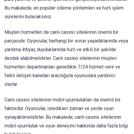
Bu makalede, en popüler ödeme yöntemleri ve hızlı işlem
sürelerini bulacaksınız.
Müşteri hizmetleri de canlı casino sitelerinin önemli bir
parçasıdır. Oyuncular, herhangi bir sorun yaşadıklarında veya
yardıma ihtiyaç duyduklarında hızlı ve etkili bir şekilde
destek alabilmelidirler. Canlı casino sitelerinin müşteri
hizmetleri departmanları genellikle 7/24 hizmet verir ve
farklı iletişim kanalları aracılığıyla oyunculara yardımcı
olurlar.
Canlı casino sitelerinin mobil uyumlulukları da önemli bir
faktördür. Oyuncular, istedikleri zaman ve yerde oyun
oynayabilmelidirler. Bu makalede, canlı casino sitelerinin
mobil uyumluluk ve oyun deneyimi hakkında daha fazla bilgi