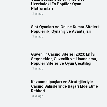
Üzerindeki En Popüler Oyun
Platformları
3 yıl ago
Slot Oyunları ve Online Kumar Siteleri:
Popülerlik, Oynanış ve Avantajları
3 yıl ago
Güvenilir Casino Siteleri 2023: En İyi
Seçenekler, Güvenlik ve Lisanslama,
Popüler Siteler ve Oyun Çeşitliliği
3 yıl ago
Kazanma İpuçları ve Stratejileriyle
Casino Bahislerinde Başarı Elde Etme
Rehberi
3 yıl ago