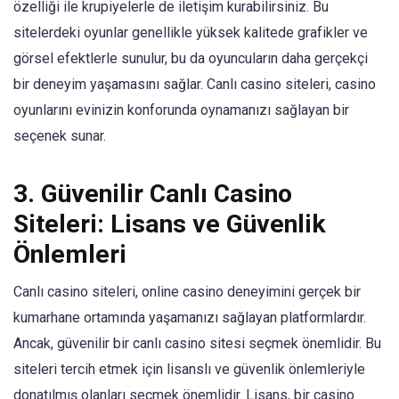
özelliği ile krupiyelerle de iletişim kurabilirsiniz. Bu
sitelerdeki oyunlar genellikle yüksek kalitede grafikler ve
görsel efektlerle sunulur, bu da oyuncuların daha gerçekçi
bir deneyim yaşamasını sağlar. Canlı casino siteleri, casino
oyunlarını evinizin konforunda oynamanızı sağlayan bir
seçenek sunar.
3. Güvenilir Canlı Casino
Siteleri: Lisans ve Güvenlik
Önlemleri
Canlı casino siteleri, online casino deneyimini gerçek bir
kumarhane ortamında yaşamanızı sağlayan platformlardır.
Ancak, güvenilir bir canlı casino sitesi seçmek önemlidir. Bu
siteleri tercih etmek için lisanslı ve güvenlik önlemleriyle
donatılmış olanları seçmek önemlidir. Lisans, bir casino