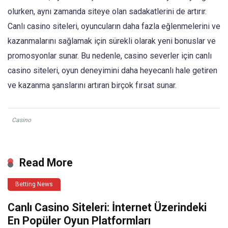
olurken, aynı zamanda siteye olan sadakatlerini de artırır.
Canlı casino siteleri, oyuncuların daha fazla eğlenmelerini ve
kazanmalarını sağlamak için sürekli olarak yeni bonuslar ve
promosyonlar sunar. Bu nedenle, casino severler için canlı
casino siteleri, oyun deneyimini daha heyecanlı hale getiren
ve kazanma şanslarını artıran birçok fırsat sunar.
Casino
Read More
Betting News
Canlı Casino Siteleri: İnternet Üzerindeki
En Popüler Oyun Platformları