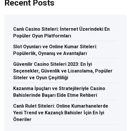
Recent Posts
Canlı Casino Siteleri: İnternet Üzerindeki En
Popüler Oyun Platformları
Slot Oyunları ve Online Kumar Siteleri:
Popülerlik, Oynanış ve Avantajları
Güvenilir Casino Siteleri 2023: En İyi
Seçenekler, Güvenlik ve Lisanslama, Popüler
Siteler ve Oyun Çeşitliliği
Kazanma İpuçları ve Stratejileriyle Casino
Bahislerinde Başarı Elde Etme Rehberi
Canlı Rulet Siteleri: Online Kumarhanelerde
Yeni Trend ve Kazançlı Bahisler İçin En İyi
Öneriler