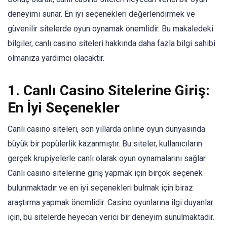
deneyimi sunar. En iyi seçenekleri değerlendirmek ve
güvenilir sitelerde oyun oynamak önemlidir. Bu makaledeki
bilgiler, canlı casino siteleri hakkında daha fazla bilgi sahibi
olmanıza yardımcı olacaktır.
1. Canlı Casino Sitelerine Giriş:
En İyi Seçenekler
Canlı casino siteleri, son yıllarda online oyun dünyasında
büyük bir popülerlik kazanmıştır. Bu siteler, kullanıcıların
gerçek krupiyelerle canlı olarak oyun oynamalarını sağlar.
Canlı casino sitelerine giriş yapmak için birçok seçenek
bulunmaktadır ve en iyi seçenekleri bulmak için biraz
araştırma yapmak önemlidir. Casino oyunlarına ilgi duyanlar
için, bu sitelerde heyecan verici bir deneyim sunulmaktadır.