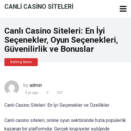
CANLI CASINO SITELERI
Canlı Casino Siteleri: En İyi
Seçenekler, Oyun Seçenekleri,
Güvenilirlik ve Bonuslar
Betting News
by
admin
3 yıl ago
0
327
Canlı Casino Siteleri: En İyi Seçenekler ve Özellikler
Canlı casino siteleri, online oyun sektöründe hızla popülerlik
kazanan bir platformdur. Gerçek krupiyeler eşliğinde