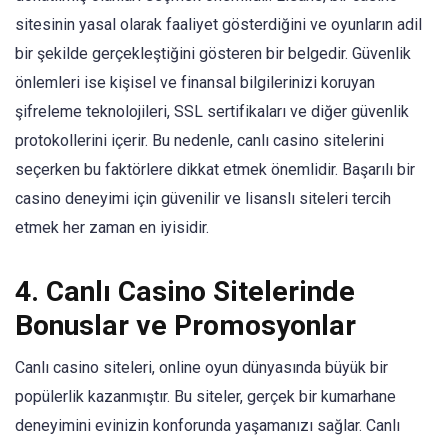
sitesinin yasal olarak faaliyet gösterdiğini ve oyunların adil
bir şekilde gerçekleştiğini gösteren bir belgedir. Güvenlik
önlemleri ise kişisel ve finansal bilgilerinizi koruyan
şifreleme teknolojileri, SSL sertifikaları ve diğer güvenlik
protokollerini içerir. Bu nedenle, canlı casino sitelerini
seçerken bu faktörlere dikkat etmek önemlidir. Başarılı bir
casino deneyimi için güvenilir ve lisanslı siteleri tercih
etmek her zaman en iyisidir.
4. Canlı Casino Sitelerinde
Bonuslar ve Promosyonlar
Canlı casino siteleri, online oyun dünyasında büyük bir
popülerlik kazanmıştır. Bu siteler, gerçek bir kumarhane
deneyimini evinizin konforunda yaşamanızı sağlar. Canlı