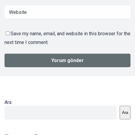
Save my name, email, and website in this browser for the
next time I comment.
Ara
Ara