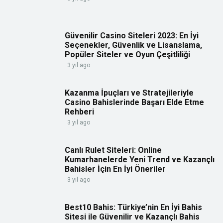
Güvenilir Casino Siteleri 2023: En İyi
Seçenekler, Güvenlik ve Lisanslama,
Popüler Siteler ve Oyun Çeşitliliği
3 yıl ago
Kazanma İpuçları ve Stratejileriyle
Casino Bahislerinde Başarı Elde Etme
Rehberi
3 yıl ago
Canlı Rulet Siteleri: Online
Kumarhanelerde Yeni Trend ve Kazançlı
Bahisler İçin En İyi Öneriler
3 yıl ago
Best10 Bahis: Türkiye’nin En İyi Bahis
Sitesi ile Güvenilir ve Kazançlı Bahis