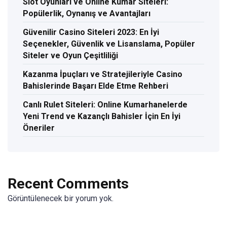
Slot Oyunları ve Online Kumar Siteleri:
Popülerlik, Oynanış ve Avantajları
Güvenilir Casino Siteleri 2023: En İyi
Seçenekler, Güvenlik ve Lisanslama, Popüler
Siteler ve Oyun Çeşitliliği
Kazanma İpuçları ve Stratejileriyle Casino
Bahislerinde Başarı Elde Etme Rehberi
Canlı Rulet Siteleri: Online Kumarhanelerde
Yeni Trend ve Kazançlı Bahisler İçin En İyi
Öneriler
Recent Comments
Görüntülenecek bir yorum yok.