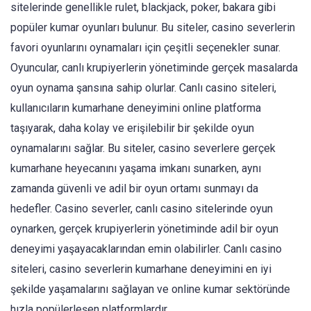
sitelerinde genellikle rulet, blackjack, poker, bakara gibi
popüler kumar oyunları bulunur. Bu siteler, casino severlerin
favori oyunlarını oynamaları için çeşitli seçenekler sunar.
Oyuncular, canlı krupiyerlerin yönetiminde gerçek masalarda
oyun oynama şansına sahip olurlar. Canlı casino siteleri,
kullanıcıların kumarhane deneyimini online platforma
taşıyarak, daha kolay ve erişilebilir bir şekilde oyun
oynamalarını sağlar. Bu siteler, casino severlere gerçek
kumarhane heyecanını yaşama imkanı sunarken, aynı
zamanda güvenli ve adil bir oyun ortamı sunmayı da
hedefler. Casino severler, canlı casino sitelerinde oyun
oynarken, gerçek krupiyerlerin yönetiminde adil bir oyun
deneyimi yaşayacaklarından emin olabilirler. Canlı casino
siteleri, casino severlerin kumarhane deneyimini en iyi
şekilde yaşamalarını sağlayan ve online kumar sektöründe
hızla popülerleşen platformlardır.