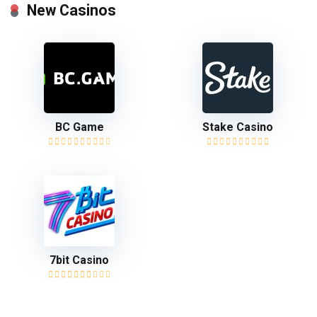
New Casinos
BC Game
Stake Casino
7bit Casino