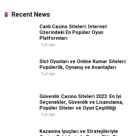
Recent News
Canlı Casino Siteleri: İnternet
Üzerindeki En Popüler Oyun
Platformları
3 yıl ago
Slot Oyunları ve Online Kumar Siteleri:
Popülerlik, Oynanış ve Avantajları
3 yıl ago
Güvenilir Casino Siteleri 2023: En İyi
Seçenekler, Güvenlik ve Lisanslama,
Popüler Siteler ve Oyun Çeşitliliği
3 yıl ago
Kazanma İpuçları ve Stratejileriyle