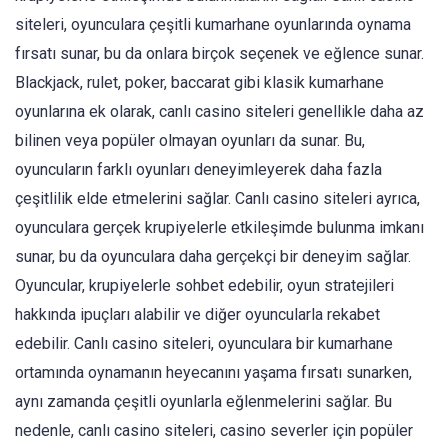
siteleri, oyunculara çeşitli kumarhane oyunlarında oynama
fırsatı sunar, bu da onlara birçok seçenek ve eğlence sunar.
Blackjack, rulet, poker, baccarat gibi klasik kumarhane
oyunlarına ek olarak, canlı casino siteleri genellikle daha az
bilinen veya popüler olmayan oyunları da sunar. Bu,
oyuncuların farklı oyunları deneyimleyerek daha fazla
çeşitlilik elde etmelerini sağlar. Canlı casino siteleri ayrıca,
oyunculara gerçek krupiyelerle etkileşimde bulunma imkanı
sunar, bu da oyunculara daha gerçekçi bir deneyim sağlar.
Oyuncular, krupiyelerle sohbet edebilir, oyun stratejileri
hakkında ipuçları alabilir ve diğer oyuncularla rekabet
edebilir. Canlı casino siteleri, oyunculara bir kumarhane
ortamında oynamanın heyecanını yaşama fırsatı sunarken,
aynı zamanda çeşitli oyunlarla eğlenmelerini sağlar. Bu
nedenle, canlı casino siteleri, casino severler için popüler