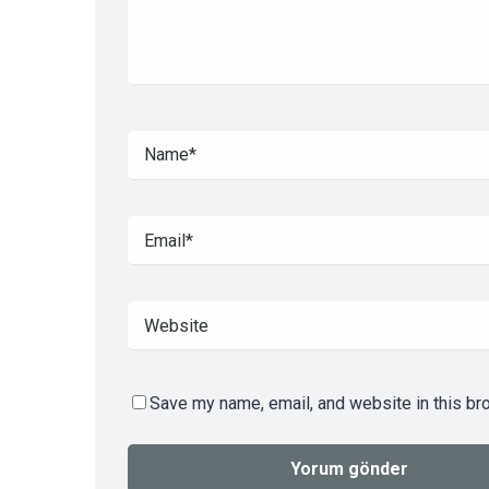
Save my name, email, and website in this br