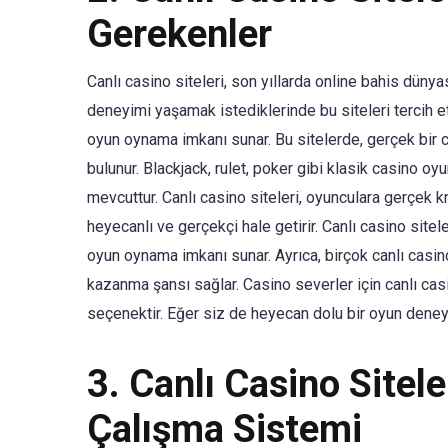
Gerekenler
Canlı casino siteleri, son yıllarda online bahis düny
deneyimi yaşamak istediklerinde bu siteleri tercih et
oyun oynama imkanı sunar. Bu sitelerde, gerçek bir
bulunur. Blackjack, rulet, poker gibi klasik casino o
mevcuttur. Canlı casino siteleri, oyunculara gerçek 
heyecanlı ve gerçekçi hale getirir. Canlı casino site
oyun oynama imkanı sunar. Ayrıca, birçok canlı casi
kazanma şansı sağlar. Casino severler için canlı casi
seçenektir. Eğer siz de heyecan dolu bir oyun deneyi
3. Canlı Casino Sitel
Çalışma Sistemi