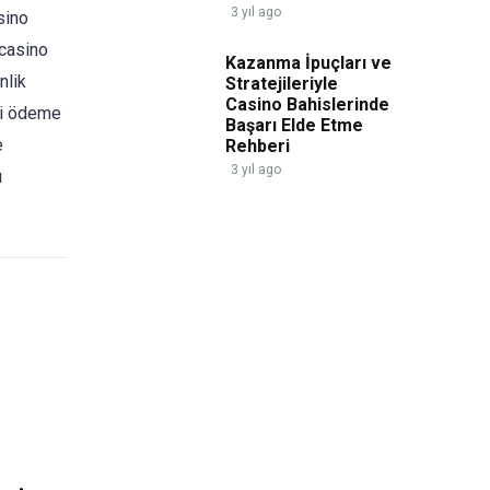
3 yıl ago
sino
 casino
Kazanma İpuçları ve
nlik
Stratejileriyle
Casino Bahislerinde
tli ödeme
Başarı Elde Etme
e
Rehberi
3 yıl ago
ı