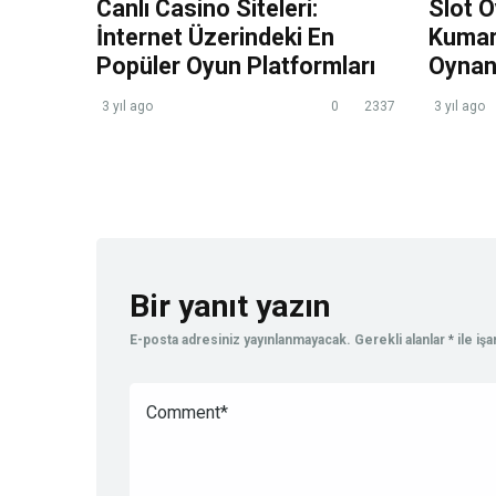
Canlı Casino Siteleri:
Slot O
İnternet Üzerindeki En
Kumar 
Popüler Oyun Platformları
Oynanı
3 yıl ago
0
2337
3 yıl ago
Bir yanıt yazın
E-posta adresiniz yayınlanmayacak.
Gerekli alanlar
*
ile iş