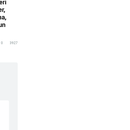
eri
r,
ma,
un
0
3927