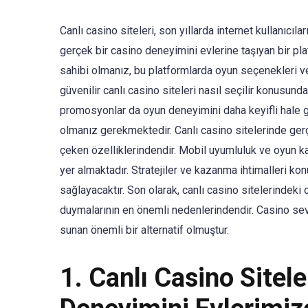
Canlı casino siteleri, son yıllarda internet kullanıcıla
gerçek bir casino deneyimini evlerine taşıyan bir pla
sahibi olmanız, bu platformlarda oyun seçenekleri ve
güvenilir canlı casino siteleri nasıl seçilir konusun
promosyonlar da oyun deneyimini daha keyifli hale 
olmanız gerekmektedir. Canlı casino sitelerinde gerç
çeken özelliklerindendir. Mobil uyumluluk ve oyun kal
yer almaktadır. Stratejiler ve kazanma ihtimalleri ko
sağlayacaktır. Son olarak, canlı casino sitelerindeki 
duymalarının en önemli nedenlerindendir. Casino seve
sunan önemli bir alternatif olmuştur.
1. Canlı Casino Sitele