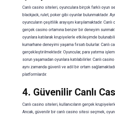
Canlı casino siteleri, oyunculara birçok farklı oyun 
blackjack, rulet, poker gibi oyunlar bulunmaktadır. A
oyuncuların çeşitlilik arayışını karşılamaktadır. Canl
gerçek casino ortamına benzer bir deneyim sunmaktadır
oyunlara katılarak krupiyelerle etkileşimde bulunabi
kumarhane deneyimi yaşama fırsatı bulurlar. Canlı cas
gerçekleştirilmektedir. Oyuncular, para yatırma işlem
sorun yaşamadan oyunlara katılabilirler. Canlı casin
aynı zamanda güvenli ve adil bir ortam sağlamaktadır.
platformlardır.
4. Güvenilir Canlı Cas
Canlı casino siteleri, kullanıcıların gerçek krupiyeler
Ancak, güvenilir bir canlı casino sitesi seçmek, oyunc