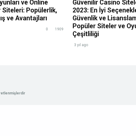
yunları ve Online
Güvenilir Casino Sitel
Siteleri: Popülerlik,
2023: En İyi Seçenekle
ş ve Avantajları
Güvenlik ve Lisansla
Popüler Siteler ve Oy
0
1909
Çeşitliliği
3 yıl ago
aretlenmişlerdir