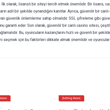
lk olarak, lisanslı bir siteyi tercih etmek önemlidir. Bir lisans, ca
rın adil bir şekilde oynandığını kanıtlar. Ayrıca, güvenilir bir canlı
ruyan güvenlik önlemlerine sahip olmalıdır. SSL şifreleme gibi güve
unu garanti eder. Son olarak, güvenilir bir canlı casino sitesi, çeşi
lamalıdır. Bu, oyuncuların kazançlarını hızlı ve güvenli bir şekild
rini seçmek için bu faktörleri dikkate almak önemlidir ve oyuncular
 News
Betting News