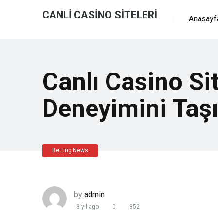
CANLI CASINO SITELERI
Anasayf
Canlı Casino Si
Deneyimini Taşı
Betting News
by
admin
3 yıl ago
0
352