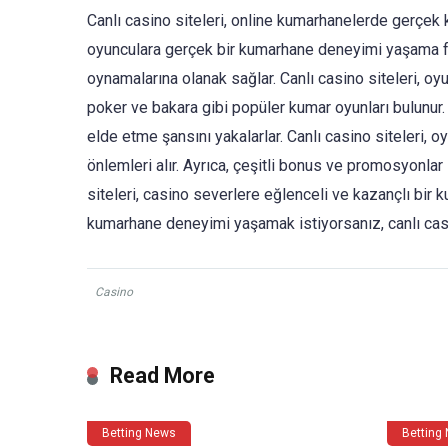
Canlı casino siteleri, online kumarhanelerde gerçek 
oyunculara gerçek bir kumarhane deneyimi yaşama fı
oynamalarına olanak sağlar. Canlı casino siteleri, oyu
poker ve bakara gibi popüler kumar oyunları bulunur.
elde etme şansını yakalarlar. Canlı casino siteleri, o
önlemleri alır. Ayrıca, çeşitli bonus ve promosyonlar
siteleri, casino severlere eğlenceli ve kazançlı bir 
kumarhane deneyimi yaşamak istiyorsanız, canlı casino
Casino
Read More
Betting News
Betting