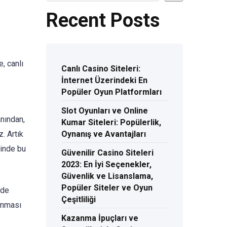
Recent Posts
, canlı
Canlı Casino Siteleri:
İnternet Üzerindeki En
Popüler Oyun Platformları
Slot Oyunları ve Online
anından,
Kumar Siteleri: Popülerlik,
Oynanış ve Avantajları
. Artık
sinde bu
Güvenilir Casino Siteleri
2023: En İyi Seçenekler,
Güvenlik ve Lisanslama,
Popüler Siteler ve Oyun
rde
Çeşitliliği
sunması
Kazanma İpuçları ve