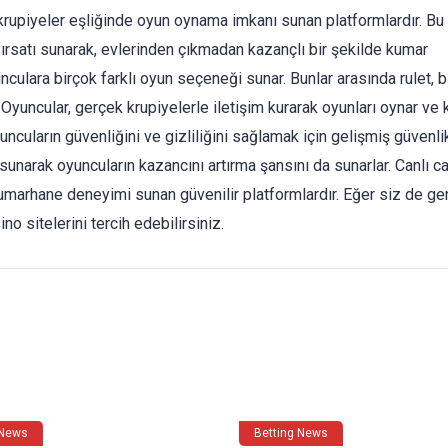
krupiyeler eşliğinde oyun oynama imkanı sunan platformlardır. Bu s
rsatı sunarak, evlerinden çıkmadan kazançlı bir şekilde kumar
nculara birçok farklı oyun seçeneği sunar. Bunlar arasında rulet, b
 Oyuncular, gerçek krupiyelerle iletişim kurarak oyunları oynar ve
yuncuların güvenliğini ve gizliliğini sağlamak için gelişmiş güvenli
 sunarak oyuncuların kazancını artırma şansını da sunarlar. Canlı c
kumarhane deneyimi sunan güvenilir platformlardır. Eğer siz de ge
 sitelerini tercih edebilirsiniz.
 News
Betting News