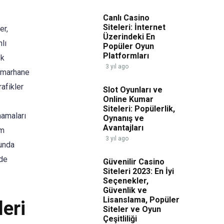
Canlı Casino
Siteleri: İnternet
er,
Üzerindeki En
lı
Popüler Oyun
Platformları
ek
3 yıl ago
kumarhane
rafikler
Slot Oyunları ve
Online Kumar
Siteleri: Popülerlik,
namaları
Oynanış ve
Avantajları
im
3 yıl ago
runda
nde
Güvenilir Casino
Siteleri 2023: En İyi
Seçenekler,
Güvenlik ve
Lisanslama, Popüler
leri
Siteler ve Oyun
Çeşitliliği