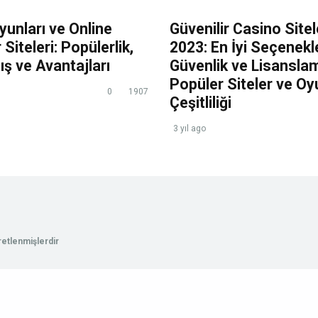
yunları ve Online
Güvenilir Casino Sitel
Siteleri: Popülerlik,
2023: En İyi Seçenekle
ş ve Avantajları
Güvenlik ve Lisansla
Popüler Siteler ve Oy
0
1907
Çeşitliliği
3 yıl ago
aretlenmişlerdir