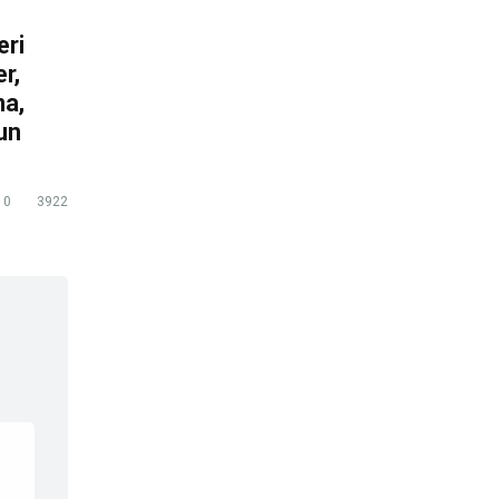
eri
r,
ma,
un
0
3922