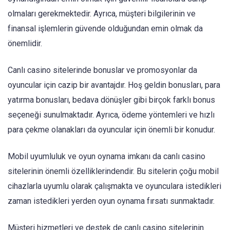
olmaları gerekmektedir. Ayrıca, müşteri bilgilerinin ve
finansal işlemlerin güvende olduğundan emin olmak da
önemlidir.
Canlı casino sitelerinde bonuslar ve promosyonlar da
oyuncular için cazip bir avantajdır. Hoş geldin bonusları, para
yatırma bonusları, bedava dönüşler gibi birçok farklı bonus
seçeneği sunulmaktadır. Ayrıca, ödeme yöntemleri ve hızlı
para çekme olanakları da oyuncular için önemli bir konudur.
Mobil uyumluluk ve oyun oynama imkanı da canlı casino
sitelerinin önemli özelliklerindendir. Bu sitelerin çoğu mobil
cihazlarla uyumlu olarak çalışmakta ve oyunculara istedikleri
zaman istedikleri yerden oyun oynama fırsatı sunmaktadır.
Müşteri hizmetleri ve destek de canlı casino sitelerinin