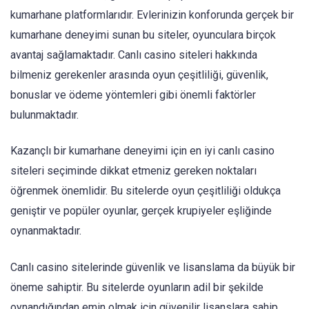
kumarhane platformlarıdır. Evlerinizin konforunda gerçek bir
kumarhane deneyimi sunan bu siteler, oyunculara birçok
avantaj sağlamaktadır. Canlı casino siteleri hakkında
bilmeniz gerekenler arasında oyun çeşitliliği, güvenlik,
bonuslar ve ödeme yöntemleri gibi önemli faktörler
bulunmaktadır.
Kazançlı bir kumarhane deneyimi için en iyi canlı casino
siteleri seçiminde dikkat etmeniz gereken noktaları
öğrenmek önemlidir. Bu sitelerde oyun çeşitliliği oldukça
geniştir ve popüler oyunlar, gerçek krupiyeler eşliğinde
oynanmaktadır.
Canlı casino sitelerinde güvenlik ve lisanslama da büyük bir
öneme sahiptir. Bu sitelerde oyunların adil bir şekilde
oynandığından emin olmak için güvenilir lisanslara sahip