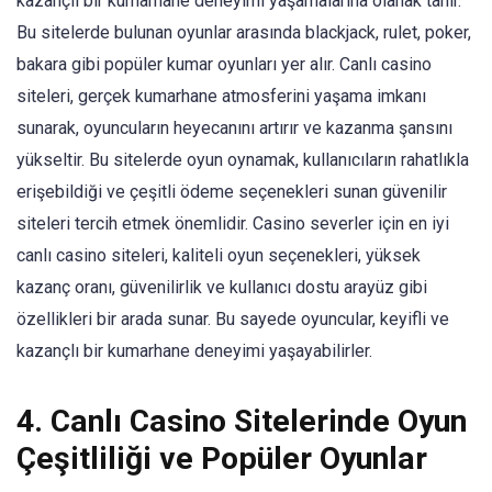
kazançlı bir kumarhane deneyimi yaşamalarına olanak tanır.
Bu sitelerde bulunan oyunlar arasında blackjack, rulet, poker,
bakara gibi popüler kumar oyunları yer alır. Canlı casino
siteleri, gerçek kumarhane atmosferini yaşama imkanı
sunarak, oyuncuların heyecanını artırır ve kazanma şansını
yükseltir. Bu sitelerde oyun oynamak, kullanıcıların rahatlıkla
erişebildiği ve çeşitli ödeme seçenekleri sunan güvenilir
siteleri tercih etmek önemlidir. Casino severler için en iyi
canlı casino siteleri, kaliteli oyun seçenekleri, yüksek
kazanç oranı, güvenilirlik ve kullanıcı dostu arayüz gibi
özellikleri bir arada sunar. Bu sayede oyuncular, keyifli ve
kazançlı bir kumarhane deneyimi yaşayabilirler.
4. Canlı Casino Sitelerinde Oyun
Çeşitliliği ve Popüler Oyunlar