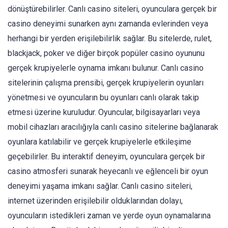
dönüştürebilirler. Canlı casino siteleri, oyunculara gerçek bir
casino deneyimi sunarken aynı zamanda evlerinden veya
herhangi bir yerden erişilebilirlik sağlar. Bu sitelerde, rulet,
blackjack, poker ve diğer birçok popüler casino oyununu
gerçek krupiyelerle oynama imkanı bulunur. Canlı casino
sitelerinin çalışma prensibi, gerçek krupiyelerin oyunları
yönetmesi ve oyuncuların bu oyunları canlı olarak takip
etmesi üzerine kuruludur. Oyuncular, bilgisayarları veya
mobil cihazları aracılığıyla canlı casino sitelerine bağlanarak
oyunlara katılabilir ve gerçek krupiyelerle etkileşime
geçebilirler. Bu interaktif deneyim, oyunculara gerçek bir
casino atmosferi sunarak heyecanlı ve eğlenceli bir oyun
deneyimi yaşama imkanı sağlar. Canlı casino siteleri,
internet üzerinden erişilebilir olduklarından dolayı,
oyuncuların istedikleri zaman ve yerde oyun oynamalarına