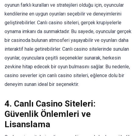
oyunun farklı kuralları ve stratejileri olduğu için, oyuncular
kendilerine en uygun oyunları seçebilir ve deneyimlerini
geliştirebilirler. Canlı casino siteleri, gerçek krupiyelerle
oynama imkanı da sunmaktadır. Bu sayede, oyuncular gerçek
bir casinoda bulunan atmosferi yaşayabilir ve oyunları daha
interaktif hale getirebilirler. Canlı casino sitelerinde sunulan
oyunlar, oyunculara çeşitli seçenekler sunarak, herkesin
zevkine hitap edecek bir oyun bulmasını sağlar. Bu nedenle,
casino severler için canlı casino siteleri, eğlence dolu bir
deneyim sunan ideal bir seçenektir.
4. Canlı Casino Siteleri:
Güvenlik Önlemleri ve
Lisanslama