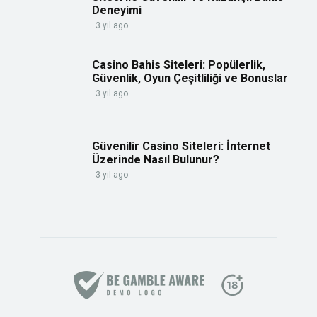
Deneyimi
3 yıl ago
Casino Bahis Siteleri: Popülerlik,
Güvenlik, Oyun Çeşitliliği ve Bonuslar
3 yıl ago
Güvenilir Casino Siteleri: İnternet
Üzerinde Nasıl Bulunur?
3 yıl ago