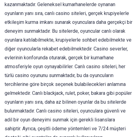
kazanmaktadır. Geleneksel kumarhanelerde oynanan
oyunların yanı sıra, canlı casino siteleri, gerçek krupiyelerle
etkileşim kurma imkanı sunarak oyunculara daha gerçekçi bir
deneyim sunmaktadır. Bu sitelerde, oyuncular canlı olarak
oyunlara katılabilmekte, krupiyelerle sohbet edebilmekte ve
diğer oyuncularla rekabet edebilmektedir. Casino severler,
evlerinin konforunda oturarak, gerçek bir kumarhane
atmosferiyle oyun oynayabilirler. Canlı casino siteleri, her
türlü casino oyununu sunmaktadır, bu da oyuncuların
tercihlerine göre birçok seçenek bulabilecekleri anlamına
gelmektedir. Canlı blackjack, rulet, poker, bakara gibi popüler
oyunların yanı sıra, daha az bilinen oyunlar da bu sitelerde
bulunmaktadır. Canlı casino siteleri, oyunculara güvenli ve
adil bir oyun deneyimi sunmak için gerekli lisanslara
sahiptir. Ayrıca, çeşitli ödeme yöntemleri ve 7/24 müşteri