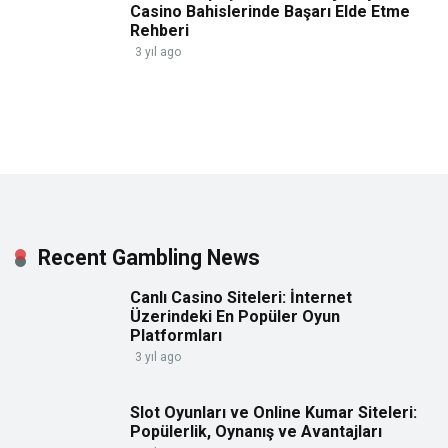
Casino Bahislerinde Başarı Elde Etme
Rehberi
3 yıl ago
Recent Gambling News
Canlı Casino Siteleri: İnternet
Üzerindeki En Popüler Oyun
Platformları
3 yıl ago
Slot Oyunları ve Online Kumar Siteleri:
Popülerlik, Oynanış ve Avantajları