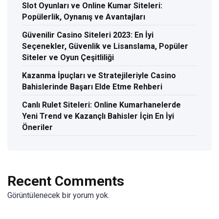
Slot Oyunları ve Online Kumar Siteleri:
Popülerlik, Oynanış ve Avantajları
Güvenilir Casino Siteleri 2023: En İyi
Seçenekler, Güvenlik ve Lisanslama, Popüler
Siteler ve Oyun Çeşitliliği
Kazanma İpuçları ve Stratejileriyle Casino
Bahislerinde Başarı Elde Etme Rehberi
Canlı Rulet Siteleri: Online Kumarhanelerde
Yeni Trend ve Kazançlı Bahisler İçin En İyi
Öneriler
Recent Comments
Görüntülenecek bir yorum yok.