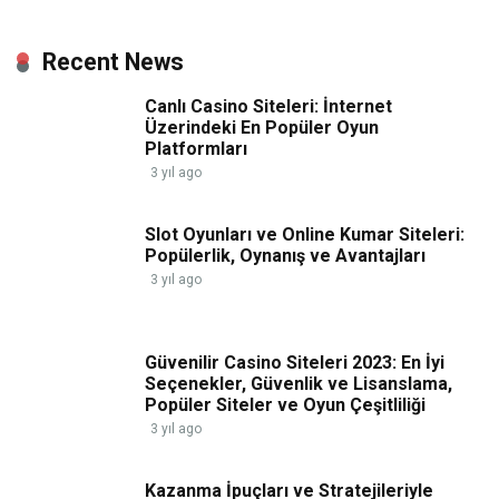
Recent News
Canlı Casino Siteleri: İnternet
Üzerindeki En Popüler Oyun
Platformları
3 yıl ago
Slot Oyunları ve Online Kumar Siteleri:
Popülerlik, Oynanış ve Avantajları
3 yıl ago
Güvenilir Casino Siteleri 2023: En İyi
Seçenekler, Güvenlik ve Lisanslama,
Popüler Siteler ve Oyun Çeşitliliği
3 yıl ago
Kazanma İpuçları ve Stratejileriyle