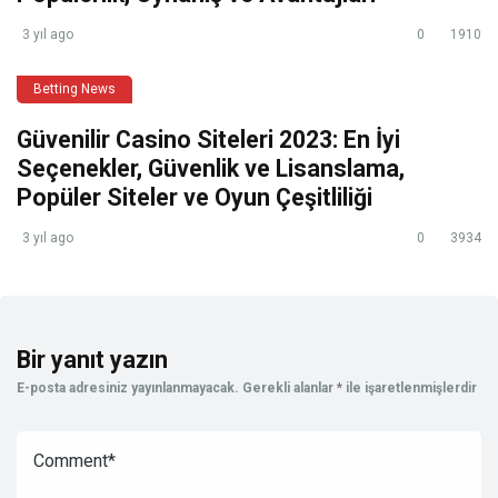
3 yıl ago
0
1910
Betting News
Güvenilir Casino Siteleri 2023: En İyi
Seçenekler, Güvenlik ve Lisanslama,
Popüler Siteler ve Oyun Çeşitliliği
3 yıl ago
0
3934
Bir yanıt yazın
E-posta adresiniz yayınlanmayacak.
Gerekli alanlar
*
ile işaretlenmişlerdir