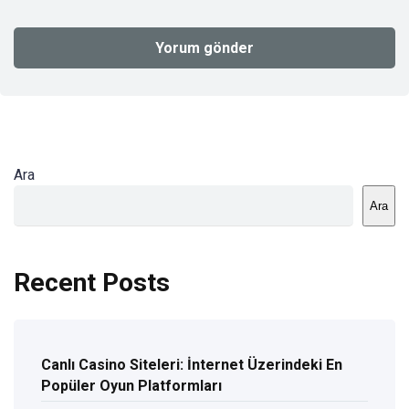
Ara
Ara
Recent Posts
Canlı Casino Siteleri: İnternet Üzerindeki En
Popüler Oyun Platformları