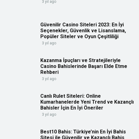
3 yıl ago
Güvenilir Casino Siteleri 2023: En İyi
Seçenekler, Güvenlik ve Lisanslama,
Popüler Siteler ve Oyun Çeşitliliği
3 yıl ago
Kazanma İpuçları ve Stratejileriyle
Casino Bahislerinde Başarı Elde Etme
Rehberi
3 yıl ago
Canlı Rulet Siteleri: Online
Kumarhanelerde Yeni Trend ve Kazançlı
Bahisler İçin En İyi Öneriler
3 yıl ago
Best10 Bahis: Türkiye’nin En İyi Bahis
Sitesi ile Güvenilir ve Kazançlı Bahis