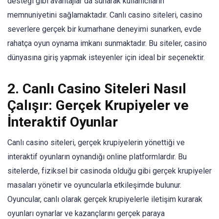
desteği gibi avantajlar da sunarak kullanıcıların
memnuniyetini sağlamaktadır. Canlı casino siteleri, casino
severlere gerçek bir kumarhane deneyimi sunarken, evde
rahatça oyun oynama imkanı sunmaktadır. Bu siteler, casino
dünyasına giriş yapmak isteyenler için ideal bir seçenektir.
2. Canlı Casino Siteleri Nasıl
Çalışır: Gerçek Krupiyeler ve
İnteraktif Oyunlar
Canlı casino siteleri, gerçek krupiyelerin yönettiği ve
interaktif oyunların oynandığı online platformlardır. Bu
sitelerde, fiziksel bir casinoda olduğu gibi gerçek krupiyeler
masaları yönetir ve oyuncularla etkileşimde bulunur.
Oyuncular, canlı olarak gerçek krupiyelerle iletişim kurarak
oyunları oynarlar ve kazançlarını gerçek paraya