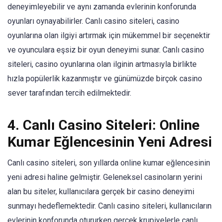
deneyimleyebilir ve aynı zamanda evlerinin konforunda
oyunları oynayabilirler. Canlı casino siteleri, casino
oyunlarına olan ilgiyi artırmak için mükemmel bir seçenektir
ve oyunculara eşsiz bir oyun deneyimi sunar. Canlı casino
siteleri, casino oyunlarına olan ilginin artmasıyla birlikte
hızla popülerlik kazanmıştır ve günümüzde birçok casino
sever tarafından tercih edilmektedir.
4. Canlı Casino Siteleri: Online
Kumar Eğlencesinin Yeni Adresi
Canlı casino siteleri, son yıllarda online kumar eğlencesinin
yeni adresi haline gelmiştir. Geleneksel casinoların yerini
alan bu siteler, kullanıcılara gerçek bir casino deneyimi
sunmayı hedeflemektedir. Canlı casino siteleri, kullanıcıların
evlerinin konforunda otururken gerçek krupiyelerle canlı