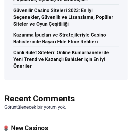
Güvenilir Casino Siteleri 2023: En İyi
Seçenekler, Güvenlik ve Lisanslama, Popüler
Siteler ve Oyun Çeşitliliği
Kazanma İpuçları ve Stratejileriyle Casino
Bahislerinde Başarı Elde Etme Rehberi
Canlı Rulet Siteleri: Online Kumarhanelerde
Yeni Trend ve Kazançlı Bahisler İçin En İyi
Öneriler
Recent Comments
Görüntülenecek bir yorum yok.
New Casinos