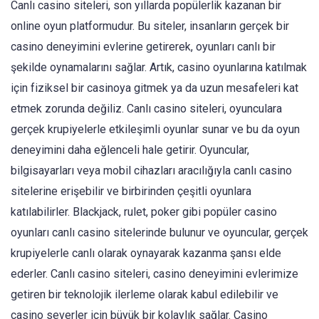
Canlı casino siteleri, son yıllarda popülerlik kazanan bir
online oyun platformudur. Bu siteler, insanların gerçek bir
casino deneyimini evlerine getirerek, oyunları canlı bir
şekilde oynamalarını sağlar. Artık, casino oyunlarına katılmak
için fiziksel bir casinoya gitmek ya da uzun mesafeleri kat
etmek zorunda değiliz. Canlı casino siteleri, oyunculara
gerçek krupiyelerle etkileşimli oyunlar sunar ve bu da oyun
deneyimini daha eğlenceli hale getirir. Oyuncular,
bilgisayarları veya mobil cihazları aracılığıyla canlı casino
sitelerine erişebilir ve birbirinden çeşitli oyunlara
katılabilirler. Blackjack, rulet, poker gibi popüler casino
oyunları canlı casino sitelerinde bulunur ve oyuncular, gerçek
krupiyelerle canlı olarak oynayarak kazanma şansı elde
ederler. Canlı casino siteleri, casino deneyimini evlerimize
getiren bir teknolojik ilerleme olarak kabul edilebilir ve
casino severler için büyük bir kolaylık sağlar. Casino