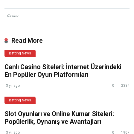
Casino
Read More
Betting News
Canlı Casino Siteleri: İnternet Üzerindeki
En Popüler Oyun Platformları
3 yıl ago
0
2334
Betting News
Slot Oyunları ve Online Kumar Siteleri:
Popülerlik, Oynanış ve Avantajları
3 yıl ago
0
1907