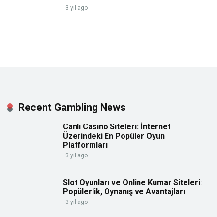
3 yıl ago
Recent Gambling News
Canlı Casino Siteleri: İnternet
Üzerindeki En Popüler Oyun
Platformları
3 yıl ago
Slot Oyunları ve Online Kumar Siteleri:
Popülerlik, Oynanış ve Avantajları
3 yıl ago