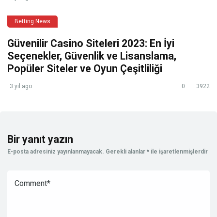
Betting News
Güvenilir Casino Siteleri 2023: En İyi
Seçenekler, Güvenlik ve Lisanslama,
Popüler Siteler ve Oyun Çeşitliliği
3 yıl ago
0
3922
Bir yanıt yazın
E-posta adresiniz yayınlanmayacak.
Gerekli alanlar
*
ile işaretlenmişlerdir