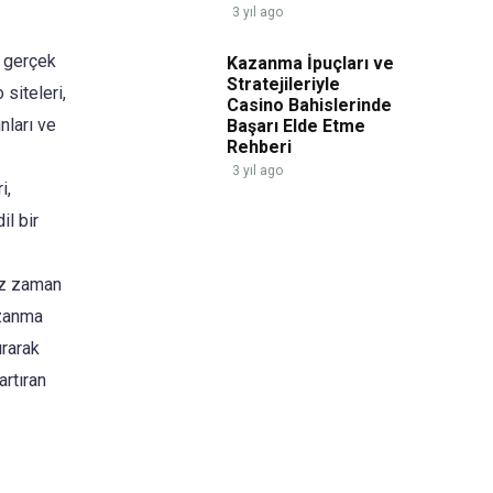
3 yıl ago
, gerçek
Kazanma İpuçları ve
Stratejileriyle
 siteleri,
Casino Bahislerinde
nları ve
Başarı Elde Etme
Rehberi
3 yıl ago
i,
il bir
niz zaman
azanma
ırarak
artıran