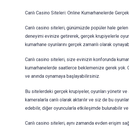
Canlı Casino Siteleri: Online Kumarhanelerde Gerç
Canlı casino siteleri, günümüzde popüler hale gelen 
deneyimi evinize getirerek, gerçek krupiyelerle oyun 
kumarhane oyunlarını gerçek zamanlı olarak oynayabil
Canlı casino siteleri, size evinizin konforunda kuma
kumarhanelerde saatlerce beklemenize gerek yok. Can
ve anında oynamaya başlayabilirsiniz.
Bu sitelerdeki gerçek krupiyeler, oyunları yönetir ve
kameralarla canlı olarak aktarılır ve siz de bu oyunl
edebilir, diğer oyuncularla etkileşimde bulunabilir ve
Canlı casino siteleri, aynı zamanda evden erişim sağ