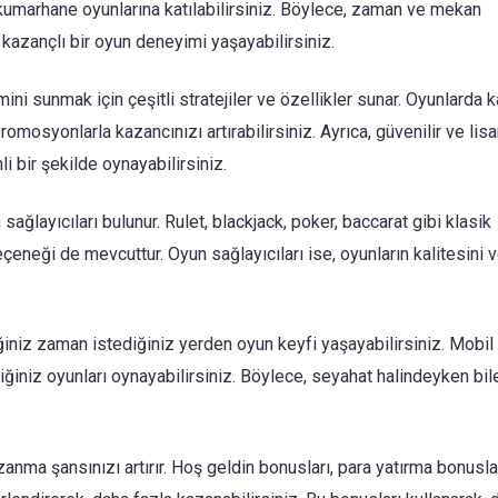
 kumarhane oyunlarına katılabilirsiniz. Böylece, zaman ve mekan
kazançlı bir oyun deneyimi yaşayabilirsiniz.
mini sunmak için çeşitli stratejiler ve özellikler sunar. Oyunlarda
promosyonlarla kazancınızı artırabilirsiniz. Ayrıca, güvenilir ve lisa
i bir şekilde oynayabilirsiniz.
ağlayıcıları bulunur. Rulet, blackjack, poker, baccarat gibi klasik
eneği de mevcuttur. Oyun sağlayıcıları ise, oyunların kalitesini ve
ğiniz zaman istediğiniz yerden oyun keyfi yaşayabilirsiniz. Mobil
diğiniz oyunları oynayabilirsiniz. Böylece, seyahat halindeyken bil
anma şansınızı artırır. Hoş geldin bonusları, para yatırma bonuslar