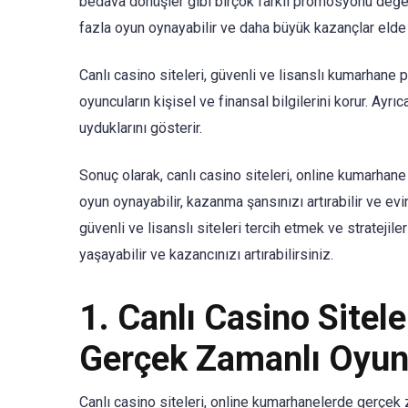
bedava dönüşler gibi birçok farklı promosyonu değerl
fazla oyun oynayabilir ve daha büyük kazançlar elde 
Canlı casino siteleri, güvenli ve lisanslı kumarhane 
oyuncuların kişisel ve finansal bilgilerini korur. Ayrıc
uyduklarını gösterir.
Sonuç olarak, canlı casino siteleri, online kumarhan
oyun oynayabilir, kazanma şansınızı artırabilir ve ev
güvenli ve lisanslı siteleri tercih etmek ve strateji
yaşayabilir ve kazancınızı artırabilirsiniz.
1. Canlı Casino Sitel
Gerçek Zamanlı Oyun
Canlı casino siteleri, online kumarhanelerde gerçek