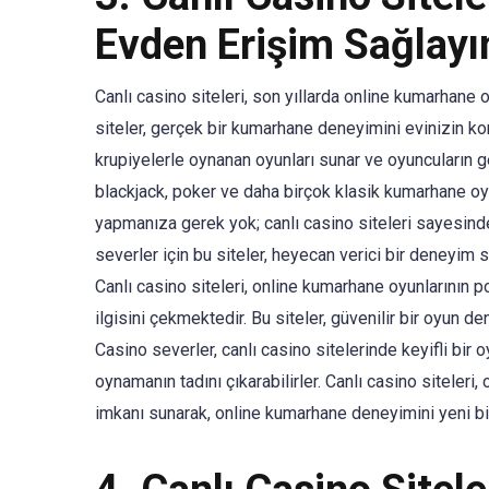
Evden Erişim Sağlayı
Canlı casino siteleri, son yıllarda online kumarhane 
siteler, gerçek bir kumarhane deneyimini evinizin ko
krupiyelerle oynanan oyunları sunar ve oyuncuların ge
blackjack, poker ve daha birçok klasik kumarhane oy
yapmanıza gerek yok; canlı casino siteleri sayesinde
severler için bu siteler, heyecan verici bir deneyim
Canlı casino siteleri, online kumarhane oyunlarının 
ilgisini çekmektedir. Bu siteler, güvenilir bir oyun
Casino severler, canlı casino sitelerinde keyifli bi
oynamanın tadını çıkarabilirler. Canlı casino siteler
imkanı sunarak, online kumarhane deneyimini yeni bi