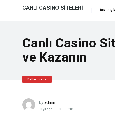
CANLI CASINO SITELERI
Anasayf
Canlı Casino Si
ve Kazanın
Betting News
by
admin
3 yıl ago
0
286