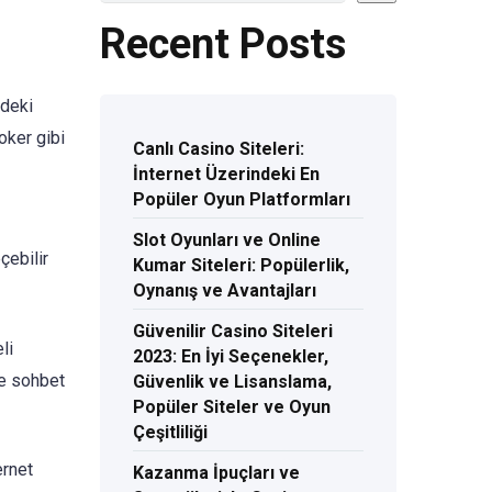
Recent Posts
rdeki
oker gibi
Canlı Casino Siteleri:
İnternet Üzerindeki En
Popüler Oyun Platformları
Slot Oyunları ve Online
çebilir
Kumar Siteleri: Popülerlik,
Oynanış ve Avantajları
Güvenilir Casino Siteleri
li
2023: En İyi Seçenekler,
le sohbet
Güvenlik ve Lisanslama,
Popüler Siteler ve Oyun
Çeşitliliği
ernet
Kazanma İpuçları ve